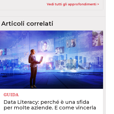
Vedi tutti gli approfondimenti >
Articoli correlati
GUIDA
Data Literacy: perché è una sfida
per molte aziende. E come vincerla