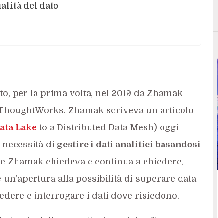
alità del dato
ito, per la prima volta, nel 2019 da Zhamak
 ThoughtWorks. Zhamak scriveva un articolo
ata Lake
to a Distributed Data Mesh) oggi
a necessità di
gestire i dati analitici basandosi
he Zhamak chiedeva e continua a chiedere,
 un’apertura alla possibilità di superare data
edere e interrogare i dati dove risiedono.