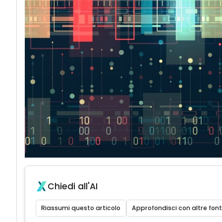
Chiedi all'AI
Riassumi questo articolo
Approfondisci con altre font