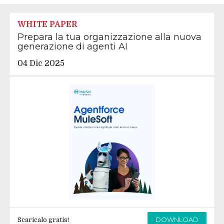
WHITE PAPER
Prepara la tua organizzazione alla nuova
generazione di agenti AI
04 Dic 2025
DOWNLOAD
Scaricalo gratis!