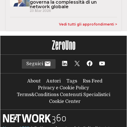
governa la complessità di un
network globale
23 Mar 2026
Vedi tutti gli approfondimenti >
Seguici
About
Autori
Tags
Rss Feed
Privacy e Cookie Policy
Terms&Conditions Contenuti Specialistici
Cookie Center