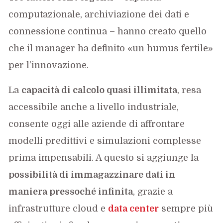
computazionale, archiviazione dei dati e
connessione continua – hanno creato quello
che il manager ha definito «un humus fertile»
per l’innovazione.
La
capacità di calcolo quasi illimitata
, resa
accessibile anche a livello industriale,
consente oggi alle aziende di affrontare
modelli predittivi e simulazioni complesse
prima impensabili. A questo si aggiunge la
possibilità di immagazzinare dati in
maniera pressoché infinita
, grazie a
infrastrutture cloud e
data center
sempre più