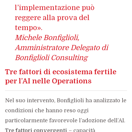
l’implementazione può
reggere alla prova del
tempo».
Michele Bonfiglioli,
Amministratore Delegato di
Bonfiglioli Consulting
Tre fattori di ecosistema fertile
per l’AI nelle Operations
Nel suo intervento, Bonfiglioli ha analizzato le
condizioni che hanno reso oggi
particolarmente favorevole l’adozione dell’AI.
Tre fattori convergenti
– capacità