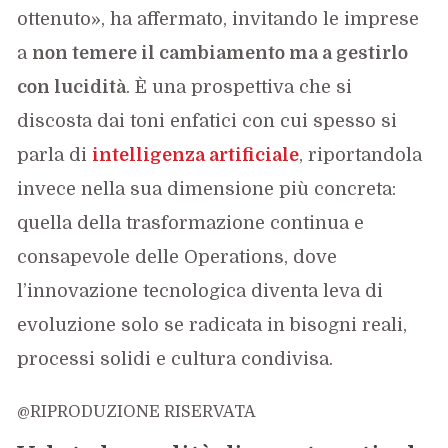
ottenuto», ha affermato, invitando le imprese
a
non temere il cambiamento ma a gestirlo
con lucidità
. È una prospettiva che si
discosta dai toni enfatici con cui spesso si
parla di
intelligenza artificiale
, riportandola
invece nella sua dimensione più concreta:
quella della trasformazione continua e
consapevole delle Operations, dove
l’innovazione tecnologica diventa leva di
evoluzione solo se radicata in bisogni reali,
processi solidi e cultura condivisa.
@RIPRODUZIONE RISERVATA