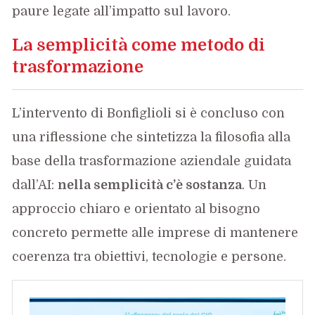
paure legate all’impatto sul lavoro.
La semplicità come metodo di
trasformazione
L’intervento di Bonfiglioli si è concluso con
una riflessione che sintetizza la filosofia alla
base della trasformazione aziendale guidata
dall’AI:
nella semplicità c’è sostanza
. Un
approccio chiaro e orientato al bisogno
concreto permette alle imprese di mantenere
coerenza tra obiettivi, tecnologie e persone.