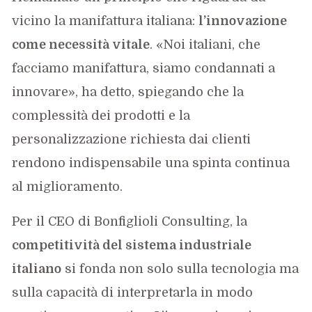
vicino la manifattura italiana:
l’innovazione
come necessità vitale
. «Noi italiani, che
facciamo manifattura, siamo condannati a
innovare», ha detto, spiegando che la
complessità dei prodotti e la
personalizzazione richiesta dai clienti
rendono indispensabile una spinta continua
al miglioramento.
Per il CEO di Bonfiglioli Consulting, la
competitività del sistema industriale
italiano
si fonda non solo sulla tecnologia ma
sulla capacità di interpretarla in modo