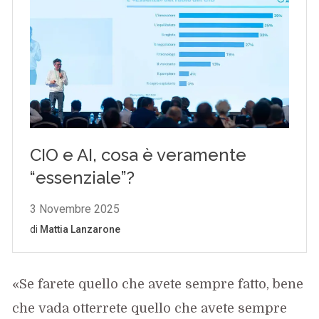
«Se farete quello che avete sempre fatto, bene
che vada otterrete quello che avete sempre