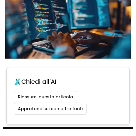
Chiedi all'AI
Riassumi questo articolo
Approfondisci con altre fonti