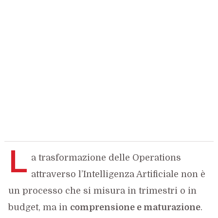
L
a trasformazione delle Operations
attraverso l’Intelligenza Artificiale non è
un processo che si misura in trimestri o in
budget, ma in
comprensione e maturazione
.