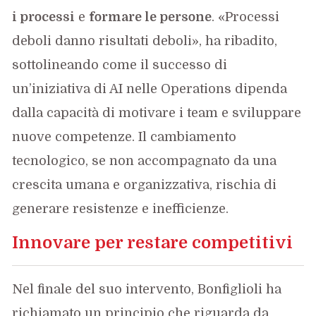
i processi
e
formare le persone
. «Processi
deboli danno risultati deboli», ha ribadito,
sottolineando come il successo di
un’iniziativa di AI nelle Operations dipenda
dalla capacità di motivare i team e sviluppare
nuove competenze. Il cambiamento
tecnologico, se non accompagnato da una
crescita umana e organizzativa, rischia di
generare resistenze e inefficienze.
Innovare per restare competitivi
Nel finale del suo intervento, Bonfiglioli ha
richiamato un principio che riguarda da