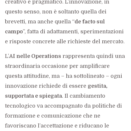
creativo e pragmatico. L’innovazione, in
questo senso, non è soltanto quella dei
brevetti, ma anche quella “
de facto sul
campo
”, fatta di adattamenti, sperimentazioni
e risposte concrete alle richieste del mercato.
L’
AI nelle Operations
rappresenta quindi una
straordinaria occasione per amplificare
questa attitudine, ma – ha sottolineato – ogni
innovazione richiede di essere
gestita,
supportata e spiegata
. Il cambiamento
tecnologico va accompagnato da politiche di
formazione e comunicazione che ne
favoriscano l’accettazione e riducano le