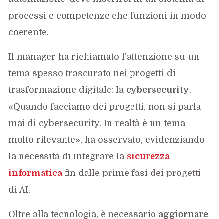
processi e competenze che funzioni in modo
coerente.
Il manager ha richiamato l’attenzione su un
tema spesso trascurato nei progetti di
trasformazione digitale: la
cybersecurity
.
«Quando facciamo dei progetti, non si parla
mai di cybersecurity. In realtà è un tema
molto rilevante», ha osservato, evidenziando
la necessità di integrare la
sicurezza
informatica
fin dalle prime fasi dei progetti
di AI.
Oltre alla tecnologia, è necessario
aggiornare