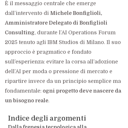
È il messaggio centrale che emerge
dall’intervento di
Michele Bonfiglioli,
Amministratore Delegato di Bonfiglioli
Consulting
, durante l’AI Operations Forum
2025 tenuto agli IBM Studios di Milano. Il suo
approccio è pragmatico e fondato
sull’esperienza: evitare la corsa all’adozione
dell’AI per moda o pressione di mercato e
ripartire invece da un principio semplice ma
fondamentale:
ogni progetto deve nascere da
un bisogno reale
.
Indice degli argomenti
Dalla frenesia tecnologica alla