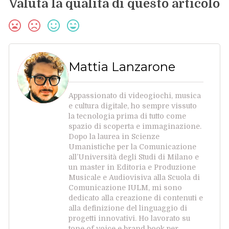
Valuta la qualità di questo articolo
Mattia Lanzarone
Appassionato di videogiochi, musica
e cultura digitale, ho sempre vissuto
la tecnologia prima di tutto come
spazio di scoperta e immaginazione.
Dopo la laurea in Scienze
Umanistiche per la Comunicazione
all’Università degli Studi di Milano e
un master in Editoria e Produzione
Musicale e Audiovisiva alla Scuola di
Comunicazione IULM, mi sono
dedicato alla creazione di contenuti e
alla definizione del linguaggio di
progetti innovativi. Ho lavorato su
tone of voice e brand book per