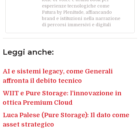
esperienze tecnologiche come
Futura by Plenitude, affiancando
brand e istituzioni nella narrazione
di percorsi immersivi e digitali
Leggi anche:
AI e sistemi legacy, come Generali
affronta il debito tecnico
WIIT e Pure Storage: l’innovazione in
ottica Premium Cloud
Luca Palese (Pure Storage): Il dato come
asset strategico