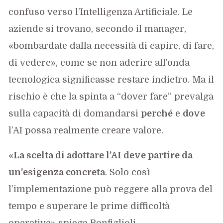
confuso verso l’Intelligenza Artificiale. Le
aziende si trovano, secondo il manager,
«bombardate dalla necessità di capire, di fare,
di vedere», come se non aderire all’onda
tecnologica significasse restare indietro. Ma il
rischio è che la spinta a “dover fare” prevalga
sulla capacità di domandarsi
perché
e
dove
l’AI possa realmente creare valore.
«
La scelta di adottare l’AI deve partire da
un’esigenza concreta
. Solo così
l’implementazione può reggere alla prova del
tempo e superare le prime difficoltà
operative» spiega Bonfiglioli.