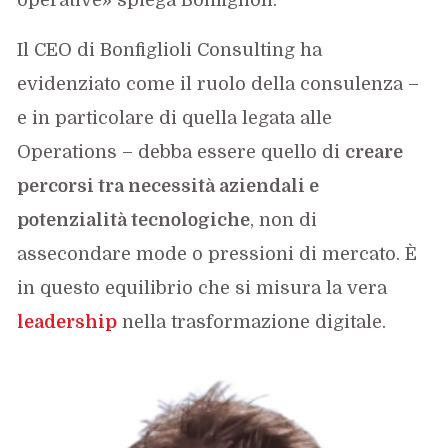
Il CEO di Bonfiglioli Consulting ha
evidenziato come il ruolo della consulenza –
e in particolare di quella legata alle
Operations – debba essere quello di
creare
percorsi tra necessità aziendali e
potenzialità tecnologiche
, non di
assecondare mode o pressioni di mercato. È
in questo equilibrio che si misura la vera
leadership
nella trasformazione digitale.