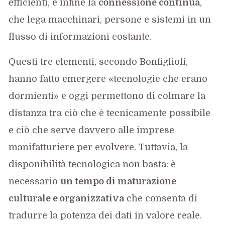
efficienti, e infine la
connessione continua
,
che lega macchinari, persone e sistemi in un
flusso di informazioni costante.
Questi tre elementi, secondo Bonfiglioli,
hanno fatto emergere «tecnologie che erano
dormienti» e oggi permettono di colmare la
distanza tra ciò che è tecnicamente possibile
e ciò che serve davvero alle imprese
manifatturiere per evolvere. Tuttavia, la
disponibilità tecnologica non basta: è
necessario
un tempo di maturazione
culturale e organizzativa
che consenta di
tradurre la potenza dei dati in valore reale.