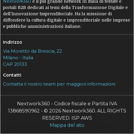
Nextwork360
è il più grande network in Italia di testate e
portali B2B dedicati ai temi della Trasformazione Digitale e
dell’Innovazione Imprenditoriale. Ha la missione di
diffondere la cultura digitale e imprenditoriale nelle imprese
e pubbliche amministrazioni italiane.
Indirizzo
Via Moretto da Brescia, 22
Milano - Italia
CAP 20133
Contatti
Contatta il nostro team per maggiori informazioni
Nextwork360 - Codice fiscale e Partita IVA
13868590962 - © 2026 Nextwork360. ALL RIGHTS
RESERVED. ISP AWS
Mappa del sito