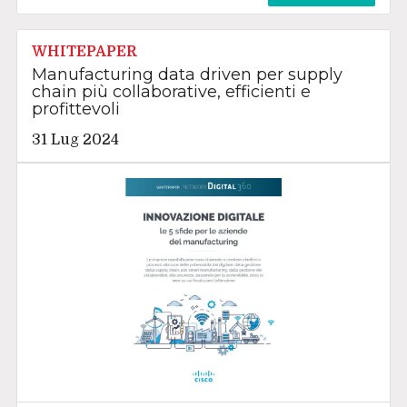
WHITEPAPER
Manufacturing data driven per supply
chain più collaborative, efficienti e
profittevoli
31 Lug 2024