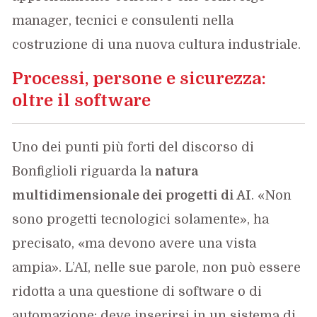
manager, tecnici e consulenti nella
costruzione di una nuova cultura industriale.
Processi, persone e sicurezza:
oltre il software
Uno dei punti più forti del discorso di
Bonfiglioli riguarda la
natura
multidimensionale dei progetti di AI
. «Non
sono progetti tecnologici solamente», ha
precisato, «ma devono avere una vista
ampia». L’AI, nelle sue parole, non può essere
ridotta a una questione di software o di
automazione: deve inserirsi in un sistema di