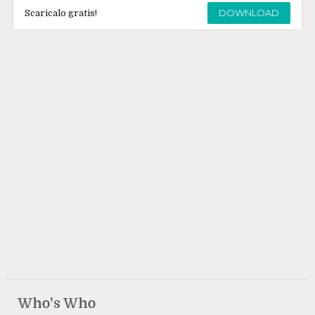
DOWNLOAD
Scaricalo gratis!
Who's Who