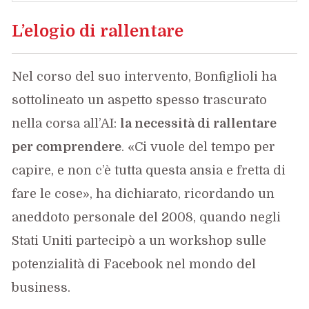
L’elogio di rallentare
Nel corso del suo intervento, Bonfiglioli ha
sottolineato un aspetto spesso trascurato
nella corsa all’AI:
la necessità di rallentare
per comprendere
. «Ci vuole del tempo per
capire, e non c’è tutta questa ansia e fretta di
fare le cose», ha dichiarato, ricordando un
aneddoto personale del 2008, quando negli
Stati Uniti partecipò a un workshop sulle
potenzialità di Facebook nel mondo del
business.