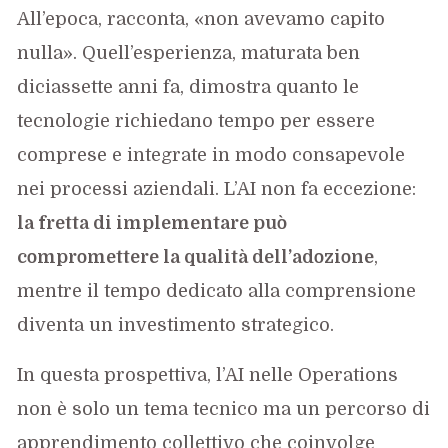
All’epoca, racconta, «non avevamo capito
nulla». Quell’esperienza, maturata ben
diciassette anni fa, dimostra quanto le
tecnologie richiedano tempo per essere
comprese e integrate in modo consapevole
nei processi aziendali. L’AI non fa eccezione:
la fretta di implementare può
compromettere la qualità dell’adozione
,
mentre il tempo dedicato alla comprensione
diventa un investimento strategico.
In questa prospettiva, l’AI nelle Operations
non è solo un tema tecnico ma un percorso di
apprendimento collettivo che coinvolge