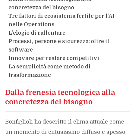
concretezza del bisogno
Tre fattori di ecosistema fertile per l’AI
nelle Operations
L’elogio di rallentare
Processi, persone e sicurezza: oltre il
software
Innovare per restare competitivi
La semplicità come metodo di
trasformazione
Dalla frenesia tecnologica alla
concretezza del bisogno
Bonfiglioli ha descritto il clima attuale come
un momento di entusiasmo diffuso e spesso