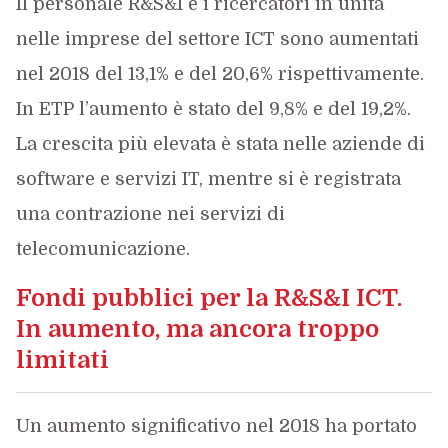
Il personale R&S&I e i ricercatori in unità
nelle imprese del settore ICT sono aumentati
nel 2018 del 13,1% e del 20,6% rispettivamente.
In ETP l’aumento è stato del 9,8% e del 19,2%.
La crescita più elevata è stata nelle aziende di
software e servizi IT, mentre si è registrata
una contrazione nei servizi di
telecomunicazione.
Fondi pubblici per la R&S&I ICT.
In aumento, ma ancora troppo
limitati
Un aumento significativo nel 2018 ha portato