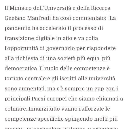
Il Ministro dell’Università e della Ricerca
Gaetano Manfredi ha così commentato: “La
pandemia ha accelerato il processo di
transizione digitale in atto e va colta
l’opportunità di governarlo per rispondere
alla richiesta di una società più equa, più
democratica. Il ruolo delle competenze è
tornato centrale e gli iscritti alle università
sono aumentati, ma c’è sempre un gap con i
principali Paesi europei che siamo chiamati a
colmare. Innanzitutto vanno rafforzate le
competenze specifiche spingendo molti più