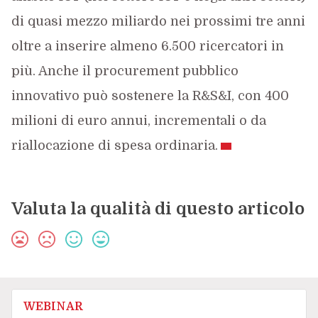
di quasi mezzo miliardo nei prossimi tre anni
oltre a inserire almeno 6.500 ricercatori in
più. Anche il procurement pubblico
innovativo può sostenere la R&S&I, con 400
milioni di euro annui, incrementali o da
riallocazione di spesa ordinaria.
Valuta la qualità di questo articolo
WEBINAR