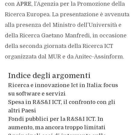
con
APRE
, l’Agenzia per la Promozione della
Ricerca Europea. La presentazione è avvenuta
alla presenza del Ministro dell’Università e
della Ricerca Gaetano Manfredi, in occasione
della seconda giornata della Ricerca ICT
organizzata dal MUR e da Anitec-Assinform.
Indice degli argomenti
Ricerca e innovazione Ict in Italia: focus
su software e servizi
Spesa in R&S&I ICT, il confronto con gli
altri Paesi
Fondi pubblici per la R&S&I ICT. In
aumento, ma ancora troppo limitati