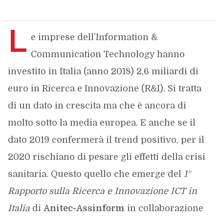
L
e imprese dell’Information &
Communication Technology hanno
investito in Italia (anno 2018) 2,6 miliardi di
euro in Ricerca e Innovazione (R&I). Si tratta
di un dato in crescita ma che è ancora di
molto sotto la media europea. E anche se il
dato 2019 confermerà il trend positivo, per il
2020 rischiano di pesare gli effetti della crisi
sanitaria. Questo quello che emerge del
1°
Rapporto sulla Ricerca e Innovazione ICT in
Italia
di
Anitec-Assinform
in collaborazione