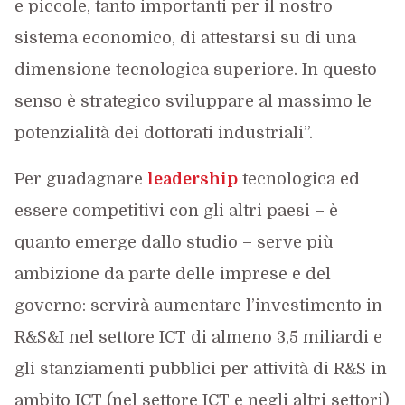
e piccole, tanto importanti per il nostro
sistema economico, di attestarsi su di una
dimensione tecnologica superiore. In questo
senso è strategico sviluppare al massimo le
potenzialità dei dottorati industriali”.
Per guadagnare
leadership
tecnologica ed
essere competitivi con gli altri paesi – è
quanto emerge dallo studio – serve più
ambizione da parte delle imprese e del
governo: servirà aumentare l’investimento in
R&S&I nel settore ICT di almeno 3,5 miliardi e
gli stanziamenti pubblici per attività di R&S in
ambito ICT (nel settore ICT e negli altri settori)