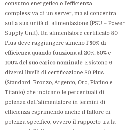
consumo energetico o l’efficienza
complessiva di un server, ma si concentra
sulla sua unità di alimentazione (PSU – Power
Supply Unit). Un alimentatore certificato 80
Plus deve raggiungere almeno
l’80% di
efficienza quando funziona al 20%, 50% e
100% del suo carico nominale
. Esistono 6
diversi livelli di certificazione 80 Plus
(Standard, Bronzo, Argento, Oro, Platino e
Titanio) che indicano le percentuali di
potenza dell’alimentatore in termini di
efficienza esprimendo anche il fattore di
potenza specifico, ovvero il rapporto tra la