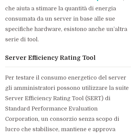
che aiuta a stimare la quantità di energia
consumata da un server in base alle sue
specifiche hardware, esistono anche un’altra
serie di tool.
Server Efficiency Rating Tool
Per testare il consumo energetico del server
gli amministratori possono utilizzare la suite
Server Efficiency Rating Tool (SERT) di
Standard Performance Evaluation
Corporation, un consorzio senza scopo di
lucro che stabilisce, mantiene e approva