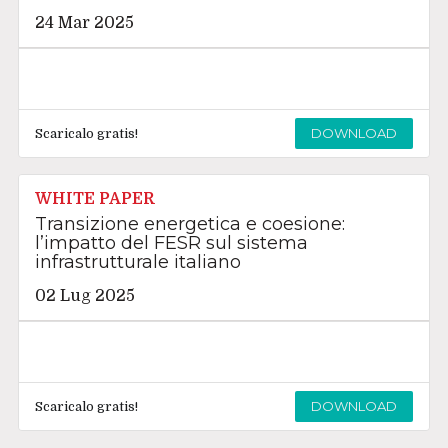
24 Mar 2025
DOWNLOAD
Scaricalo gratis!
WHITE PAPER
Transizione energetica e coesione:
l’impatto del FESR sul sistema
infrastrutturale italiano
02 Lug 2025
DOWNLOAD
Scaricalo gratis!