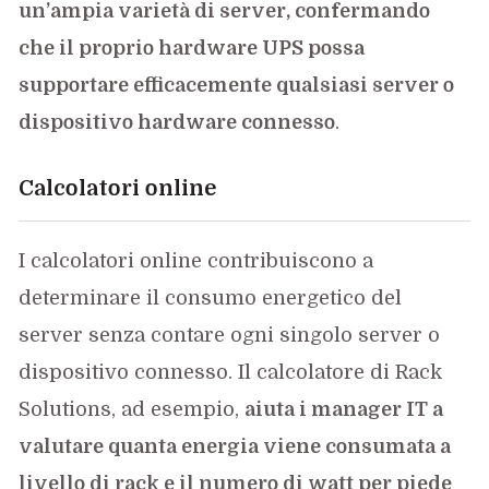
un’ampia varietà di server, confermando
che il proprio hardware UPS possa
supportare efficacemente qualsiasi server o
dispositivo hardware connesso
.
Calcolatori online
I calcolatori online contribuiscono a
determinare il consumo energetico del
server senza contare ogni singolo server o
dispositivo connesso. Il calcolatore di Rack
Solutions, ad esempio,
aiuta i manager IT a
valutare quanta energia viene consumata a
livello di rack e il numero di watt per piede