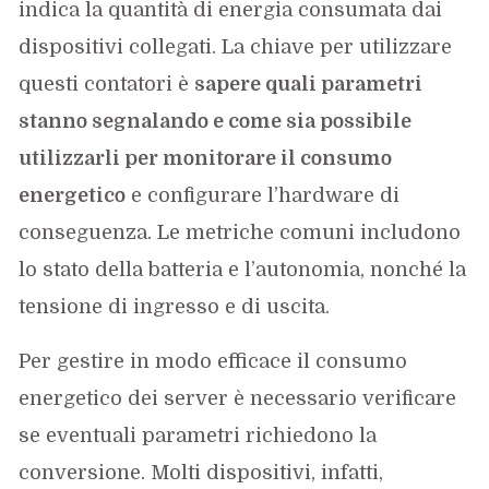
indica la quantità di energia consumata dai
dispositivi collegati. La chiave per utilizzare
questi contatori è
sapere quali parametri
stanno segnalando e come sia possibile
utilizzarli per monitorare il consumo
energetico
e configurare l’hardware di
conseguenza. Le metriche comuni includono
lo stato della batteria e l’autonomia, nonché la
tensione di ingresso e di uscita.
Per gestire in modo efficace il consumo
energetico dei server è necessario verificare
se eventuali parametri richiedono la
conversione. Molti dispositivi, infatti,