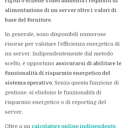
rigidi o schede video aumenta i requisiti di
alimentazione di un server oltre i valori di
base del fornitore
.
In generale, sono disponibili numerose
risorse per valutare l’efficienza energetica di
un server. Indipendentemente dal metodo
scelto, è opportuno
assicurarsi di abilitare le
funzionalità di risparmio energetico del
sistema operativo
. Senza questa funzione di
gestione, si eludono le funzionalità di
risparmio energetico o di reporting del
server.
Oltre a un
calcolatore online indipendente
,