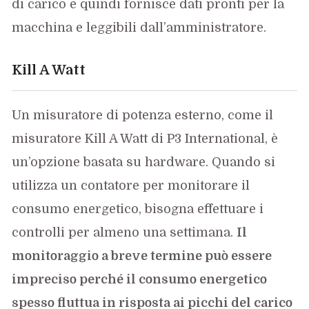
di carico e quindi fornisce dati pronti per la
macchina e leggibili dall’amministratore.
Kill A Watt
Un misuratore di potenza esterno, come il
misuratore Kill A Watt di P3 International, è
un’opzione basata su hardware. Quando si
utilizza un contatore per monitorare il
consumo energetico, bisogna effettuare i
controlli per almeno una settimana.
Il
monitoraggio a breve termine può essere
impreciso perché il consumo energetico
spesso fluttua in risposta ai picchi del carico