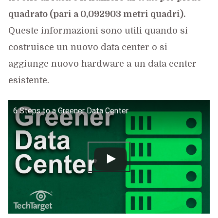
quadrato (pari a 0,092903 metri quadri).
Queste informazioni sono utili quando si
costruisce un nuovo data center o si
aggiunge nuovo hardware a un data center
esistente.
6 Steps to a Greener Data Center