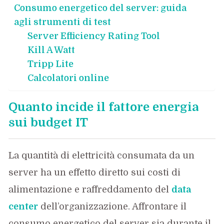
Consumo energetico del server: guida
agli strumenti di test
Server Efficiency Rating Tool
Kill A Watt
Tripp Lite
Calcolatori online
Quanto incide il fattore energia
sui budget IT
La quantità di elettricità consumata da un
server ha un effetto diretto sui costi di
alimentazione e raffreddamento del
data
center
dell’organizzazione. Affrontare il
consumo energetico del server sia durante il