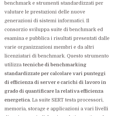
benchmark e strumenti standardizzati per
valutare le prestazioni delle nuove
generazioni di sistemi informatici. Il
consorzio sviluppa suite di benchmark ed
esamina e pubblica i risultati presentati dalle
varie organizzazioni membri e da altri
licenziatari di benchmark. Questo strumento
utilizza
tecniche di benchmarking
standardizzate per calcolare vari punteggi
di efficienza di server e carichi di lavoro in
grado di quantificare la relativa efficienza
energetica
. La suite SERT testa processori,
memoria, storage e applicazioni a vari livelli