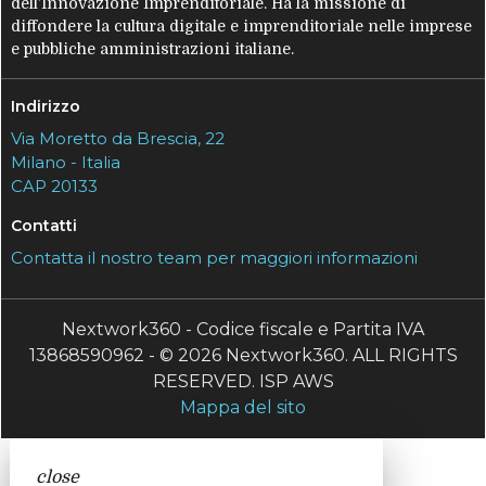
dell’Innovazione Imprenditoriale. Ha la missione di
diffondere la cultura digitale e imprenditoriale nelle imprese
e pubbliche amministrazioni italiane.
Indirizzo
Via Moretto da Brescia, 22
Milano - Italia
CAP 20133
Contatti
Contatta il nostro team per maggiori informazioni
Nextwork360 - Codice fiscale e Partita IVA
13868590962 - © 2026 Nextwork360. ALL RIGHTS
RESERVED. ISP AWS
Mappa del sito
close