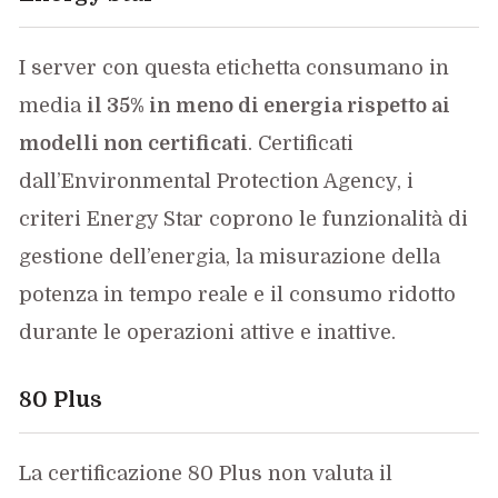
I server con questa etichetta consumano in
media
il 35% in meno di energia rispetto ai
modelli non certificati
. Certificati
dall’Environmental Protection Agency, i
criteri Energy Star coprono le funzionalità di
gestione dell’energia, la misurazione della
potenza in tempo reale e il consumo ridotto
durante le operazioni attive e inattive.
80 Plus
La certificazione 80 Plus non valuta il