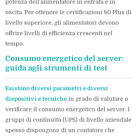
potenza dell’alimentatore in entrata e in
uscita. Per ottenere le certificazioni 80 Plus di
livello superiore, gli alimentatori devono
offrire livelli di efficienza crescenti nel
tempo.
Consumo energetico del server:
guida agli strumenti di test
Esistono diversi parametri e diversi
dispositivi e tecniche
in grado di valutare o
verificare il consumo energetico del server. I
gruppi di continuità (UPS) di livello aziendale
spesso dispongono di un contatore che