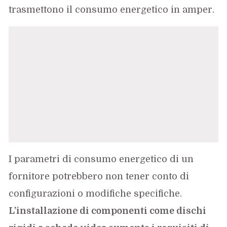
trasmettono il consumo energetico in amper.
I parametri di consumo energetico di un
fornitore potrebbero non tener conto di
configurazioni o modifiche specifiche.
L’installazione di componenti come dischi