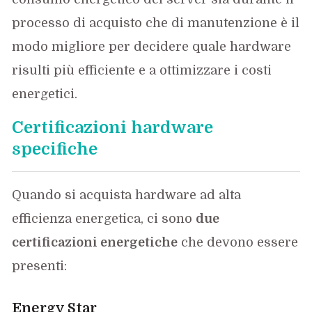
processo di acquisto che di manutenzione è il
modo migliore per decidere quale hardware
risulti più efficiente e a ottimizzare i costi
energetici.
Certificazioni hardware
specifiche
Quando si acquista hardware ad alta
efficienza energetica, ci sono
due
certificazioni energetiche
che devono essere
presenti:
Energy Star