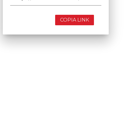
COPIA LINK