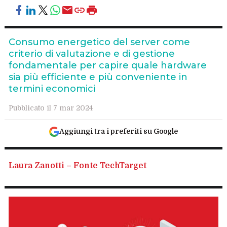
Consumo energetico del server come
criterio di valutazione e di gestione
fondamentale per capire quale hardware
sia più efficiente e più conveniente in
termini economici
Pubblicato il 7 mar 2024
Aggiungi tra i preferiti su Google
Laura Zanotti – Fonte TechTarget