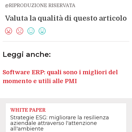
@RIPRODUZIONE RISERVATA
Valuta la qualità di questo articolo
Leggi anche:
Software ERP: quali sono i migliori del
momento e utili alle PMI
WHITE PAPER
Strategie ESG: migliorare la resilienza
aziendale attraverso l'attenzione
all'ambiente