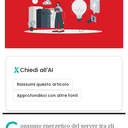
Chiedi all'AI
Riassumi questo articolo
Approfondisci con altre fonti
C
onsumo energetico del server tra gli