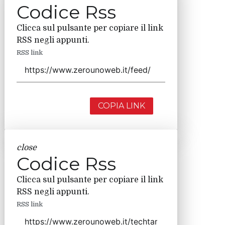
Codice Rss
Clicca sul pulsante per copiare il link
RSS negli appunti.
RSS link
COPIA LINK
close
Codice Rss
Clicca sul pulsante per copiare il link
RSS negli appunti.
RSS link