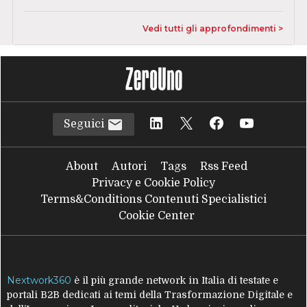
Vedi tutti gli approfondimenti >
Seguici
About
Autori
Tags
Rss Feed
Privacy e Cookie Policy
Terms&Conditions Contenuti Specialistici
Cookie Center
Nextwork360
è il più grande network in Italia di testate e
portali B2B dedicati ai temi della Trasformazione Digitale e