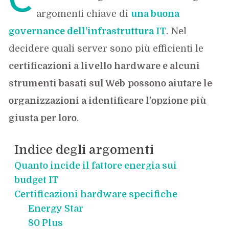
argomenti chiave di
una buona
governance dell’infrastruttura IT
. Nel
decidere quali server sono più efficienti le
certificazioni a livello hardware e alcuni
strumenti basati sul Web
possono aiutare le
organizzazioni a identificare l’opzione più
giusta per loro
.
Indice degli argomenti
Quanto incide il fattore energia sui
budget IT
Certificazioni hardware specifiche
Energy Star
80 Plus