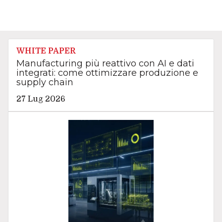
WHITE PAPER
Manufacturing più reattivo con AI e dati
integrati: come ottimizzare produzione e
supply chain
27 Lug 2026