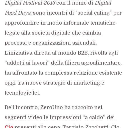
Digital Festival 2013
con il nome di
Digital
Food Days,
sono incontri di "social eating" per
approfondire in modo informale tematiche
legate alla società digitale che cambia
processi e organizzazioni aziendali.
L’iniziativa diretta al mondo B2B, rivolta agli
“addetti ai lavori” della filiera agroalimentare,
ha affrontato la complessa relazione esistente
oggi tra nuove strategie di marketing e
tecnologie Ict.
Dell’incontro, ZeroUno ha raccolto nei
seguenti video le impressioni “a caldo” dei
Cio
presenti alla cena, Tarcisio Zacchetti, Cio