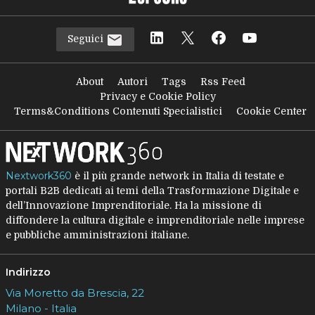
Seguici
About
Autori
Tags
Rss Feed
Privacy e Cookie Policy
Terms&Conditions Contenuti Specialistici
Cookie Center
Nextwork360
è il più grande network in Italia di testate e
portali B2B dedicati ai temi della Trasformazione Digitale e
dell’Innovazione Imprenditoriale. Ha la missione di
diffondere la cultura digitale e imprenditoriale nelle imprese
e pubbliche amministrazioni italiane.
Indirizzo
Via Moretto da Brescia, 22
Milano - Italia