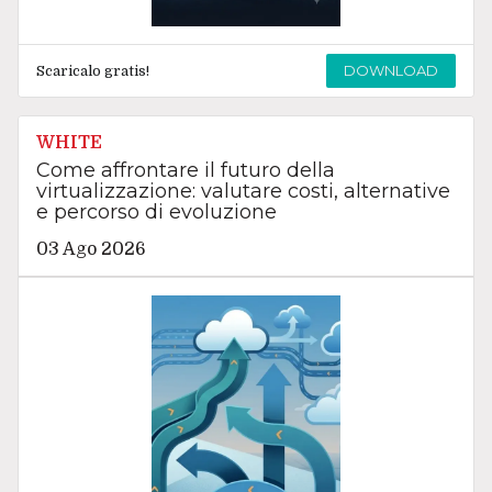
DOWNLOAD
Scaricalo gratis!
WHITE
Come affrontare il futuro della
virtualizzazione: valutare costi, alternative
e percorso di evoluzione
03 Ago 2026