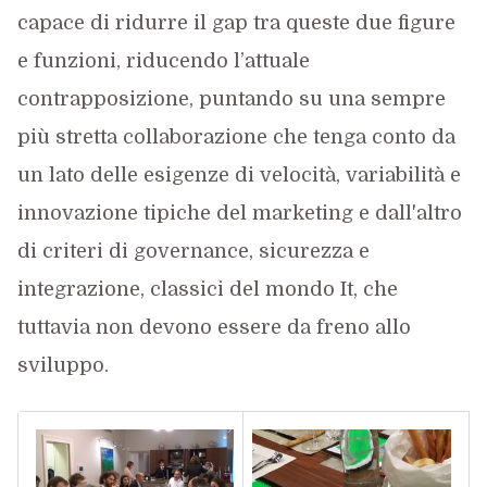
capace di ridurre il gap tra queste due figure
e funzioni, riducendo l’attuale
contrapposizione, puntando su una sempre
più stretta collaborazione che tenga conto da
un lato delle esigenze di velocità, variabilità e
innovazione tipiche del marketing e dall'altro
di criteri di governance, sicurezza e
integrazione, classici del mondo It, che
tuttavia non devono essere da freno allo
sviluppo.