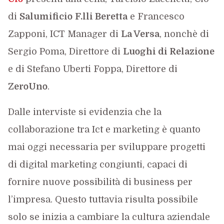
di
Salumificio
F.lli Beretta
e Francesco
Zapponi, ICT Manager di
La Versa
, nonchè di
Sergio Poma, Direttore di
Luoghi di Relazione
e di Stefano Uberti Foppa, Direttore di
ZeroUno
.
Dalle interviste si evidenzia che la
collaborazione tra Ict e marketing è quanto
mai oggi necessaria per sviluppare progetti
di digital marketing congiunti, capaci di
fornire nuove possibilità di business per
l’impresa. Questo tuttavia risulta possibile
solo se inizia a cambiare la cultura aziendale