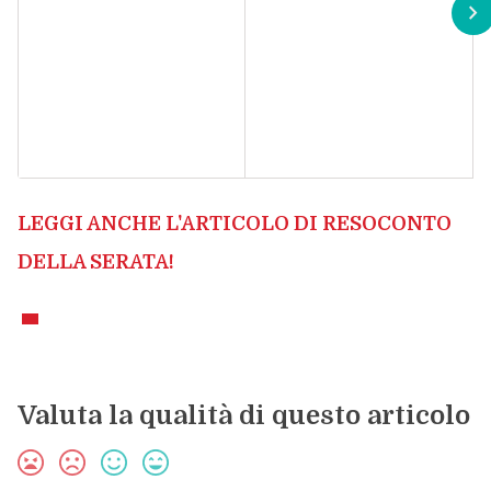
LEGGI ANCHE L'ARTICOLO DI RESOCONTO
DELLA SERATA!
Valuta la qualità di questo articolo