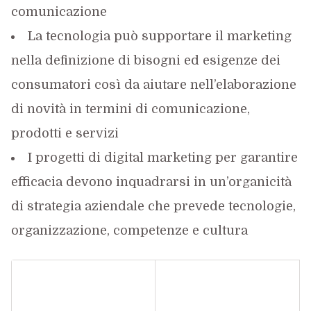
comunicazione
La tecnologia può supportare il marketing
nella definizione di bisogni ed esigenze dei
consumatori così da aiutare nell’elaborazione
di novità in termini di comunicazione,
prodotti e servizi
I progetti di digital marketing per garantire
efficacia devono inquadrarsi in un’organicità
di strategia aziendale che prevede tecnologie,
organizzazione, competenze e cultura