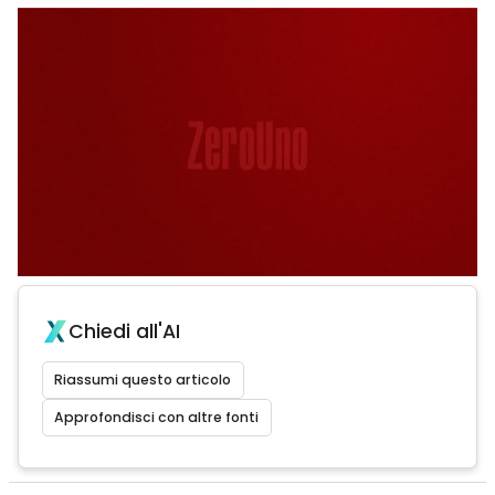
Chiedi all'AI
Riassumi questo articolo
Approfondisci con altre fonti