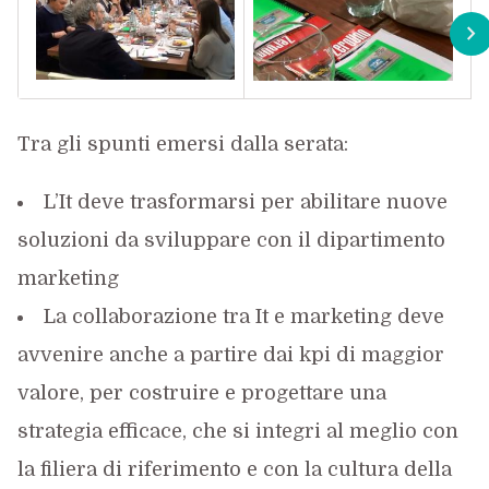
Tra gli spunti emersi dalla serata:
L’It deve trasformarsi per abilitare nuove
soluzioni da sviluppare con il dipartimento
marketing
La collaborazione tra It e marketing deve
avvenire anche a partire dai kpi di maggior
valore, per costruire e progettare una
strategia efficace, che si integri al meglio con
la filiera di riferimento e con la cultura della