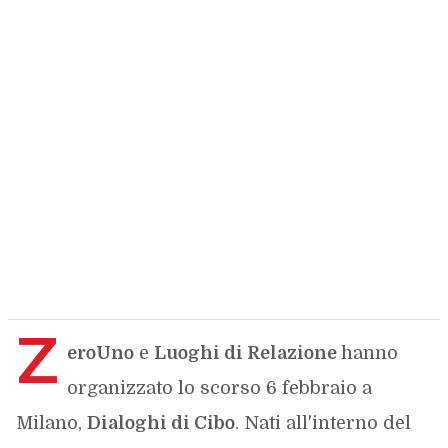
Z
eroUno
e
Luoghi di Relazione
hanno
organizzato lo scorso 6 febbraio a
Milano,
Dialoghi di Cibo
. Nati all'interno del