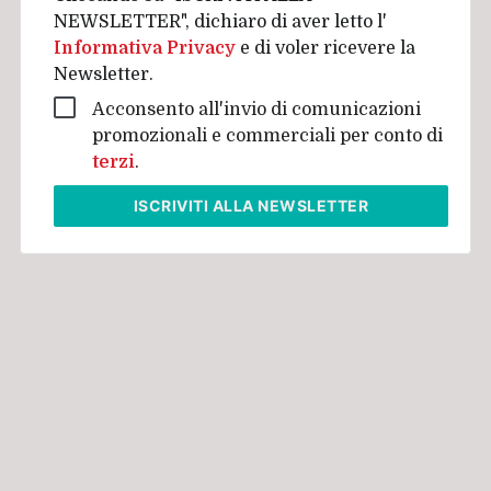
NEWSLETTER", dichiaro di aver letto l'
Informativa Privacy
e di voler ricevere la
Newsletter.
Acconsento all'invio di comunicazioni
promozionali e commerciali per conto di
terzi
.
ISCRIVITI
ALLA NEWSLETTER