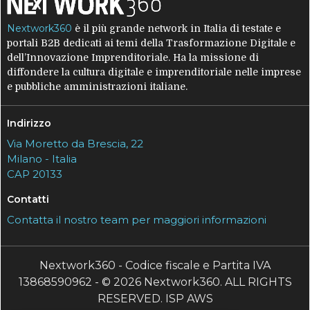
Nextwork360
è il più grande network in Italia di testate e
portali B2B dedicati ai temi della Trasformazione Digitale e
dell’Innovazione Imprenditoriale. Ha la missione di
diffondere la cultura digitale e imprenditoriale nelle imprese
e pubbliche amministrazioni italiane.
Indirizzo
Via Moretto da Brescia, 22
Milano - Italia
CAP 20133
Contatti
Contatta il nostro team per maggiori informazioni
Nextwork360 - Codice fiscale e Partita IVA
13868590962 - © 2026 Nextwork360. ALL RIGHTS
RESERVED. ISP AWS