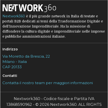
Nextwork360
è il più grande network in Italia di testate e
portali B2B dedicati ai temi della Trasformazione Digitale e
dell’Innovazione Imprenditoriale. Ha la missione di
diffondere la cultura digitale e imprenditoriale nelle imprese
e pubbliche amministrazioni italiane.
Indirizzo
Via Moretto da Brescia, 22
Milano - Italia
CAP 20133
Contatti
Contatta il nostro team per maggiori informazioni
Nextwork360 - Codice fiscale e Partita IVA
13868590962 - © 2026 Nextwork360. ALL RIGHTS