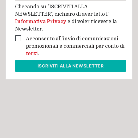
Cliccando su "ISCRIVITI ALLA
NEWSLETTER", dichiaro di aver letto l'
Informativa Privacy
e di voler ricevere la
Newsletter.
Acconsento all'invio di comunicazioni
promozionali e commerciali per conto di
terzi
.
ISCRIVITI
ALLA NEWSLETTER