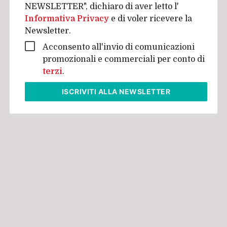
NEWSLETTER", dichiaro di aver letto l'
Informativa Privacy
e di voler ricevere la
Newsletter.
Acconsento all'invio di comunicazioni
promozionali e commerciali per conto di
terzi
.
ISCRIVITI
ALLA NEWSLETTER