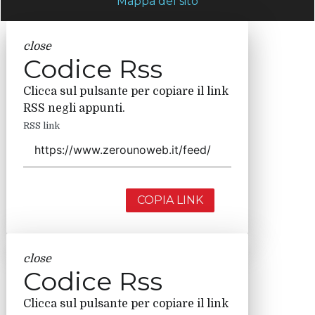
Mappa del sito
close
Codice Rss
Clicca sul pulsante per copiare il link
RSS negli appunti.
RSS link
COPIA LINK
close
Codice Rss
Clicca sul pulsante per copiare il link