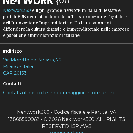
Nextwork360
è il più grande network in Italia di testate e
portali B2B dedicati ai temi della Trasformazione Digitale e
dell’Innovazione Imprenditoriale. Ha la missione di
diffondere la cultura digitale e imprenditoriale nelle imprese
e pubbliche amministrazioni italiane.
Indirizzo
Via Moretto da Brescia, 22
Milano - Italia
CAP 20133
Contatti
Contatta il nostro team per maggiori informazioni
Nextwork360 - Codice fiscale e Partita IVA
13868590962 - © 2026 Nextwork360. ALL RIGHTS
RESERVED. ISP AWS