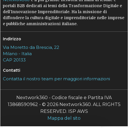
portali B2B dedicati ai temi della Trasformazione Digitale e
dell’Innovazione Imprenditoriale. Ha la missione di
diffondere la cultura digitale e imprenditoriale nelle imprese
e pubbliche amministrazioni italiane.
Indirizzo
Via Moretto da Brescia, 22
Milano - Italia
CAP 20133
Contatti
Contatta il nostro team per maggiori informazioni
Nextwork360 - Codice fiscale e Partita IVA
13868590962 - © 2026 Nextwork360. ALL RIGHTS
RESERVED. ISP AWS
Mappa del sito