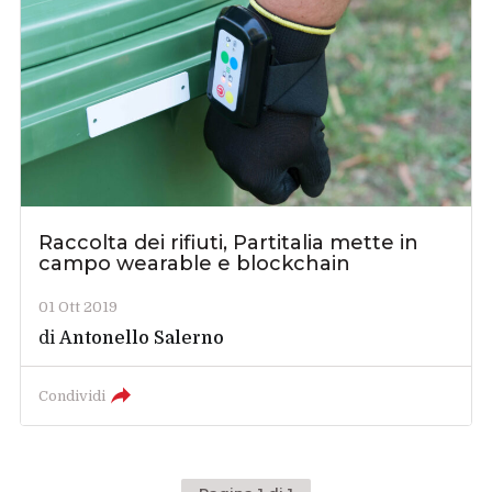
Raccolta dei rifiuti, Partitalia mette in
campo wearable e blockchain
01 Ott 2019
di
Antonello Salerno
Condividi