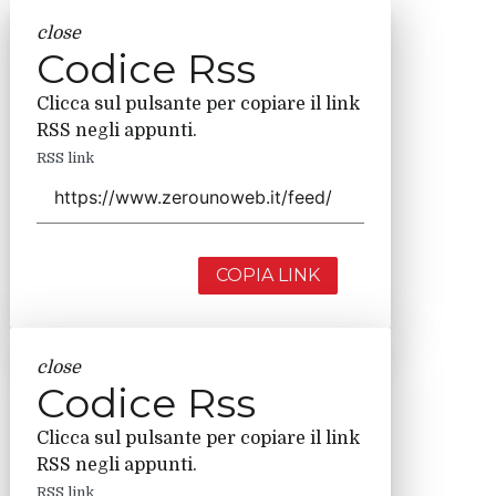
close
Codice Rss
Clicca sul pulsante per copiare il link
RSS negli appunti.
RSS link
COPIA LINK
close
Codice Rss
Clicca sul pulsante per copiare il link
RSS negli appunti.
RSS link