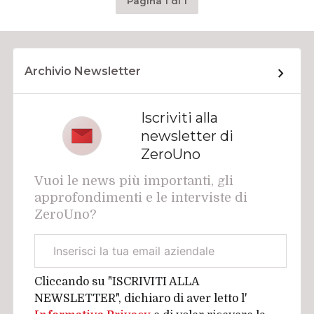
Pagina 1 di 1
Archivio Newsletter
Iscriviti alla
newsletter di
ZeroUno
Vuoi le news più importanti, gli
approfondimenti e le interviste di
ZeroUno?
Email
aziendale
Cliccando su "ISCRIVITI ALLA
NEWSLETTER", dichiaro di aver letto l'