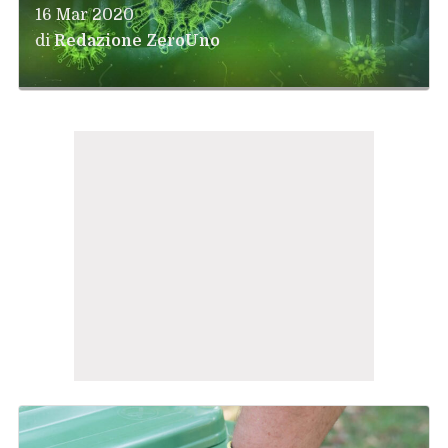
16 Mar 2020
di
Redazione ZeroUno