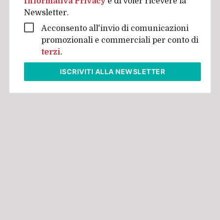
Informativa Privacy
e di voler ricevere la
Newsletter.
Acconsento all'invio di comunicazioni
promozionali e commerciali per conto di
terzi
.
ISCRIVITI
ALLA NEWSLETTER