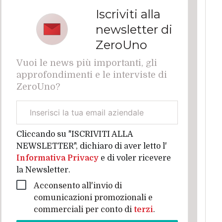
Iscriviti alla
newsletter di
ZeroUno
Vuoi le news più importanti, gli
approfondimenti e le interviste di
ZeroUno?
Email
aziendale
Cliccando su "ISCRIVITI ALLA
NEWSLETTER", dichiaro di aver letto l'
Informativa Privacy
e di voler ricevere
la Newsletter.
Acconsento all'invio di
comunicazioni promozionali e
commerciali per conto di
terzi
.