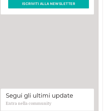
ISCRIVITI
ALLA NEWSLETTER
Segui gli ultimi update
Entra nella community