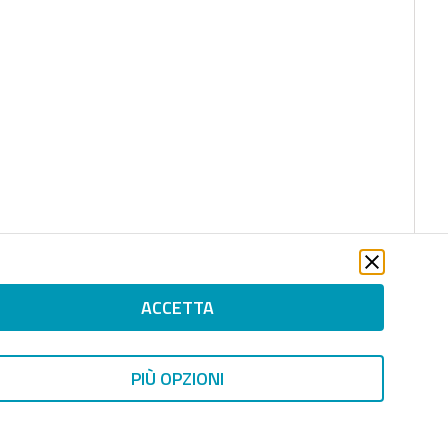
ACCETTA
PIÙ OPZIONI