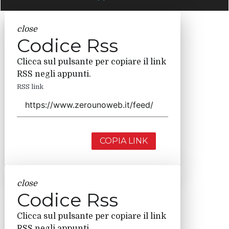
close
Codice Rss
Clicca sul pulsante per copiare il link
RSS negli appunti.
RSS link
COPIA LINK
close
Codice Rss
Clicca sul pulsante per copiare il link
RSS negli appunti.