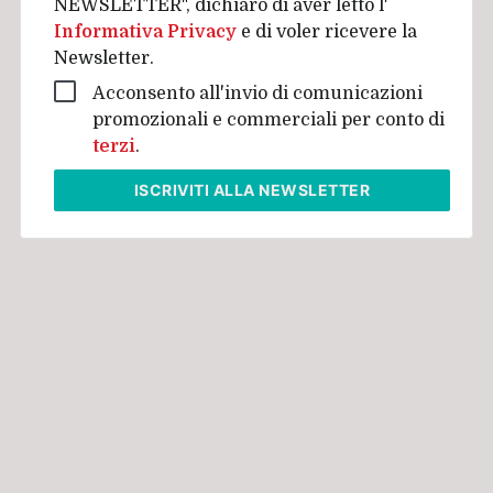
NEWSLETTER", dichiaro di aver letto l'
Informativa Privacy
e di voler ricevere la
Newsletter.
Acconsento all'invio di comunicazioni
promozionali e commerciali per conto di
terzi
.
ISCRIVITI
ALLA NEWSLETTER