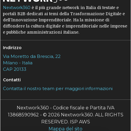
Nextwork360
è il più grande network in Italia di testate e
portali B2B dedicati ai temi della Trasformazione Digitale e
dell’Innovazione Imprenditoriale. Ha la missione di
diffondere la cultura digitale e imprenditoriale nelle imprese
e pubbliche amministrazioni italiane.
Indirizzo
Via Moretto da Brescia, 22
Milano - Italia
CAP 20133
Contatti
Contatta il nostro team per maggiori informazioni
Nextwork360 - Codice fiscale e Partita IVA
13868590962 - © 2026 Nextwork360. ALL RIGHTS
RESERVED. ISP AWS
Mappa del sito