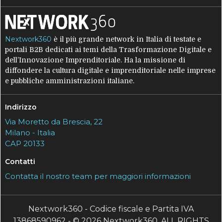
Nextwork360
è il più grande network in Italia di testate e
portali B2B dedicati ai temi della Trasformazione Digitale e
dell’Innovazione Imprenditoriale. Ha la missione di
diffondere la cultura digitale e imprenditoriale nelle imprese
e pubbliche amministrazioni italiane.
Indirizzo
Via Moretto da Brescia, 22
Milano - Italia
CAP 20133
Contatti
Contatta il nostro team per maggiori informazioni
Nextwork360 - Codice fiscale e Partita IVA
13868590962 - © 2026 Nextwork360. ALL RIGHTS