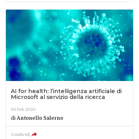
AI for health: l’intelligenza artificiale di
Microsoft al servizio della ricerca
04 Feb 2020
di
Antonello Salerno
Condividi