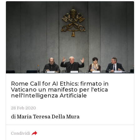
Rome Call for AI Ethics: firmato in
Vaticano un manifesto per l'etica
nell'Intelligenza Artificiale
28 Feb 2020
di
Maria Teresa Della Mura
Condividi