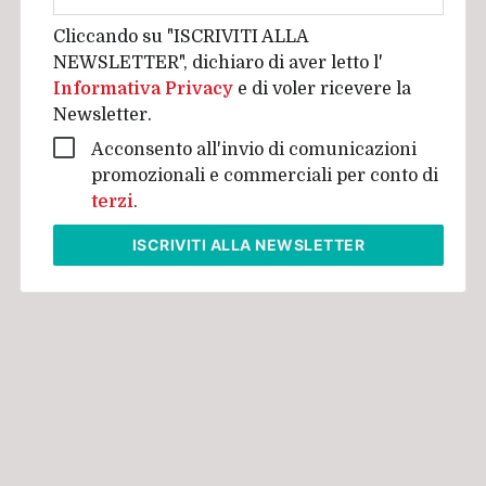
aziendale
Cliccando su "ISCRIVITI ALLA
NEWSLETTER", dichiaro di aver letto l'
Informativa Privacy
e di voler ricevere la
Newsletter.
Acconsento all'invio di comunicazioni
promozionali e commerciali per conto di
terzi
.
ISCRIVITI
ALLA NEWSLETTER