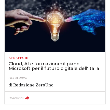
STRATEGIE
Cloud, AI e formazione: il piano
Microsoft per il futuro digitale dell'Italia
04 Ott 2024
di
Redazione ZeroUno
Condividi