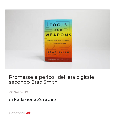
Promesse e pericoli dell'era digitale
secondo Brad Smith
20 Set 2019
di
Redazione ZeroUno
Condividi