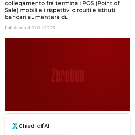
collegamento fra terminali POS (Point of
Sale) mobili e i rispettivi circuiti e istituti
bancari aumenterà di…
Pubblicato il 01 Ott 2008
Chiedi all'AI