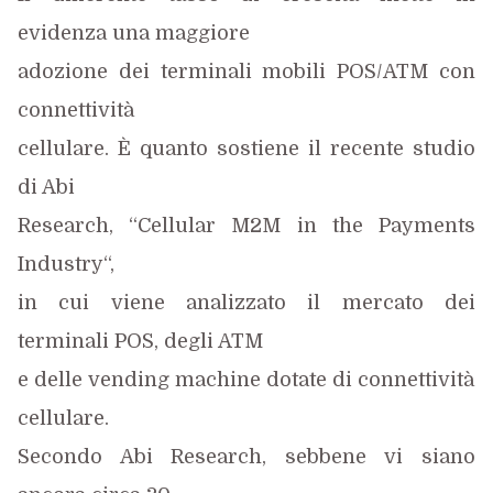
evidenza una maggiore
adozione dei terminali mobili POS/ATM con
connettività
cellulare. È quanto sostiene il recente studio
di Abi
Research, “Cellular M2M in the Payments
Industry“,
in cui viene analizzato il mercato dei
terminali POS, degli ATM
e delle vending machine dotate di connettività
cellulare.
Secondo Abi Research, sebbene vi siano