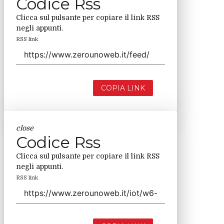
Codice Rss
Clicca sul pulsante per copiare il link RSS
negli appunti.
RSS link
COPIA LINK
close
Codice Rss
Clicca sul pulsante per copiare il link RSS
negli appunti.
RSS link