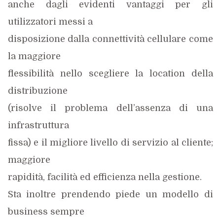
anche dagli evidenti vantaggi per gli
utilizzatori messi a
disposizione dalla connettività cellulare come
la maggiore
flessibilità nello scegliere la location della
distribuzione
(risolve il problema dell’assenza di una
infrastruttura
fissa) e il migliore livello di servizio al cliente;
maggiore
rapidità, facilità ed efficienza nella gestione.
Sta inoltre prendendo piede un modello di
business sempre