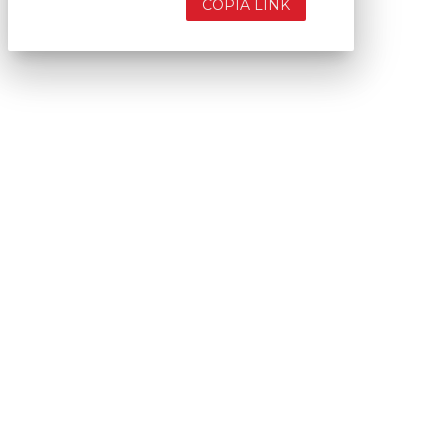
COPIA LINK