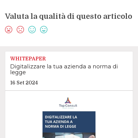
Valuta la qualità di questo articolo
WHITEPAPER
Digitalizzare la tua azienda a norma di
legge
16 Set 2024