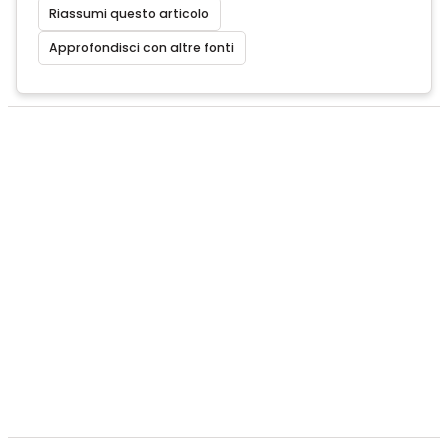
Riassumi questo articolo
Approfondisci con altre fonti