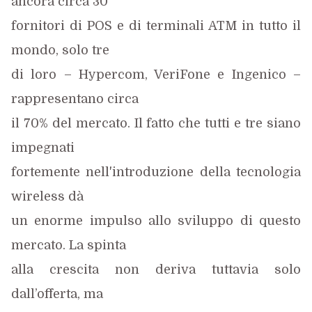
ancora circa 30
fornitori di POS e di terminali ATM in tutto il
mondo, solo tre
di loro – Hypercom, VeriFone e Ingenico –
rappresentano circa
il 70% del mercato. Il fatto che tutti e tre siano
impegnati
fortemente nell'introduzione della tecnologia
wireless dà
un enorme impulso allo sviluppo di questo
mercato. La spinta
alla crescita non deriva tuttavia solo
dall’offerta, ma