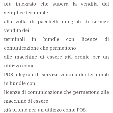
più integrato che supera la vendita del
semplice terminale
alla volta di pacchetti integrati di servizi:
vendita dei
terminali in bundle con licenze di
comunicazione che permettono
alle macchine di essere già pronte per un
utilizzo come
POS.integrati di servizi: vendita dei terminali
in bundle con
licenze di comunicazione che permettono alle
macchine di essere
già pronte per un utilizzo come POS.