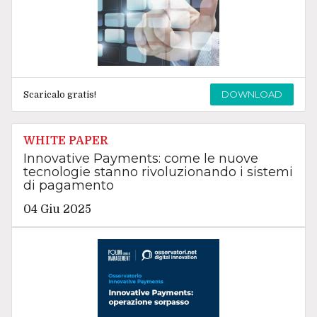
DOWNLOAD
Scaricalo gratis!
WHITE PAPER
Innovative Payments: come le nuove
tecnologie stanno rivoluzionando i sistemi
di pagamento
04 Giu 2025