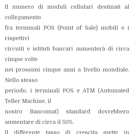
Il numero di moduli cellulari destinati al
collegamento
fra terminali POS (Point of Sale) mobili e i
rispettivi
circuiti e istituti bancari aumenterà di circa
cinque volte
nei prossimi cinque anni a livello mondiale.
Nello stesso
periodo, i terminali POS e ATM (Automated
Teller Machine, il
nostro Bancomat) standard dovrebbero
aumentare di circa il 50%.
Il differente tasso di crescita mette in