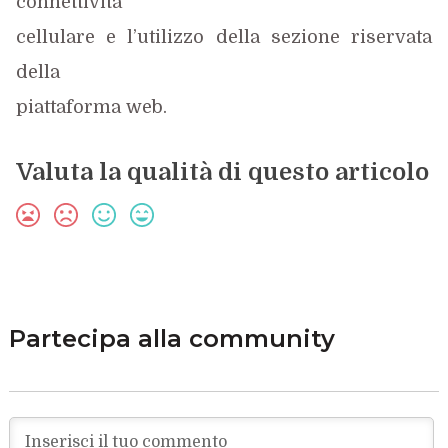
connettività
cellulare e l’utilizzo della sezione riservata
della
piattaforma web.
Valuta la qualità di questo articolo
Partecipa alla community