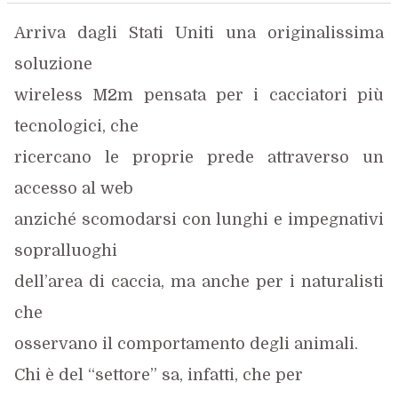
Arriva dagli Stati
Uniti una originalissima
soluzione
wireless M2m pensata per i cacciatori più
tecnologici, che
ricercano le proprie prede attraverso un
accesso al web
anziché scomodarsi con lunghi e impegnativi
sopralluoghi
dell’area di caccia, ma anche per i naturalisti
che
osservano il comportamento degli animali.
Chi è del “settore” sa, infatti, che per