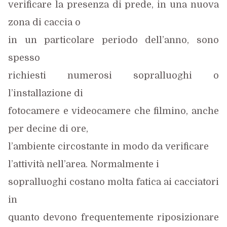
verificare la presenza di prede, in una nuova
zona di caccia o
in un particolare periodo dell’anno, sono
spesso
richiesti numerosi sopralluoghi o
l’installazione di
fotocamere e videocamere che filmino, anche
per decine di ore,
l’ambiente circostante in modo da verificare
l’attività nell’area. Normalmente i
sopralluoghi
costano molta fatica ai cacciatori
in
quanto devono frequentemente riposizionare