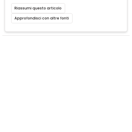
Riassumi questo articolo
Approfondisci con altre fonti