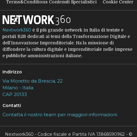
Terms&Conditions Contenuti Specialistici
Cookie Center
Nextwork360
è il più grande network in Italia di testate e
portali B2B dedicati ai temi della Trasformazione Digitale e
dell’Innovazione Imprenditoriale. Ha la missione di
diffondere la cultura digitale e imprenditoriale nelle imprese
e pubbliche amministrazioni italiane.
Indirizzo
Via Moretto da Brescia, 22
Milano - Italia
CAP 20133
Contatti
Contatta il nostro team per maggiori informazioni
Nextwork360 - Codice fiscale e Partita IVA 13868590962 - ©