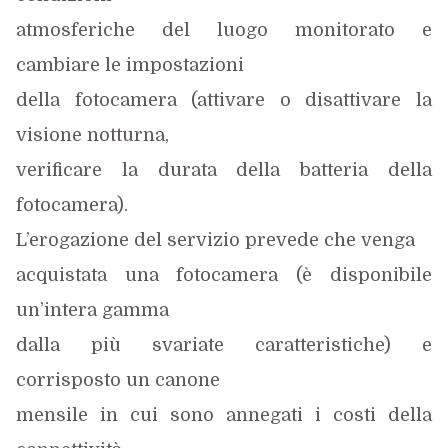
atmosferiche del luogo monitorato e
cambiare le impostazioni
della fotocamera (attivare o disattivare la
visione notturna,
verificare la durata della batteria della
fotocamera).
L’erogazione del servizio prevede che venga
acquistata una fotocamera (è disponibile
un’intera gamma
dalla più svariate caratteristiche) e
corrisposto un canone
mensile in cui sono annegati i costi della