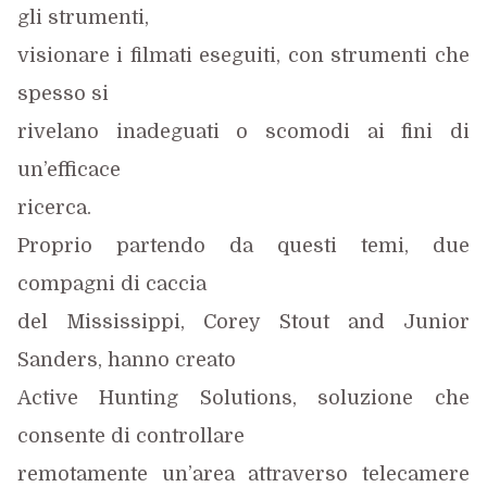
gli strumenti,
visionare i filmati eseguiti, con strumenti che
spesso si
rivelano inadeguati o scomodi ai fini di
un’efficace
ricerca.
Proprio partendo da questi temi, due
compagni di caccia
del Mississippi, Corey Stout and Junior
Sanders, hanno creato
Active Hunting Solutions, soluzione che
consente di controllare
remotamente un’area attraverso telecamere