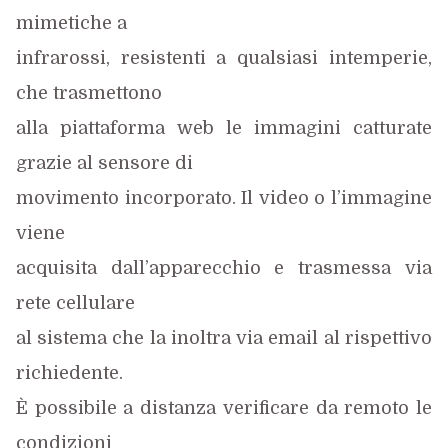
mimetiche a
infrarossi, resistenti a qualsiasi intemperie,
che trasmettono
alla piattaforma web le immagini catturate
grazie al sensore di
movimento incorporato. Il video o l’immagine
viene
acquisita dall’apparecchio e trasmessa via
rete cellulare
al sistema che la inoltra via email al rispettivo
richiedente.
È possibile a distanza verificare da remoto le
condizioni