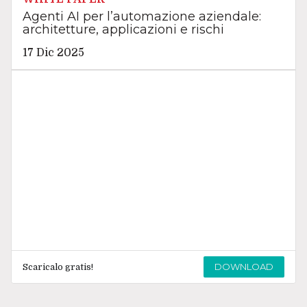
Agenti AI per l’automazione aziendale:
architetture, applicazioni e rischi
17 Dic 2025
DOWNLOAD
Scaricalo gratis!