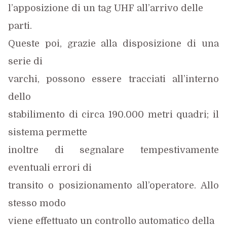
l’apposizione di un tag UHF all’arrivo delle
parti.
Queste poi, grazie alla disposizione di una
serie di
varchi, possono essere tracciati all’interno
dello
stabilimento di circa 190.000 metri quadri; il
sistema permette
inoltre di segnalare tempestivamente
eventuali errori di
transito o posizionamento all’operatore. Allo
stesso modo
viene effettuato
un controllo automatico della