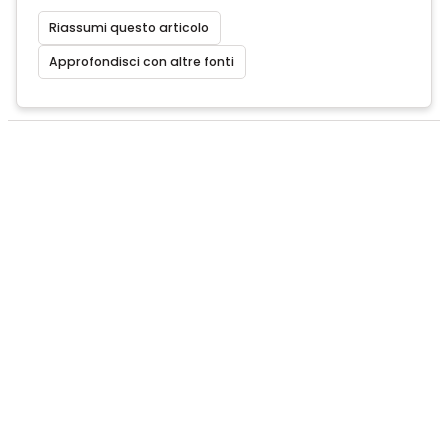
Riassumi questo articolo
Approfondisci con altre fonti