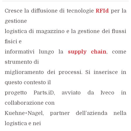
Cresce la diffusione di tecnologie
RFId
per la
gestione
logistica di magazzino e la gestione dei flussi
fisici e
informativi lungo la
supply chain
, come
strumento di
miglioramento dei processi. Si inserisce in
questo contesto il
progetto Parts.iD, avviato da Iveco in
collaborazione con
Kuehne+Nagel, partner dell’azienda nella
logistica e nei