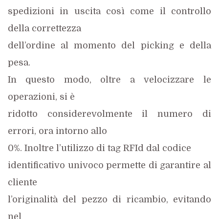
spedizioni in uscita così come il controllo
della correttezza
dell’ordine al momento del picking e della
pesa.
In questo modo, oltre a velocizzare le
operazioni, si è
ridotto considerevolmente il numero di
errori, ora intorno allo
0%. Inoltre l’utilizzo di tag RFId dal codice
identificativo univoco permette di garantire al
cliente
l’originalità del pezzo di ricambio, evitando
nel