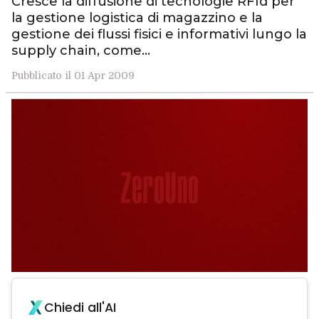
Cresce la diffusione di tecnologie RFId per
la gestione logistica di magazzino e la
gestione dei flussi fisici e informativi lungo la
supply chain, come…
Pubblicato il 01 Apr 2009
Chiedi all'AI