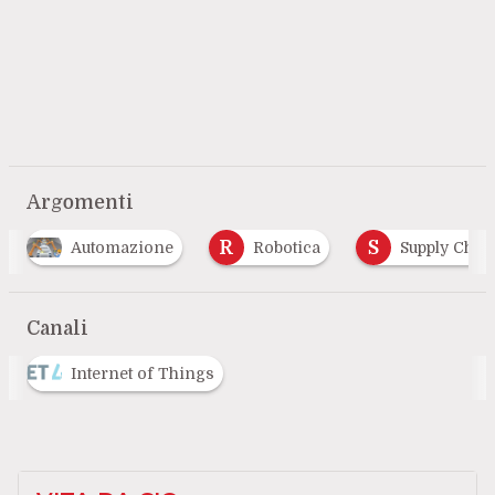
Argomenti
R
S
Automazione
Robotica
Supply Chain
Canali
Internet of Things