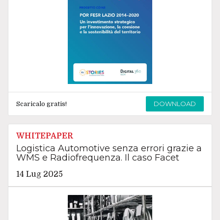
DOWNLOAD
Scaricalo gratis!
WHITEPAPER
Logistica Automotive senza errori grazie a
WMS e Radiofrequenza. Il caso Facet
14 Lug 2025