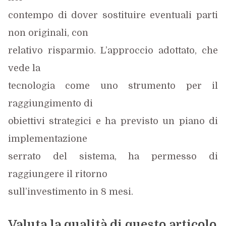
contempo di dover sostituire eventuali parti
non originali, con
relativo risparmio. L’approccio adottato, che
vede la
tecnologia come uno strumento per il
raggiungimento di
obiettivi strategici e ha previsto un piano di
implementazione
serrato del sistema, ha permesso di
raggiungere il ritorno
sull’investimento in 8 mesi.
Valuta la qualità di questo articolo