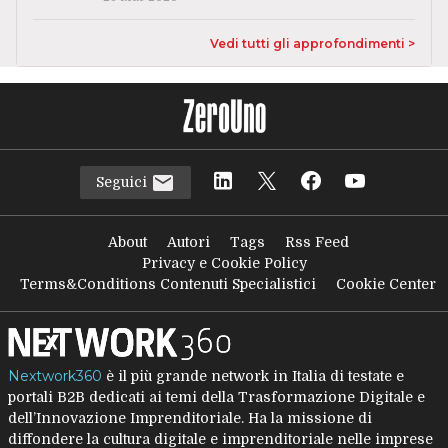
Vedi tutti gli approfondimenti >
Seguici
About
Autori
Tags
Rss Feed
Privacy e Cookie Policy
Terms&Conditions Contenuti Specialistici
Cookie Center
Nextwork360
è il più grande network in Italia di testate e
portali B2B dedicati ai temi della Trasformazione Digitale e
dell’Innovazione Imprenditoriale. Ha la missione di
diffondere la cultura digitale e imprenditoriale nelle imprese