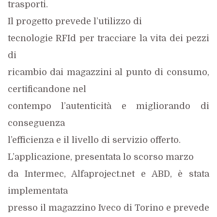
trasporti.
Il progetto prevede l’utilizzo di
tecnologie RFId per tracciare la vita dei pezzi
di
ricambio dai magazzini al punto di consumo,
certificandone nel
contempo l’autenticità e migliorando di
conseguenza
l’efficienza e il livello di servizio offerto.
L’applicazione, presentata
lo scorso marzo
da Intermec, Alfaproject.net e ABD, è stata
implementata
presso il magazzino Iveco di Torino e prevede