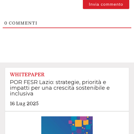
0
COMMENTI
WHITEPAPER
POR FESR Lazio: strategie, priorità e
impatti per una crescita sostenibile e
inclusiva
16 Lug 2025