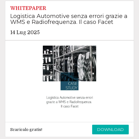
WHITEPAPER
Logistica Automotive senza errori grazie a
WMS e Radiofrequenza. Il caso Facet
14 Lug 2025
DOWNLOAD
Scaricalo gratis!