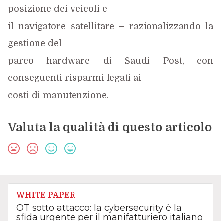
posizione dei veicoli e
il navigatore satellitare – razionalizzando la
gestione del
parco hardware di Saudi Post, con
conseguenti risparmi legati ai
costi di manutenzione.
Valuta la qualità di questo articolo
WHITE PAPER
OT sotto attacco: la cybersecurity è la
sfida urgente per il manifatturiero italiano