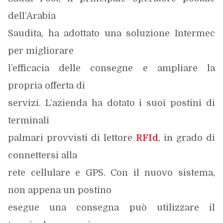
dell’Arabia
Saudita, ha adottato una soluzione Intermec
per migliorare
l’efficacia delle consegne e ampliare la
propria offerta di
servizi. L’azienda ha dotato i suoi postini di
terminali
palmari provvisti di lettore
RFId
, in grado di
connettersi alla
rete cellulare e GPS. Con il nuovo sistema,
non appena un postino
esegue una consegna può utilizzare il