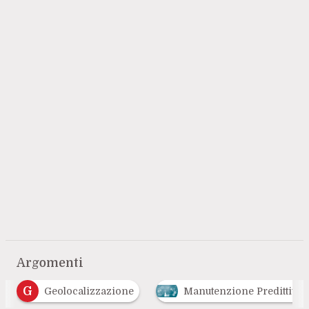
Argomenti
G
Geolocalizzazione
Manutenzione Predittiva