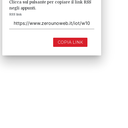
Clicca sul pulsante per copiare il link RSS
negli appunti.
RSS link
COPIA LINK