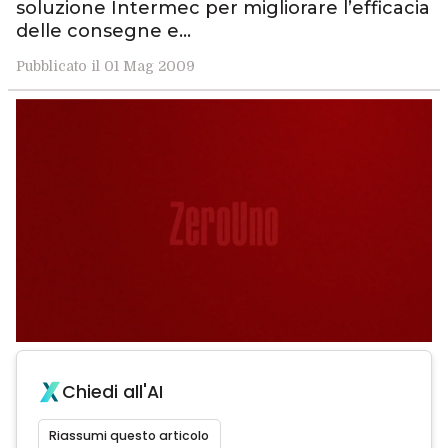
soluzione Intermec per migliorare l’efficacia
delle consegne e…
Pubblicato il 01 Mag 2009
Chiedi all'AI
Riassumi questo articolo