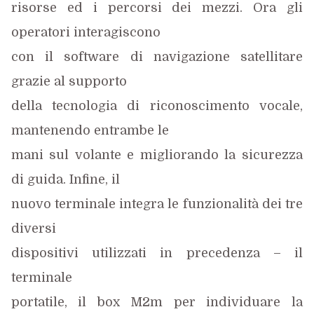
risorse ed i percorsi dei mezzi. Ora gli
operatori interagiscono
con il software di navigazione satellitare
grazie al supporto
della tecnologia di riconoscimento vocale,
mantenendo entrambe le
mani sul volante e migliorando la sicurezza
di guida. Infine, il
nuovo terminale integra le funzionalità dei tre
diversi
dispositivi utilizzati in precedenza – il
terminale
portatile, il box M2m per individuare la