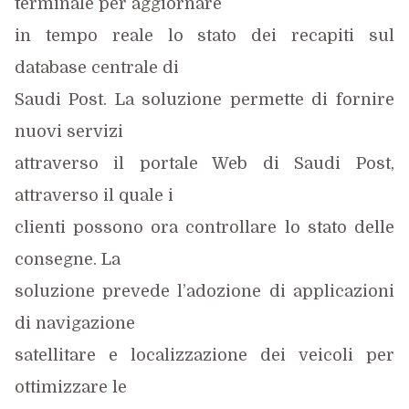
terminale per aggiornare
in tempo reale lo stato dei recapiti sul
database centrale di
Saudi Post. La soluzione permette di fornire
nuovi servizi
attraverso il portale Web di Saudi Post,
attraverso il quale i
clienti possono ora controllare lo stato delle
consegne. La
soluzione prevede l’adozione di applicazioni
di navigazione
satellitare e localizzazione dei veicoli per
ottimizzare le