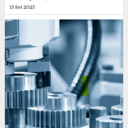
15 Set 2025