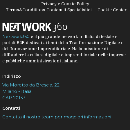
Privacy e Cookie Policy
Terms&Conditions Contenuti Specialistici
Cookie Center
Nextwork360
è il più grande network in Italia di testate e
portali B2B dedicati ai temi della Trasformazione Digitale e
dell’Innovazione Imprenditoriale. Ha la missione di
diffondere la cultura digitale e imprenditoriale nelle imprese
e pubbliche amministrazioni italiane.
Indirizzo
Via Moretto da Brescia, 22
Milano - Italia
CAP 20133
Contatti
Contatta il nostro team per maggiori informazioni