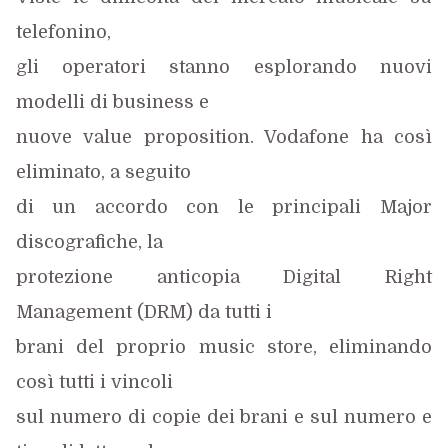
telefonino,
gli operatori stanno esplorando nuovi
modelli di business e
nuove value proposition. Vodafone ha così
eliminato, a seguito
di un accordo con le principali Major
discografiche, la
protezione anticopia Digital Right
Management (DRM) da tutti i
brani del proprio music store, eliminando
così tutti i vincoli
sul numero di copie dei brani e sul numero e