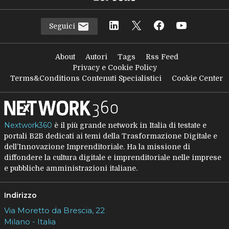
Seguici
About
Autori
Tags
Rss Feed
Privacy e Cookie Policy
Terms&Conditions Contenuti Specialistici
Cookie Center
Nextwork360
è il più grande network in Italia di testate e
portali B2B dedicati ai temi della Trasformazione Digitale e
dell’Innovazione Imprenditoriale. Ha la missione di
diffondere la cultura digitale e imprenditoriale nelle imprese
e pubbliche amministrazioni italiane.
Indirizzo
Via Moretto da Brescia, 22
Milano - Italia