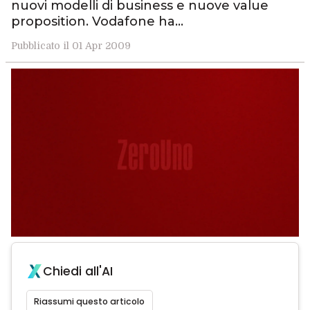
nuovi modelli di business e nuove value
proposition. Vodafone ha…
Pubblicato il 01 Apr 2009
Chiedi all'AI
Riassumi questo articolo