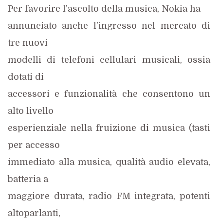
Per favorire l’ascolto della musica, Nokia ha
annunciato anche l’ingresso nel mercato di
tre nuovi
modelli di telefoni cellulari musicali, ossia
dotati di
accessori e funzionalità che consentono un
alto livello
esperienziale nella fruizione di musica (tasti
per accesso
immediato alla musica, qualità audio elevata,
batteria a
maggiore durata, radio FM integrata, potenti
altoparlanti,