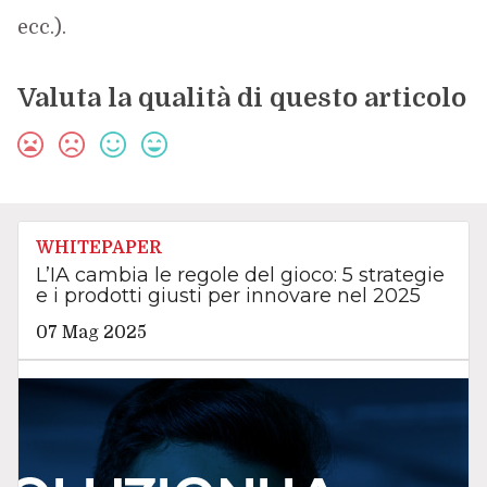
ecc.).
Valuta la qualità di questo articolo
WHITEPAPER
L’IA cambia le regole del gioco: 5 strategie
e i prodotti giusti per innovare nel 2025
07 Mag 2025