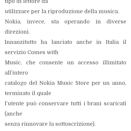
tipo di lettore da
utilizzare per la riproduzione della musica.
Nokia, invece, sta operando in diverse
direzioni.
Innanzitutto ha lanciato anche in Italia il
servizio Comes with
Music, che consente un accesso illimitato
all’intero
catalogo del Nokia Music Store per un anno,
terminato il quale
l’utente può conservare tutti i brani scaricati
(anche
senza rinnovare la sottoscrizione).