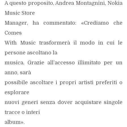
A questo proposito, Andrea Montagnini, Nokia
Music Store
Manager, ha commen
tato: «Crediamo che
Comes
With Music trasformerà il modo in cui le
persone ascoltano la
musica. Grazie all’accesso illimitato per un
anno, sarà
possibile ascoltare i propri artisti preferiti o
esplorare
nuovi generi senza dover acquistare singole
tracce o interi
album».