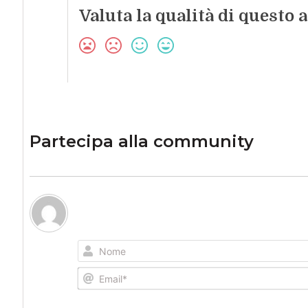
Valuta la qualità di questo a
Partecipa alla community