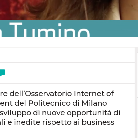
 dell’Osservatorio Internet of
nt del Politecnico di Milano
 sviluppo di nuove opportunità di
li e inedite rispetto ai business