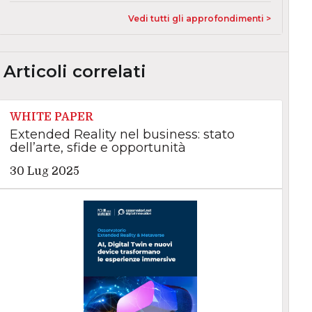
Vedi tutti gli approfondimenti >
Articoli correlati
WHITE PAPER
Extended Reality nel business: stato
dell’arte, sfide e opportunità
30 Lug 2025