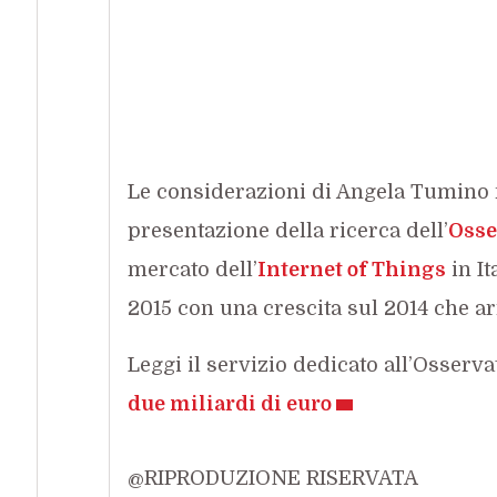
Le considerazioni di Angela Tumino 
presentazione della ricerca dell’
Osse
mercato dell’
Internet of Things
in It
2015 con una crescita sul 2014 che ar
Leggi il servizio dedicato all’Osserva
due miliardi di euro
@RIPRODUZIONE RISERVATA