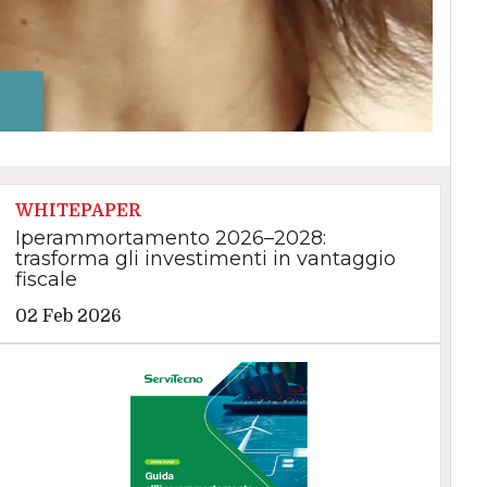
WHITEPAPER
Iperammortamento 2026–2028:
trasforma gli investimenti in vantaggio
fiscale
02 Feb 2026