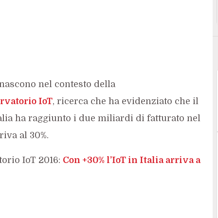
nascono nel contesto della
rvatorio IoT
, ricerca che ha evidenziato che il
alia ha raggiunto i due miliardi di fatturato nel
riva al 30%.
torio IoT 2016:
Con +30% l’IoT in Italia arriva a