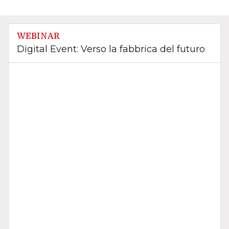
WEBINAR
Digital Event: Verso la fabbrica del futuro