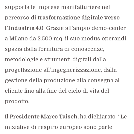
supporta le imprese manifatturiere nel
percorso di
trasformazione digitale verso
l’Industria 4.0
. Grazie all’ampio demo-center
a Milano da 2.500 mq, il suo modus operandi
spazia dalla fornitura di conoscenze,
metodologie e strumenti digitali dalla
progettazione all’ingegnerizzazione, dalla
gestione della produzione alla consegna al
cliente fino alla fine del ciclo di vita del
prodotto.
Il
Presidente Marco Taisch,
ha dichiarato: “Le
iniziative di respiro europeo sono parte