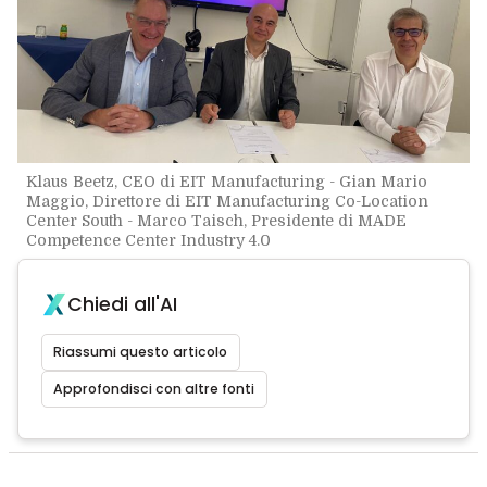
Klaus Beetz, CEO di EIT Manufacturing - Gian Mario
Maggio, Direttore di EIT Manufacturing Co-Location
Center South - Marco Taisch, Presidente di MADE
Competence Center Industry 4.0
Chiedi all'AI
Riassumi questo articolo
Approfondisci con altre fonti