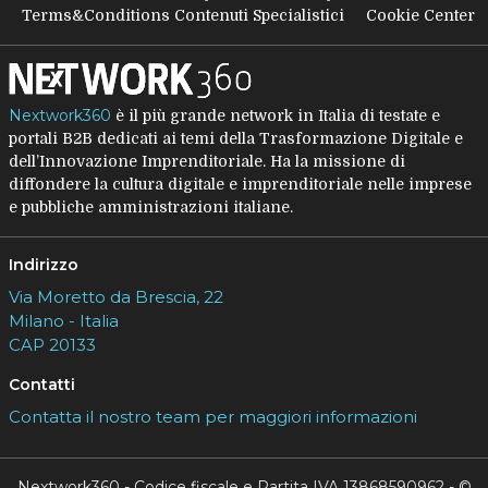
Terms&Conditions Contenuti Specialistici
Cookie Center
Nextwork360
è il più grande network in Italia di testate e
portali B2B dedicati ai temi della Trasformazione Digitale e
dell’Innovazione Imprenditoriale. Ha la missione di
diffondere la cultura digitale e imprenditoriale nelle imprese
e pubbliche amministrazioni italiane.
Indirizzo
Via Moretto da Brescia, 22
Milano - Italia
CAP 20133
Contatti
Contatta il nostro team per maggiori informazioni
Nextwork360 - Codice fiscale e Partita IVA 13868590962 - ©