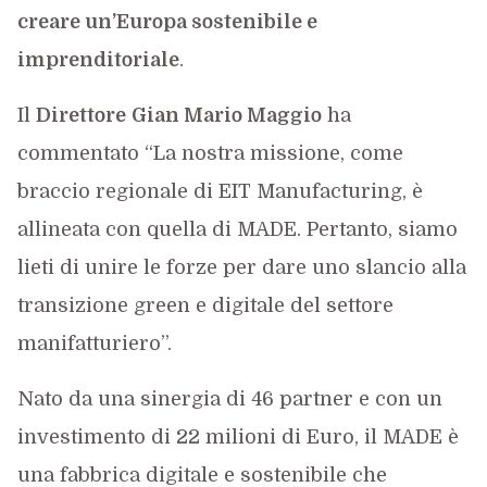
creare un’Europa sostenibile e
imprenditoriale
.
Il
Direttore
Gian Mario Maggio
ha
commentato “La nostra missione, come
braccio regionale di EIT Manufacturing, è
allineata con quella di MADE. Pertanto, siamo
lieti di unire le forze per dare uno slancio alla
transizione green e digitale del settore
manifatturiero”.
Nato da una sinergia di 46 partner e con un
investimento di 22 milioni di Euro, il MADE è
una fabbrica digitale e sostenibile che