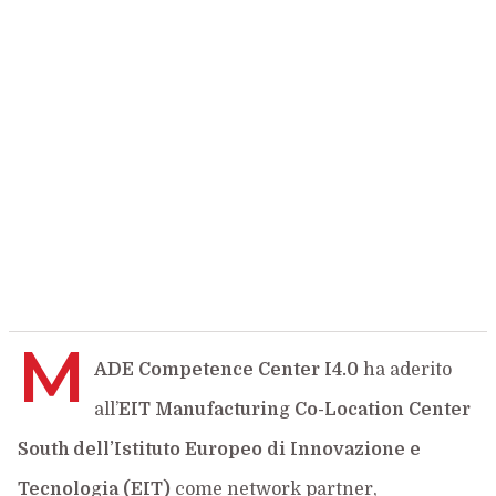
M
ADE Competence Center I4.0
ha aderito
all’
EIT Manufacturing Co-Location Center
South dell’Istituto Europeo di Innovazione e
Tecnologia (EIT)
come network partner,