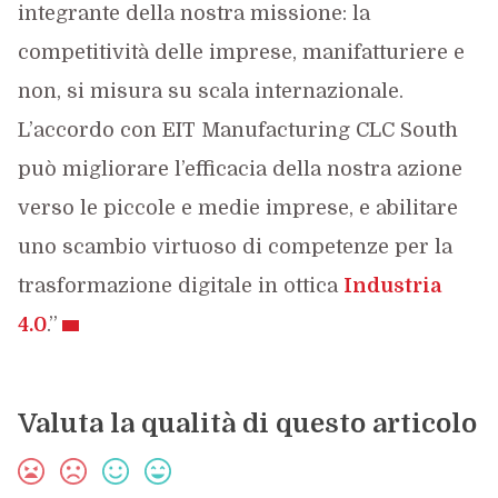
integrante della nostra missione: la
competitività delle imprese, manifatturiere e
non, si misura su scala internazionale.
L’accordo con EIT Manufacturing CLC South
può migliorare l’efficacia della nostra azione
verso le piccole e medie imprese, e abilitare
uno scambio virtuoso di competenze per la
trasformazione digitale in ottica
Industria
4.0
.”
Valuta la qualità di questo articolo