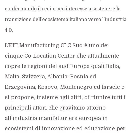
confermando il reciproco interesse a sostenere la
transizione dell’ecosistema italiano verso l’Industria
4.0.
L’EIT Manufacturing CLC Sud è uno dei
cinque Co-Location Center che attualmente
copre le regioni del sud Europa quali Italia,
Malta, Svizzera, Albania, Bosnia ed
Erzegovina, Kosovo, Montenegro ed Israele e
si propone, insieme agli altri, di riunire tutti i
principali attori che gravitano attorno
all’industria manifatturiera europea in
ecosistemi di innovazione ed educazione
per