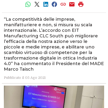
“La competitività delle imprese,
manifatturiere e non, si misura su scala
internazionale. L’accordo con EIT
Manufacturing CLC South può migliorare
l’efficacia della nostra azione verso le
piccole e medie imprese, e abilitare uno
scambio virtuoso di competenze per la
trasformazione digitale in ottica Industria
4.0” ha commentato il Presidente del MADE
Marco Taisch
Pubblicato il 05 Ago 2021