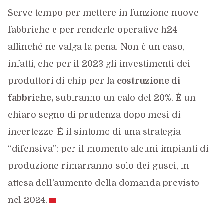
Serve tempo per mettere in funzione nuove
fabbriche e per renderle operative h24
affinché ne valga la pena. Non è un caso,
infatti, che per il 2023 gli investimenti dei
produttori di chip per la
costruzione di
fabbriche,
subiranno un calo del 20%. È un
chiaro segno di prudenza dopo mesi di
incertezze. È il sintomo di una strategia
“difensiva”: per il momento alcuni impianti di
produzione rimarranno solo dei gusci, in
attesa dell’aumento della domanda previsto
nel 2024.