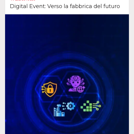
Digital Event: Verso la fabbrica del futuro