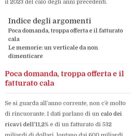
il 2023 del calo degli anni precedenti.
Indice degli argomenti
Poca domanda, troppa offerta e il fatturato
cala
Le memorie: un verticale da non
dimenticare
Poca domanda, troppa offerta e il
fatturato cala
Se si guarda all’anno corrente, non c’è molto
di rincuorante. I dati parlano di un
calo dei
ricavi dell’11,2%
e di un fatturato di 532
miliardi di dollari, lontano dai 600 miliardi