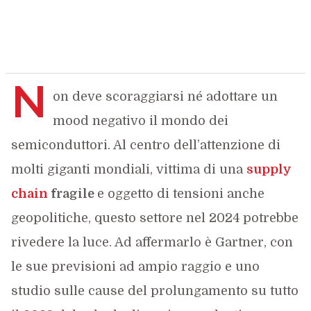
N
on deve scoraggiarsi né adottare un
mood negativo il mondo dei
semiconduttori. Al centro dell’attenzione di
molti giganti mondiali, vittima di una
supply
chain
fragile
e oggetto di tensioni anche
geopolitiche, questo settore nel 2024 potrebbe
rivedere la luce. Ad affermarlo è Gartner, con
le sue previsioni ad ampio raggio e uno
studio sulle cause del prolungamento su tutto