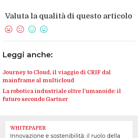
Valuta la qualità di questo articolo
Leggi anche:
Journey to Cloud, il viaggio di CRIF dal
mainframe al multicloud
La robotica industriale oltre l’umanoide: il
futuro secondo Gartner
WHITEPAPER
Innovazione e sostenibilità: il ruolo della