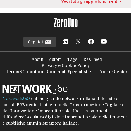
Vedi tutti gli approfondimenti >
Seguici
About
Autori
Tags
Rss Feed
Privacy e Cookie Policy
Terms&Conditions Contenuti Specialistici
Cookie Center
Nextwork360
è il più grande network in Italia di testate e
portali B2B dedicati ai temi della Trasformazione Digitale e
dell’Innovazione Imprenditoriale. Ha la missione di
diffondere la cultura digitale e imprenditoriale nelle imprese
e pubbliche amministrazioni italiane.