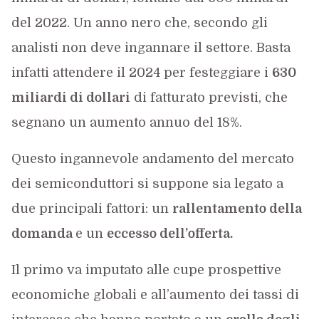
del 2022. Un anno nero che, secondo gli
analisti non deve ingannare il settore. Basta
infatti attendere il 2024 per festeggiare i
630
miliardi di dollari
di fatturato previsti, che
segnano un aumento annuo del 18%.
Questo ingannevole andamento del mercato
dei semiconduttori si suppone sia legato a
due principali fattori: un
rallentamento della
domanda
e un
eccesso dell’offerta.
Il primo va imputato alle cupe prospettive
economiche globali e all’aumento dei tassi di