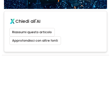
Chiedi all'AI
Riassumi questo articolo
Approfondisci con altre fonti