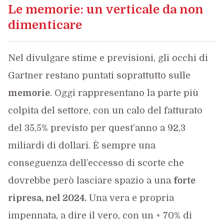
Le memorie: un verticale da non
dimenticare
Nel divulgare stime e previsioni, gli occhi di
Gartner restano puntati soprattutto sulle
memorie
. Oggi rappresentano la parte più
colpita del settore, con un calo del fatturato
del 35,5% previsto per quest’anno a 92,3
miliardi di dollari. È sempre una
conseguenza dell’eccesso di scorte che
dovrebbe però lasciare spazio a una
forte
ripresa, nel 2024.
Una vera e propria
impennata, a dire il vero, con un + 70% di