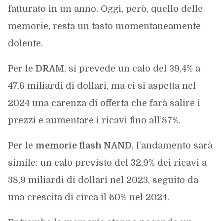
fatturato in un anno. Oggi, però, quello delle
memorie, resta un tasto momentaneamente
dolente.
Per le
DRAM
, si prevede un calo del 39,4% a
47,6 miliardi di dollari, ma ci si aspetta nel
2024 una carenza di offerta che farà salire i
prezzi e aumentare i ricavi fino all’87%.
Per le
memorie flash NAND
, l’andamento sarà
simile: un calo previsto del 32,9% dei ricavi a
38,9 miliardi di dollari nel 2023, seguito da
una crescita di circa il 60% nel 2024.