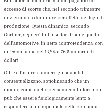
Entrambe le memorie stanno pagando un
eccesso di scorte
che, nel secondo trimestre,
inizieranno a diminuire per effetto dei tagli di
produzione. Questa dinamica, secondo
Gartner, segnerà tutti i settori tranne quello
dell’
automotive
, in netta controtendenza, con
un’espansione del 13,8% a 76,9 miliardi di
dollari.
Oltre a fornire i numeri, gli analisti li
contestualizzano, sottolineando che un
mondo come quello dei semiconduttori, non
può che essere fisiologicamente lento a
rispondere a un’impennata della domanda.