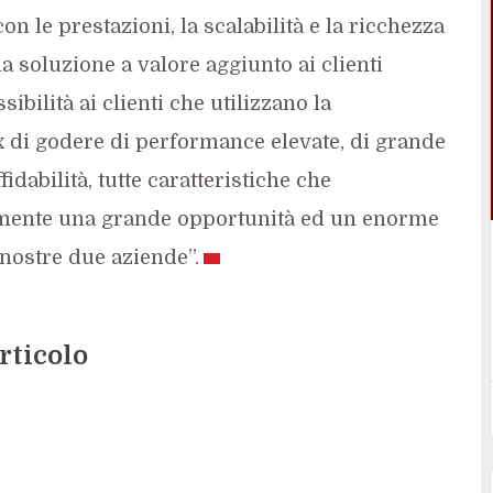
on le prestazioni, la scalabilità e la ricchezza
na soluzione a valore aggiunto ai clienti
bilità ai clienti che utilizzano la
 di godere di performance elevate, di grande
fidabilità, tutte caratteristiche che
amente una grande opportunità ed un enorme
e nostre due aziende”.
rticolo