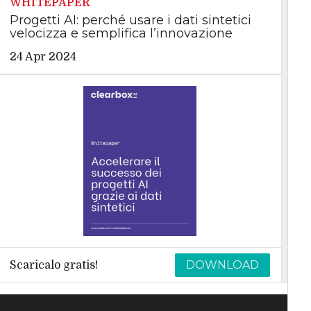
WHITEPAPER
Progetti AI: perché usare i dati sintetici
velocizza e semplifica l’innovazione
24 Apr 2024
DOWNLOAD
Scaricalo gratis!