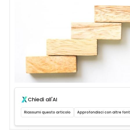
Chiedi all'AI
Riassumi questo articolo
Approfondisci con altre font