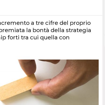
cremento a tre cifre del proprio
premiata la bontà della strategia
p forti tra cui quella con