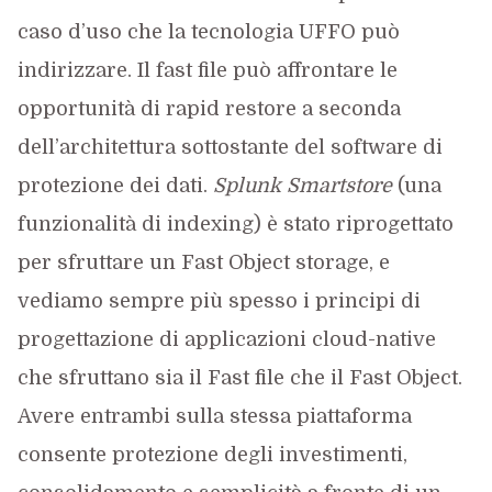
caso d’uso che la tecnologia UFFO può
indirizzare. Il fast file può affrontare le
opportunità di rapid restore a seconda
dell’architettura sottostante del software di
protezione dei dati.
Splunk Smartstore
(una
funzionalità di indexing) è stato riprogettato
per sfruttare un Fast Object storage, e
vediamo sempre più spesso i principi di
progettazione di applicazioni cloud-native
che sfruttano sia il Fast file che il Fast Object.
Avere entrambi sulla stessa piattaforma
consente protezione degli investimenti,