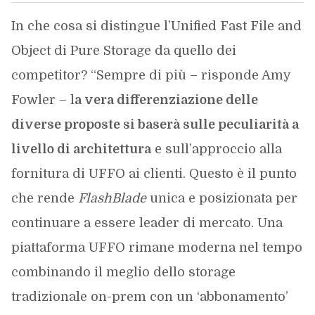
In che cosa si distingue l’Unified Fast File and
Object di Pure Storage da quello dei
competitor? “Sempre di più – risponde Amy
Fowler – l
a vera differenziazione delle
diverse proposte si baserà sulle peculiarità a
livello di architettura
e sull’approccio alla
fornitura di UFFO ai clienti. Questo è il punto
che rende
FlashBlade
unica e posizionata per
continuare a essere leader di mercato. Una
piattaforma UFFO rimane moderna nel tempo
combinando il meglio dello storage
tradizionale on-prem con un ‘abbonamento’