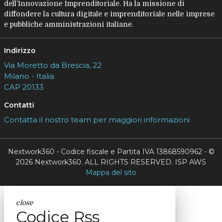
dell’Innovazione Imprenditoriale. Ha la missione di
diffondere la cultura digitale e imprenditoriale nelle imprese
e pubbliche amministrazioni italiane.
Indirizzo
Via Moretto da Brescia, 22
Milano - Italia
CAP 20133
Contatti
Contatta il nostro team per maggiori informazioni
Nextwork360 - Codice fiscale e Partita IVA 13868590962 - ©
2026 Nextwork360. ALL RIGHTS RESERVED. ISP AWS
Mappa del sito
close
Codice Rss