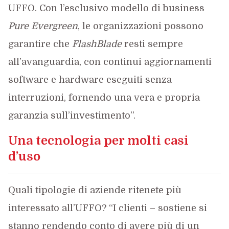
UFFO. Con l’esclusivo modello di business
Pure Evergreen
, le organizzazioni possono
garantire che
FlashBlade
resti sempre
all’avanguardia, con continui aggiornamenti
software e hardware eseguiti senza
interruzioni, fornendo una vera e propria
garanzia sull’investimento”.
Una tecnologia per molti casi
d’uso
Quali tipologie di aziende ritenete più
interessato all’UFFO? “I clienti – sostiene si
stanno rendendo conto di avere più di un