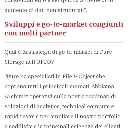
consolidamento e semplicità a fronte di un
aumento di dati non strutturati”.
Sviluppi e go-to-market congiunti
con molti partner
Qual è la strategia di go-to-market di Pure
Storage nell’UFFO?
“Pure ha specialisti in File & Object che
coprono tutti i principali mercati. Abbiamo
Architect operativi sulla nostra roadmap di
soluzioni di analytics, technical compute e
rapid restore per ampliare il nostro portfolio
e soddisfare le principali esigenze dei clienti.