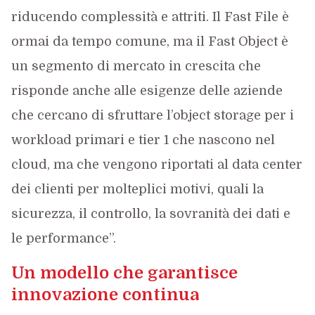
riducendo complessità e attriti. Il Fast File è
ormai da tempo comune, ma il Fast Object è
un segmento di mercato in crescita che
risponde anche alle esigenze delle aziende
che cercano di sfruttare l’object storage per i
workload primari e tier 1 che nascono nel
cloud, ma che vengono riportati al data center
dei clienti per molteplici motivi, quali la
sicurezza, il controllo, la sovranità dei dati e
le performance”.
Un modello che garantisce
innovazione continua