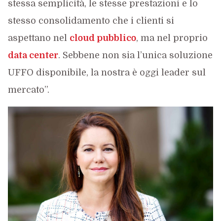
stessa semplicità, le stesse prestazioni e lo
stesso consolidamento che i clienti si
aspettano nel
cloud pubblico
, ma nel proprio
data center
. Sebbene non sia l’unica soluzione
UFFO disponibile, la nostra è oggi leader sul
mercato”.