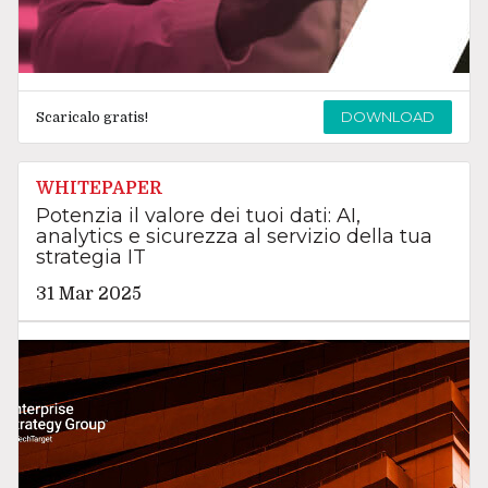
DOWNLOAD
Scaricalo gratis!
WHITEPAPER
Potenzia il valore dei tuoi dati: AI,
analytics e sicurezza al servizio della tua
strategia IT
31 Mar 2025