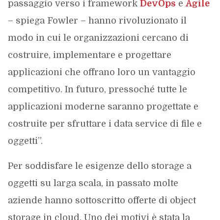
passaggio verso i framework
DevOps
e
Agile
– spiega Fowler – hanno rivoluzionato il
modo in cui le organizzazioni cercano di
costruire, implementare e progettare
applicazioni che offrano loro un vantaggio
competitivo. In futuro, pressoché tutte le
applicazioni moderne saranno progettate e
costruite per sfruttare i data service di file e
oggetti”.
Per soddisfare le esigenze dello storage a
oggetti su larga scala, in passato molte
aziende hanno sottoscritto offerte di object
storage in cloud. Uno dei motivi è stata la