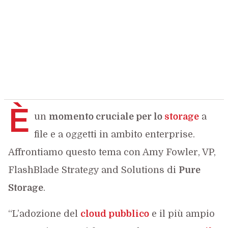
È
un
momento cruciale per lo
storage
a
file e a oggetti in ambito enterprise.
Affrontiamo questo tema con Amy Fowler, VP,
FlashBlade Strategy and Solutions di
Pure
Storage
.
“L’adozione del
cloud pubblico
e il più ampio