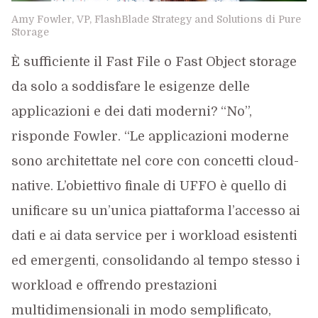
Amy Fowler, VP, FlashBlade Strategy and Solutions di Pure
Storage
È sufficiente il Fast File o Fast Object storage
da solo a soddisfare le esigenze delle
applicazioni e dei dati moderni? “No”,
risponde Fowler. “Le applicazioni moderne
sono architettate nel core con concetti cloud-
native. L’obiettivo finale di UFFO è quello di
unificare su un’unica piattaforma l’accesso ai
dati e ai data service per i workload esistenti
ed emergenti, consolidando al tempo stesso i
workload e offrendo prestazioni
multidimensionali in modo semplificato,