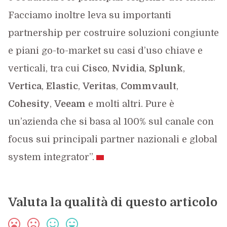
Facciamo inoltre leva su importanti
partnership per costruire soluzioni congiunte
e piani go-to-market su casi d’uso chiave e
verticali, tra cui
Cisco
,
Nvidia
,
Splunk
,
Vertica
,
Elastic
,
Veritas
,
Commvault
,
Cohesity
,
Veeam
e molti altri. Pure è
un’azienda che si basa al 100% sul canale con
focus sui principali partner nazionali e global
system integrator”.
Valuta la qualità di questo articolo