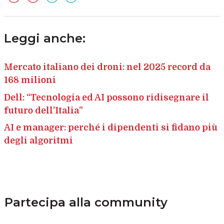
Leggi anche:
Mercato italiano dei droni: nel 2025 record da
168 milioni
Dell: “Tecnologia ed AI possono ridisegnare il
futuro dell’Italia”
AI e manager: perché i dipendenti si fidano più
degli algoritmi
Partecipa alla community