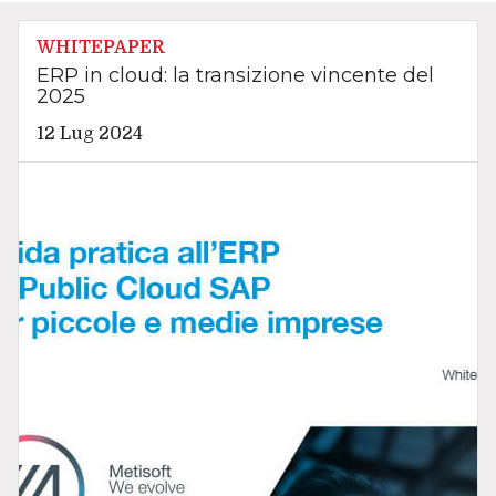
WHITEPAPER
ERP in cloud: la transizione vincente del
2025
12 Lug 2024