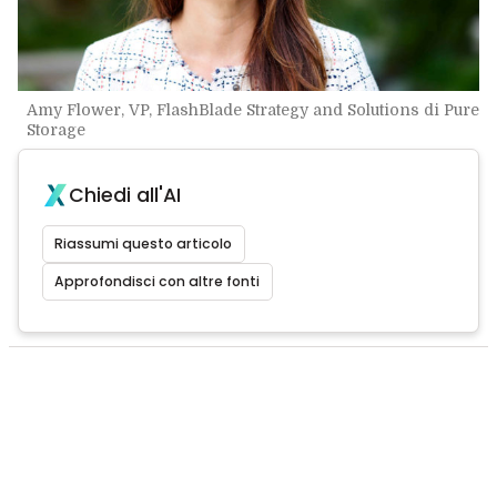
Amy Flower, VP, FlashBlade Strategy and Solutions di Pure
Storage
Chiedi all'AI
Riassumi questo articolo
Approfondisci con altre fonti