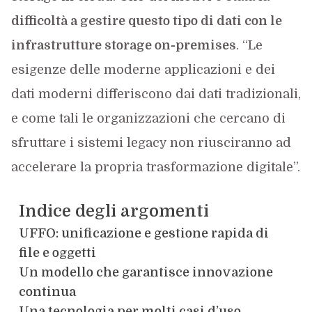
difficoltà a gestire questo tipo di dati con le
infrastrutture storage on-premises
. “Le
esigenze delle moderne applicazioni e dei
dati moderni differiscono dai dati tradizionali,
e come tali le organizzazioni che cercano di
sfruttare i sistemi legacy non riusciranno ad
accelerare la propria trasformazione digitale”.
Indice degli argomenti
UFFO: unificazione e gestione rapida di
file e oggetti
Un modello che garantisce innovazione
continua
Una tecnologia per molti casi d’uso