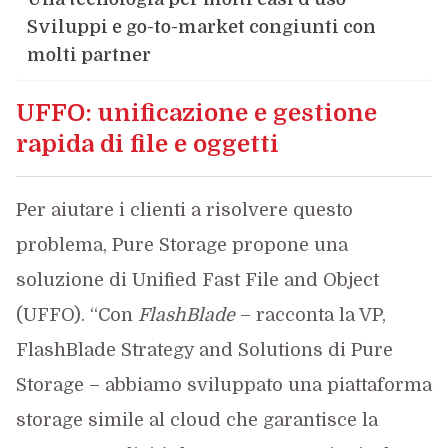
Sviluppi e go-to-market congiunti con
molti partner
UFFO: unificazione e gestione
rapida di file e oggetti
Per aiutare i clienti a risolvere questo
problema, Pure Storage propone una
soluzione di Unified Fast File and Object
(UFFO). “Con
FlashBlade
– racconta la VP,
FlashBlade Strategy and Solutions di Pure
Storage – abbiamo sviluppato una piattaforma
storage simile al cloud che garantisce la