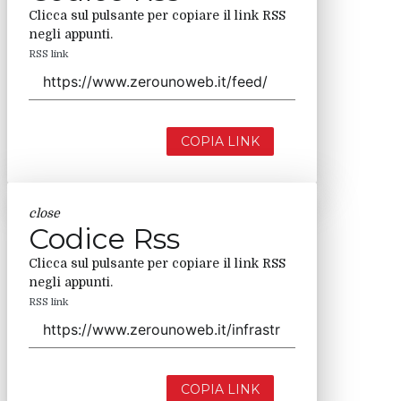
Clicca sul pulsante per copiare il link RSS
negli appunti.
RSS link
COPIA LINK
close
Codice Rss
Clicca sul pulsante per copiare il link RSS
negli appunti.
RSS link
COPIA LINK