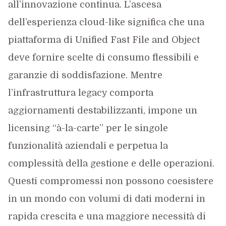
all’innovazione continua. L’ascesa
dell’esperienza cloud-like significa che una
piattaforma di Unified Fast File and Object
deve fornire scelte di consumo flessibili e
garanzie di soddisfazione. Mentre
l’infrastruttura legacy comporta
aggiornamenti destabilizzanti, impone un
licensing “à-la-carte” per le singole
funzionalità aziendali e perpetua la
complessità della gestione e delle operazioni.
Questi compromessi non possono coesistere
in un mondo con volumi di dati moderni in
rapida crescita e una maggiore necessità di