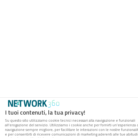
I tuoi contenuti, la tua privacy!
Su questo sito utilizziamo cookie tecnici necessari alla navigazione e funzionali
all’erogazione del servizio. Utilizziamo i cookie anche per fornirti un’esperienza 
navigazione sempre migliore, per facilitare le interazioni con le nostre funzionalit
e per consentirti di ricevere comunicazioni di marketing aderenti alle tue abitudi