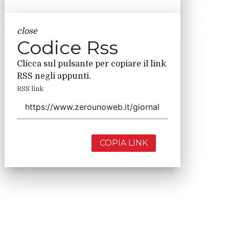
close
Codice Rss
Clicca sul pulsante per copiare il link
RSS negli appunti.
RSS link
COPIA LINK