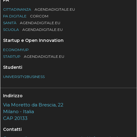
PA
CITTADINANZA
AGENDADIGITALE.EU
PA DIGITALE
CORCOM
SANITÀ
AGENDADIGITALE.EU
SCUOLA
AGENDADIGITALE.EU
Startup e Open Innovation
ECONOMYUP
STARTUP
AGENDADIGITALE.EU
Studenti
UNIVERSITY2BUSINESS
Indirizzo
Via Moretto da Brescia, 22
Milano - Italia
CAP 20133
Contatti