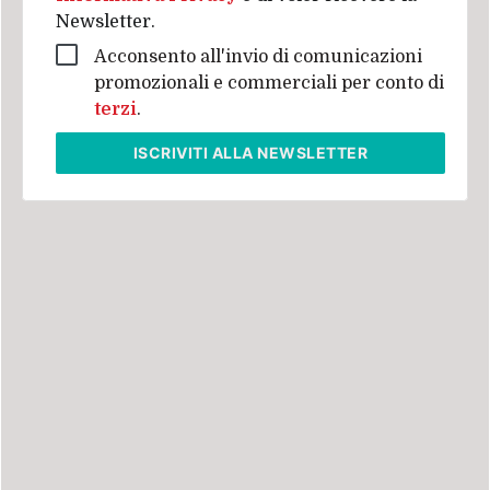
Newsletter.
Acconsento all'invio di comunicazioni
promozionali e commerciali per conto di
terzi
.
ISCRIVITI
ALLA NEWSLETTER