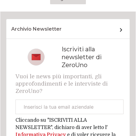
Archivio Newsletter
Iscriviti alla
newsletter di
ZeroUno
Vuoi le news più importanti, gli
approfondimenti e le interviste di
ZeroUno?
Email
aziendale
Cliccando su "ISCRIVITI ALLA
NEWSLETTER", dichiaro di aver letto l'
Informativa Privacy
e di voler ricevere la