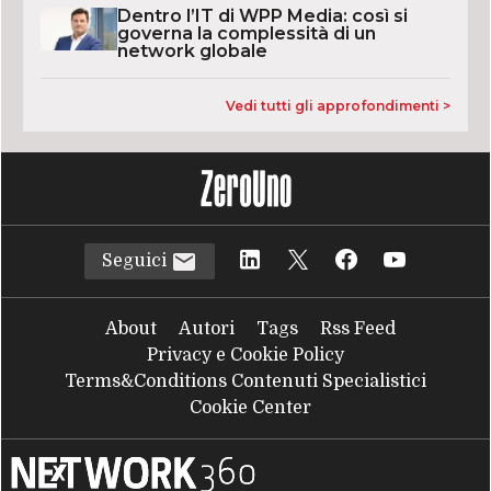
Dentro l’IT di WPP Media: così si
governa la complessità di un
network globale
Vedi tutti gli approfondimenti >
Seguici
About
Autori
Tags
Rss Feed
Privacy e Cookie Policy
Terms&Conditions Contenuti Specialistici
Cookie Center