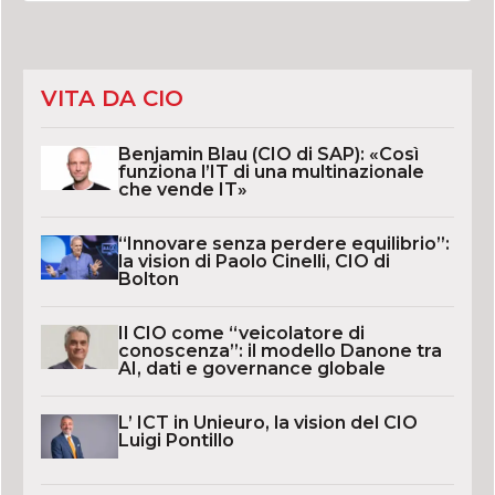
VITA DA CIO
Benjamin Blau (CIO di SAP): «Così
funziona l’IT di una multinazionale
che vende IT»
“Innovare senza perdere equilibrio”:
la vision di Paolo Cinelli, CIO di
Bolton
Il CIO come “veicolatore di
conoscenza”: il modello Danone tra
AI, dati e governance globale
L’ ICT in Unieuro, la vision del CIO
Luigi Pontillo