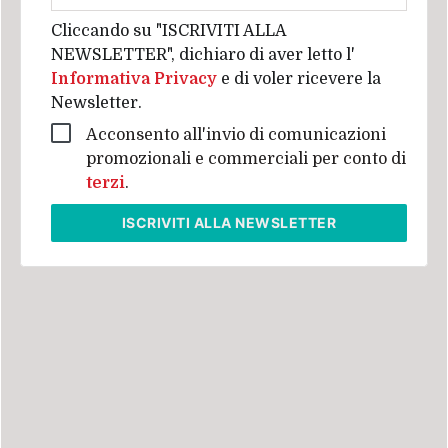
Cliccando su "ISCRIVITI ALLA
NEWSLETTER", dichiaro di aver letto l'
Informativa Privacy
e di voler ricevere la
Newsletter.
Acconsento all'invio di comunicazioni
promozionali e commerciali per conto di
terzi
.
ISCRIVITI
ALLA NEWSLETTER