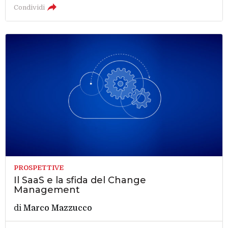
Condividi
PROSPETTIVE
Il SaaS e la sfida del Change
Management
di
Marco Mazzucco