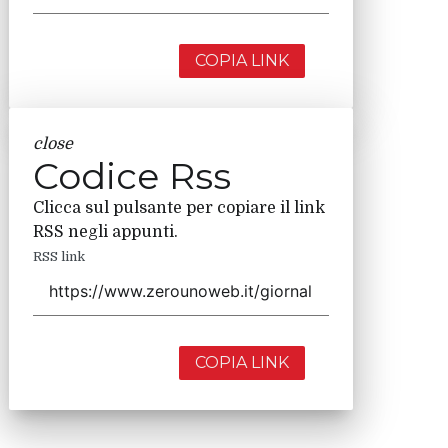
COPIA LINK
close
Codice Rss
Clicca sul pulsante per copiare il link
RSS negli appunti.
RSS link
COPIA LINK