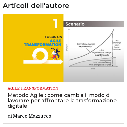
Articoli dell'autore
AGILE TRANSFORMATION
Metodo Agile : come cambia il modo di
lavorare per affrontare la trasformazione
digitale
di
Marco Mazzucco