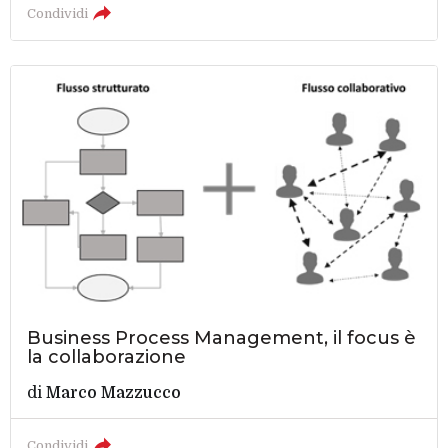
Condividi
Business Process Management, il focus è
la collaborazione
di
Marco Mazzucco
Condividi