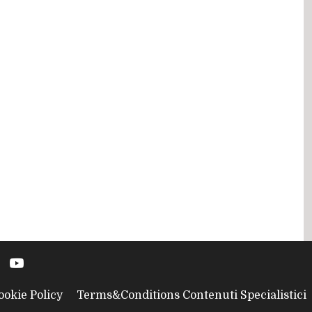
ookie Policy
Terms&Conditions Contenuti Specialistici