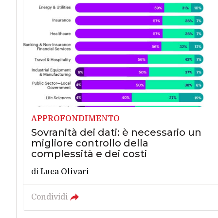
APPROFONDIMENTO
Sovranità dei dati: è necessario un
migliore controllo della
complessità e dei costi
di
Luca Olivari
Condividi