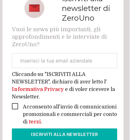
newsletter di
ZeroUno
Vuoi le news più importanti, gli
approfondimenti e le interviste di
ZeroUno?
Email
aziendale
Cliccando su "ISCRIVITI ALLA
NEWSLETTER", dichiaro di aver letto l'
Informativa Privacy
e di voler ricevere la
Newsletter.
Acconsento all'invio di comunicazioni
promozionali e commerciali per conto
di
terzi
.
ISCRIVITI
ALLA NEWSLETTER