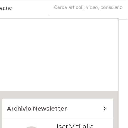
Center
Archivio Newsletter
Iscriviti alla