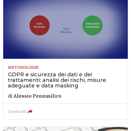
METODOLOGIE
GDPR e sicurezza dei dati e dei
trattamenti: analisi dei rischi, misure
adeguate e data masking
di
Alessio Pennasilico
Condividi