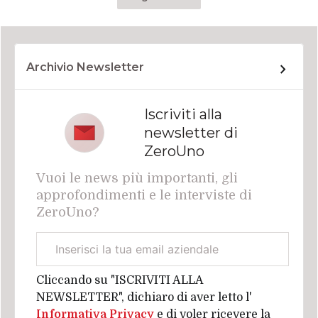
Archivio Newsletter
Iscriviti alla
newsletter di
ZeroUno
Vuoi le news più importanti, gli
approfondimenti e le interviste di
ZeroUno?
Email
aziendale
Cliccando su "ISCRIVITI ALLA
NEWSLETTER", dichiaro di aver letto l'
Informativa Privacy
e di voler ricevere la