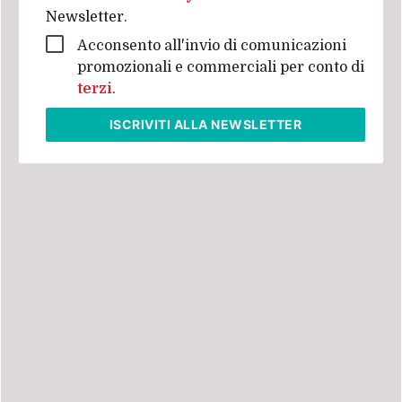
Newsletter.
Acconsento all'invio di comunicazioni
promozionali e commerciali per conto di
terzi
.
ISCRIVITI
ALLA NEWSLETTER