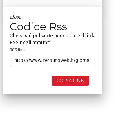
close
Codice Rss
Clicca sul pulsante per copiare il link
RSS negli appunti.
RSS link
COPIA LINK