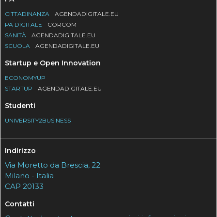
CITTADINANZA
AGENDADIGITALE.EU
PA DIGITALE
CORCOM
SANITÀ
AGENDADIGITALE.EU
SCUOLA
AGENDADIGITALE.EU
Startup e Open Innovation
ECONOMYUP
STARTUP
AGENDADIGITALE.EU
Studenti
UNIVERSITY2BUSINESS
Indirizzo
Via Moretto da Brescia, 22
Milano - Italia
CAP 20133
Contatti