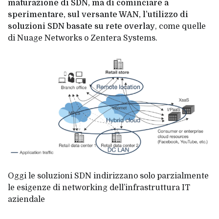
maturazione di SDN, ma di cominciare a
sperimentare, sul versante WAN, l’utilizzo di
soluzioni SDN basate su rete overlay
, come quelle
di Nuage Networks o Zentera Systems.
Oggi le soluzioni SDN indirizzano solo parzialmente
le esigenze di networking dell’infrastruttura IT
aziendale