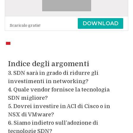
DOWNLOAD
Scaricalo gratis!
Indice degli argomenti
3. SDN sarà in grado di ridurre gli
investimenti in networking?
4. Quale vendor fornisce la tecnologia
SDN migliore?
5. Dovrei investire in ACI di Cisco o in
NSX di VMware?
6. Siamo indietro sull’adozione di
tecnologie SDN?