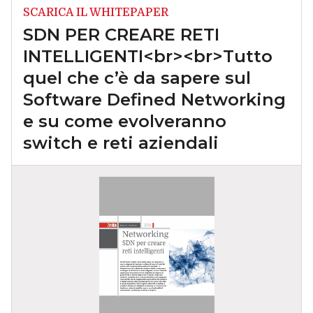
SCARICA IL WHITEPAPER
SDN PER CREARE RETI
INTELLIGENTI<br><br>Tutto
quel che c’è da sapere sul
Software Defined Networking
e su come evolveranno
switch e reti aziendali