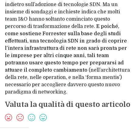
indietro sull’adozione di tecnologie SDN. Ma un
insieme di sondaggi e inchieste indica che molti
team I&O hanno soltanto cominciato questo
percorso di trasformazione della rete.
E poiché,
come sostiene Forrester sulla base degli studi
effettuati, una tecnologia SDN in grado di coprire
l’intera infrastruttura di rete non sarà pronta per
le imprese per altri cinque anni, tali team
potranno usare questo tempo per prepararsi ad
attuare il completo cambiamento
(nell’architettura
della rete, nelle operation, e nella ‘forma mentis’)
necessario per accogliere davvero questo nuovo
paradigma di networking.
Valuta la qualità di questo articolo