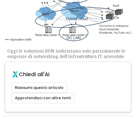
Oggi le soluzioni SDN indirizzano solo parzialmente le
esigenze di networking dell’infrastruttura IT aziendale
Chiedi all'AI
Riassumi questo articolo
Approfondisci con altre fonti