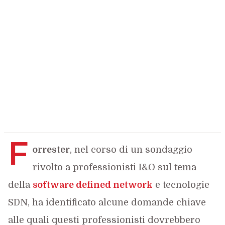
F
orrester
, nel corso di un sondaggio
rivolto a professionisti I&O sul tema
della
software defined network
e tecnologie
SDN, ha identificato alcune domande chiave
alle quali questi professionisti dovrebbero