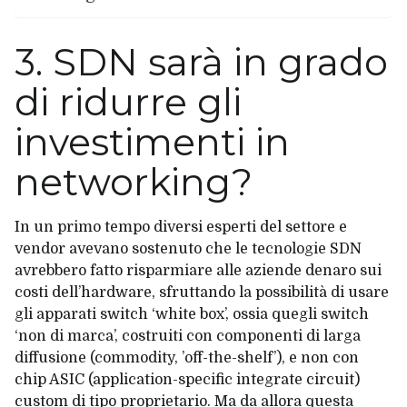
3. SDN sarà in grado
di ridurre gli
investimenti in
networking?
In un primo tempo diversi esperti del settore e
vendor avevano sostenuto che le tecnologie SDN
avrebbero fatto risparmiare alle aziende denaro sui
costi dell’hardware, sfruttando la possibilità di usare
gli apparati switch ‘white box’, ossia quegli switch
‘non di marca’, costruiti con componenti di larga
diffusione (commodity, ’off-the-shelf’), e non con
chip ASIC (application-specific integrate circuit)
custom di tipo proprietario. Ma da allora questa