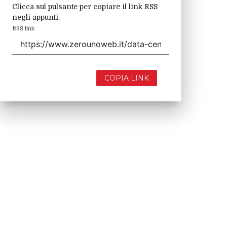
Clicca sul pulsante per copiare il link RSS
negli appunti.
RSS link
COPIA LINK