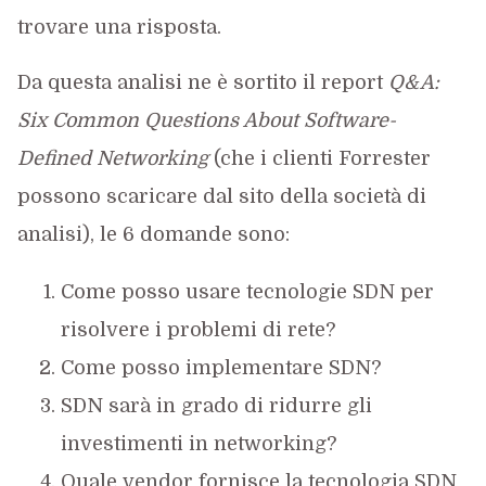
trovare una risposta.
Da questa analisi ne è sortito il report
Q&A:
Six Common Questions About Software-
Defined Networking
(che i clienti Forrester
possono scaricare dal sito della società di
analisi), le 6 domande sono:
Come posso usare tecnologie SDN per
risolvere i problemi di rete?
Come posso implementare SDN?
SDN sarà in grado di ridurre gli
investimenti in networking?
Quale vendor fornisce la tecnologia SDN