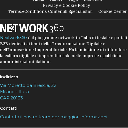
Privacy e Cookie Policy
Terms&Conditions Contenuti Specialistici
Cookie Center
Nextwork360
è il più grande network in Italia di testate e portali
B2B dedicati ai temi della Trasformazione Digitale e
dell’Innovazione Imprenditoriale. Ha la missione di diffondere
la cultura digitale e imprenditoriale nelle imprese e pubbliche
amministrazioni italiane.
Indirizzo
Via Moretto da Brescia, 22
Milano - Italia
CAP 20133
Contatti
Contatta il nostro team per maggiori informazioni