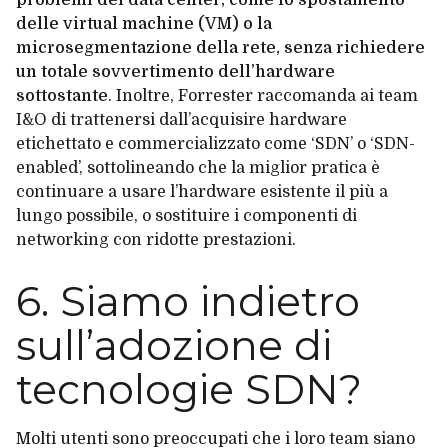
delle virtual machine (VM) o la
microsegmentazione della rete, senza richiedere
un totale sovvertimento dell’hardware
sottostante
. Inoltre, Forrester raccomanda ai team
I&O di trattenersi dall’acquisire hardware
etichettato e commercializzato come ‘SDN’ o ‘SDN-
enabled’, sottolineando che la miglior pratica è
continuare a usare l’hardware esistente il più a
lungo possibile, o sostituire i componenti di
networking con ridotte prestazioni.
6. Siamo indietro
sull’adozione di
tecnologie SDN?
Molti utenti sono preoccupati che i loro team siano