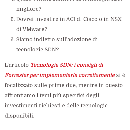
migliore?
Dovrei investire in ACI di Cisco o in NSX
di VMware?
Siamo indietro sull’adozione di
tecnologie SDN?
L’articolo
Tecnologia SDN: i consigli di
Forrester per implementarla correttamente
si è
focalizzato sulle prime due, mentre in questo
affrontiamo i temi più specifici degli
investimenti richiesti e delle tecnologie
disponibili.