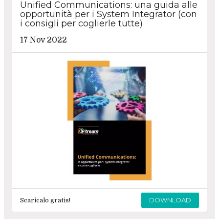
Unified Communications: una guida alle
opportunità per i System Integrator (con
i consigli per coglierle tutte)
17 Nov 2022
DOWNLOAD
Scaricalo gratis!