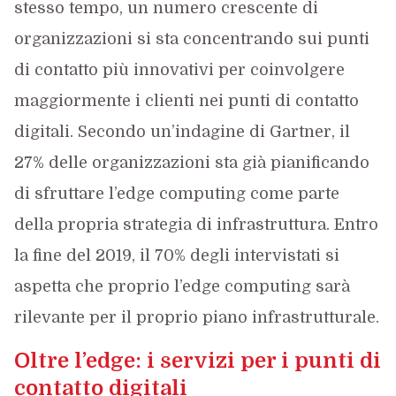
stesso tempo, un numero crescente di
organizzazioni si sta concentrando sui punti
di contatto più innovativi per coinvolgere
maggiormente i clienti nei punti di contatto
digitali. Secondo un’indagine di Gartner, il
27% delle organizzazioni sta già pianificando
di sfruttare l’edge computing come parte
della propria strategia di infrastruttura. Entro
la fine del 2019, il 70% degli intervistati si
aspetta che proprio l’edge computing sarà
rilevante per il proprio piano infrastrutturale.
Oltre l’edge: i servizi per i punti di
contatto digitali