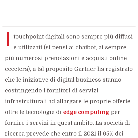
I
touchpoint digitali sono sempre più diffusi
e utilizzati (si pensi ai chatbot, ai sempre
più numerosi prenotazioni e acquisti online
eccetera), a tal proposito Gartner ha registrato
che le iniziative di digital business stanno
costringendo i fornitori di servizi
infrastrutturali ad allargare le proprie offerte
oltre le tecnologie di
edge computing
per
fornire i servizi in quest’ambito. La società di
ricerca prevede che entro il 2021 il 65% dei