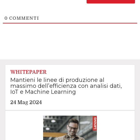
0
COMMENTI
WHITEPAPER
Mantieni le linee di produzione al
massimo dell’efficienza con analisi dati,
IoT e Machine Learning
24 Mag 2024