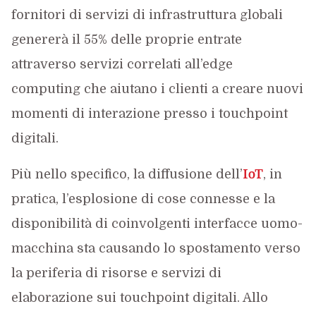
fornitori di servizi di infrastruttura globali
genererà il 55% delle proprie entrate
attraverso servizi correlati all’edge
computing che aiutano i clienti a creare nuovi
momenti di interazione presso i touchpoint
digitali.
Più nello specifico, la diffusione dell’
IoT
, in
pratica, l’esplosione di cose connesse e la
disponibilità di coinvolgenti interfacce uomo-
macchina sta causando lo spostamento verso
la periferia di risorse e servizi di
elaborazione sui touchpoint digitali. Allo