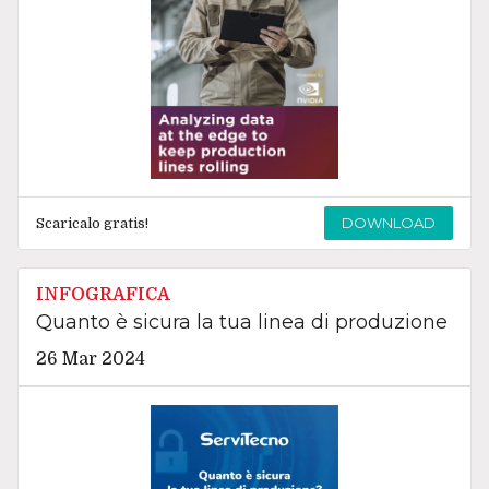
DOWNLOAD
Scaricalo gratis!
INFOGRAFICA
Quanto è sicura la tua linea di produzione
26 Mar 2024