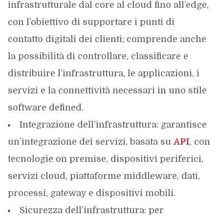
infrastrutturale dal core al cloud fino all’edge,
con l’obiettivo di supportare i punti di
contatto digitali dei clienti; comprende anche
la possibilità di controllare, classificare e
distribuire l’infrastruttura, le applicazioni, i
servizi e la connettività necessari in uno stile
software defined.
Integrazione dell’infrastruttura: garantisce
un’integrazione dei servizi, basata su
API
, con
tecnologie on premise, dispositivi periferici,
servizi cloud, piattaforme middleware, dati,
processi, gateway e dispositivi mobili.
Sicurezza dell’infrastruttura: per