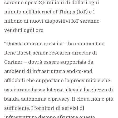
saranno spesi 2,5 milioni di dollari ogni
minuto nell’Internet of Things (IoT) e 1
milione di nuovi dispositivi IoT saranno
venduti ogni ora.
“Questa enorme crescita – ha commentato
Rene Buest, senior research director di
Gartner – dovrà essere supportata da
ambienti di infrastruttura end-to-end
affidabili che supportano la prossimità e che
assicurano bassa latenza, elevata larghezza di
banda, autonomia e privacy. Il cloud non è più
sufficiente. I fornitori di servizi di
infrastruttura devono sfruttare questa