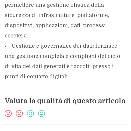
permettere una gestione olistica della
sicurezza di infrastrutture, piattaforme,
dispositivi, applicazioni, dati, processi
eccetera.
Gestione e governance dei dati: fornisce
una gestione completa e compliant del ciclo
di vita dei dati generati e raccolti presso i
punti di contatto digitali.
Valuta la qualità di questo articolo