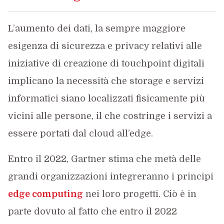
L’aumento dei dati, la sempre maggiore
esigenza di sicurezza e privacy relativi alle
iniziative di creazione di touchpoint digitali
implicano la necessità che storage e servizi
informatici siano localizzati fisicamente più
vicini alle persone, il che costringe i servizi a
essere portati dal cloud all’edge.
Entro il 2022, Gartner stima che metà delle
grandi organizzazioni integreranno i principi
edge computing
nei loro progetti. Ciò è in
parte dovuto al fatto che entro il 2022