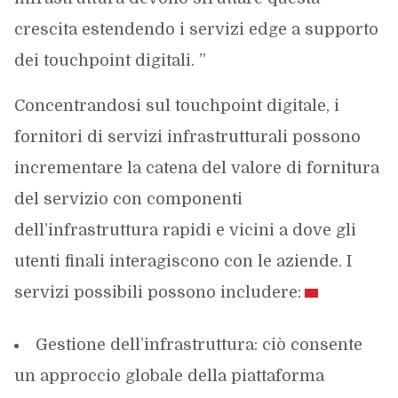
crescita estendendo i servizi edge a supporto
dei touchpoint digitali. ”
Concentrandosi sul touchpoint digitale, i
fornitori di servizi infrastrutturali possono
incrementare la catena del valore di fornitura
del servizio con componenti
dell’infrastruttura rapidi e vicini a dove gli
utenti finali interagiscono con le aziende. I
servizi possibili possono includere:
Gestione dell’infrastruttura: ciò consente
un approccio globale della piattaforma