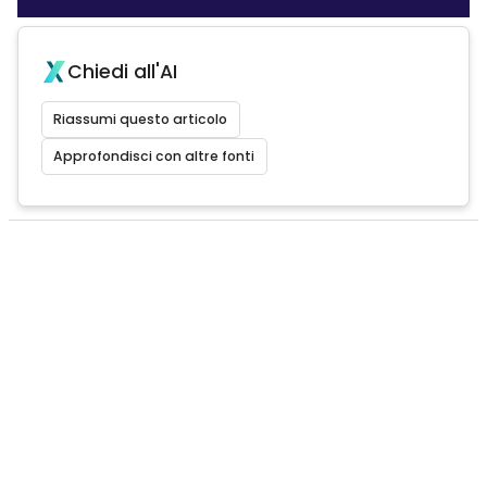
Chiedi all'AI
Riassumi questo articolo
Approfondisci con altre fonti