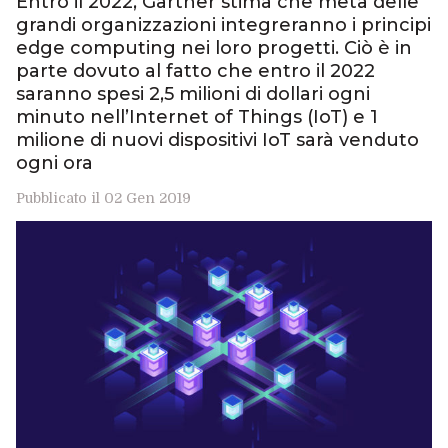
Entro il 2022, Gartner stima che metà delle
grandi organizzazioni integreranno i principi
edge computing nei loro progetti. Ciò è in
parte dovuto al fatto che entro il 2022
saranno spesi 2,5 milioni di dollari ogni
minuto nell’Internet of Things (IoT) e 1
milione di nuovi dispositivi IoT sarà venduto
ogni ora
Pubblicato il 02 Gen 2019