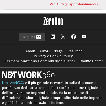
Vedi tutti gli approfondimenti >
Seguici
About
Autori
Tags
Rss Feed
Privacy e Cookie Policy
Terms&Conditions Contenuti Specialistici
Cookie Center
Nextwork360
è il più grande network in Italia di testate e
portali B2B dedicati ai temi della Trasformazione Digitale e
dell’Innovazione Imprenditoriale. Ha la missione di
diffondere la cultura digitale e imprenditoriale nelle imprese
e pubbliche amministrazioni italiane.