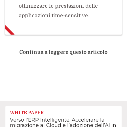
ottimizzare le prestazioni delle
applicazioni time-sensitive.
Continua a leggere questo articolo
WHITE PAPER
Verso l’ERP Intelligente: Accelerare la
migrazione al Cloud e l’adozione dell’AI in