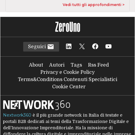
Vedi tutti gli approfondimenti >
Seguici
About
Autori
Tags
Rss Feed
Privacy e Cookie Policy
Terms&Conditions Contenuti Specialistici
Cookie Center
Nextwork360
è il più grande network in Italia di testate e
portali B2B dedicati ai temi della Trasformazione Digitale e
dell’Innovazione Imprenditoriale. Ha la missione di
diffondere la cultura digitale e imprenditoriale nelle imprese