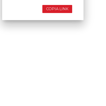
COPIA LINK