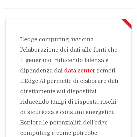
L’edge computing avvicina
l’elaborazione dei dati alle fonti che
li generano, riducendo latenza e
dipendenza dai
data center
remoti.
L’Edge AI permette di elaborare dati
direttamente sui dispositivi,
riducendo tempi di risposta, rischi
di sicurezza e consumi energetici.
Esplora le potenzialità dell’edge
computing e come potrebbe