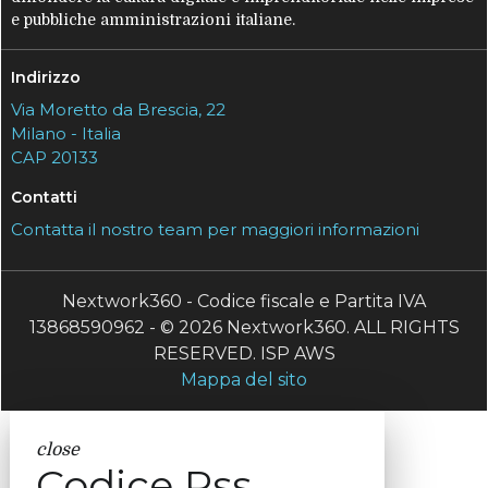
e pubbliche amministrazioni italiane.
Indirizzo
Via Moretto da Brescia, 22
Milano - Italia
CAP 20133
Contatti
Contatta il nostro team per maggiori informazioni
Nextwork360 - Codice fiscale e Partita IVA
13868590962 - © 2026 Nextwork360. ALL RIGHTS
RESERVED. ISP AWS
Mappa del sito
close
Codice Rss