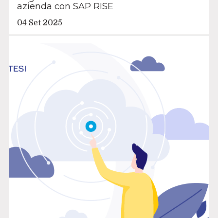
azienda con SAP RISE
04 Set 2025