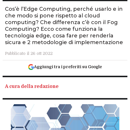
Cos’è l’Edge Computing, perché usarlo e in
che modo si pone rispetto al cloud
computing? Che differenza c’è con il Fog
Computing? Ecco come funziona la
tecnologia edge, cosa fare per renderla
sicura e 2 metodologie di implementazione
Pubblicato il 26 ott 2022
Aggiungi tra i preferiti su Google
A cura della redazione