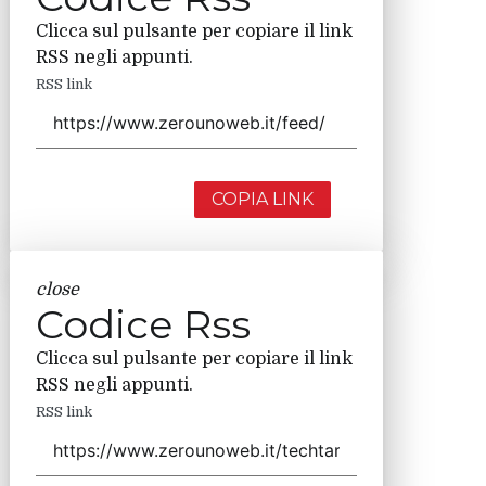
Clicca sul pulsante per copiare il link
RSS negli appunti.
RSS link
COPIA LINK
close
Codice Rss
Clicca sul pulsante per copiare il link
RSS negli appunti.
RSS link