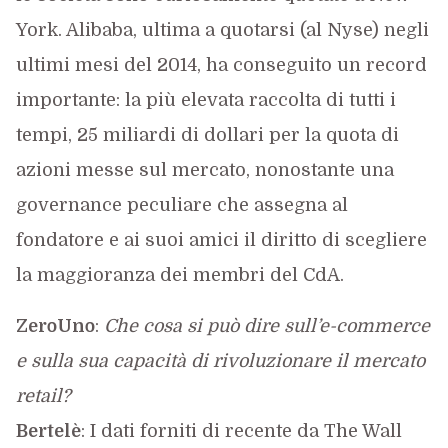
York. Alibaba, ultima a quotarsi (al Nyse) negli
ultimi mesi del 2014, ha conseguito un record
importante: la più elevata raccolta di tutti i
tempi, 25 miliardi di dollari per la quota di
azioni messe sul mercato, nonostante una
governance peculiare che assegna al
fondatore e ai suoi amici il diritto di scegliere
la maggioranza dei membri del CdA.
ZeroUno
:
Che cosa si può dire sull’e-commerce
e sulla sua capacità di rivoluzionare il mercato
retail?
Bertelè
: I dati forniti di recente da The Wall