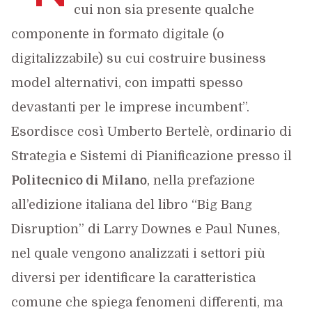
cui non sia presente qualche
componente in formato digitale (o
digitalizzabile) su cui costruire business
model alternativi, con impatti spesso
devastanti per le imprese incumbent”.
Esordisce così Umberto Bertelè, ordinario di
Strategia e Sistemi di Pianificazione presso il
Politecnico di Milano
, nella prefazione
all’edizione italiana del libro “Big Bang
Disruption” di Larry Downes e Paul Nunes,
nel quale vengono analizzati i settori più
diversi per identificare la caratteristica
comune che spiega fenomeni differenti, ma