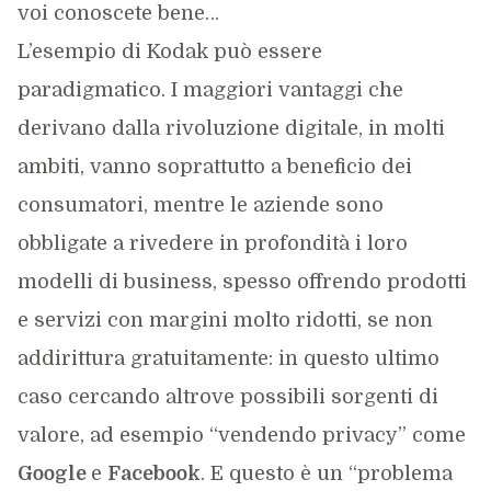
voi conoscete bene…
L’esempio di Kodak può essere
paradigmatico. I maggiori vantaggi che
derivano dalla rivoluzione digitale, in molti
ambiti, vanno soprattutto a beneficio dei
consumatori, mentre le aziende sono
obbligate a rivedere in profondità i loro
modelli di business, spesso offrendo prodotti
e servizi con margini molto ridotti, se non
addirittura gratuitamente: in questo ultimo
caso cercando altrove possibili sorgenti di
valore, ad esempio “vendendo privacy” come
Google
e
Facebook
. E questo è un “problema