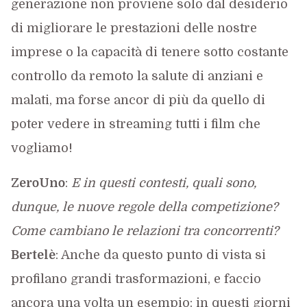
generazione non proviene solo dal desiderio
di migliorare le prestazioni delle nostre
imprese o la capacità di tenere sotto costante
controllo da remoto la salute di anziani e
malati, ma forse ancor di più da quello di
poter vedere in streaming tutti i film che
vogliamo!
ZeroUno
:
E in questi contesti, quali sono,
dunque, le nuove regole della competizione?
Come cambiano le relazioni tra concorrenti?
Bertelè
: Anche da questo punto di vista si
profilano grandi trasformazioni, e faccio
ancora una volta un esempio: in questi giorni