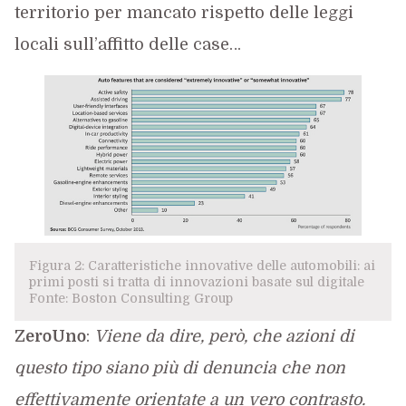
territorio per mancato rispetto delle leggi
locali sull’affitto delle case…
Figura 2: Caratteristiche innovative delle automobili: ai
primi posti si tratta di innovazioni basate sul digitale
Fonte: Boston Consulting Group
ZeroUno
:
Viene da dire, però, che azioni di
questo tipo siano più di denuncia che non
effettivamente orientate a un vero contrasto.