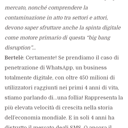
mercato, nonché comprendere la
contaminazione in atto tra settori e attori,
devono saper sfruttare anche la spinta digitale
come motore primario di questa “big bang
disruption”…
Bertelè
: Certamente! Se prendiamo il caso di
penetrazione di WhatsApp, un business
totalmente digitale, con oltre 450 milioni di
utilizzatori raggiunti nei primi 4 anni di vita,
stiamo parlando di…una follia! Rappresenta la
più elevata velocità di crescita nella storia
dell’economia mondiale. E in soli 4 anni ha
distrutto il mercato degli SMS. O ancora il