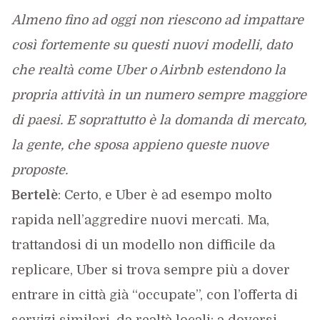
Almeno fino ad oggi non riescono ad impattare
così fortemente su questi nuovi modelli, dato
che realtà come Uber o Airbnb estendono la
propria attività in un numero sempre maggiore
di paesi. E soprattutto è la domanda di mercato,
la gente, che sposa appieno queste nuove
proposte.
Bertelè
: Certo, e Uber è ad esempo molto
rapida nell’aggredire nuovi mercati. Ma,
trattandosi di un modello non difficile da
replicare, Uber si trova sempre più a dover
entrare in città già “occupate”, con l’offerta di