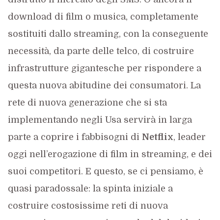
download di film o musica, completamente
sostituiti dallo streaming, con la conseguente
necessità, da parte delle telco, di costruire
infrastrutture gigantesche per rispondere a
questa nuova abitudine dei consumatori. La
rete di nuova generazione che si sta
implementando negli Usa servirà in larga
parte a coprire i fabbisogni di
Netflix
, leader
oggi nell’erogazione di film in streaming, e dei
suoi competitori. E questo, se ci pensiamo, è
quasi paradossale: la spinta iniziale a
costruire costosissime reti di nuova