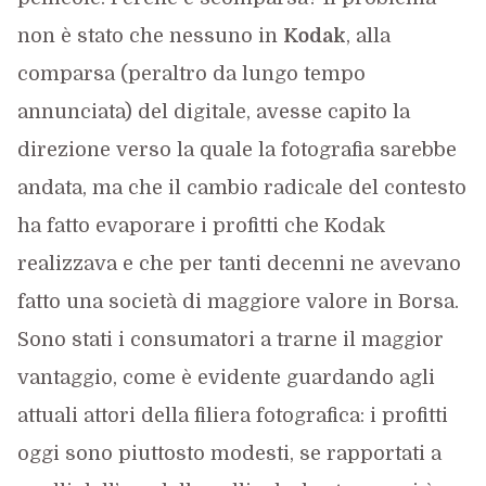
non è stato che nessuno in
Kodak
, alla
comparsa (peraltro da lungo tempo
annunciata) del digitale, avesse capito la
direzione verso la quale la fotografia sarebbe
andata, ma che il cambio radicale del contesto
ha fatto evaporare i profitti che Kodak
realizzava e che per tanti decenni ne avevano
fatto una società di maggiore valore in Borsa.
Sono stati i consumatori a trarne il maggior
vantaggio, come è evidente guardando agli
attuali attori della filiera fotografica: i profitti
oggi sono piuttosto modesti, se rapportati a