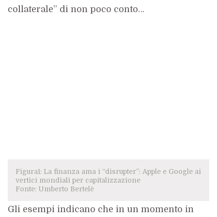
collaterale” di non poco conto…
Figura1: La finanza ama i “disrupter”: Apple e Google ai
vertici mondiali per capitalizzazione
Fonte: Umberto Bertelè
Gli esempi indicano che in un momento in