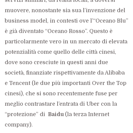
servizi similari, da realtà locali; a doversi
muovere, nonostante sia sua l’invenzione del
business model, in contesti ove l’“Oceano Blu”
è già diventato “Oceano Rosso”. Questo è
particolarmente vero in un mercato di elevata
potenzialità come quello delle città cinesi,
dove sono cresciute in questi anni due
società, finanziate rispettivamente da Alibaba
e Tencent (le due più importanti Over the Top
cinesi), che si sono recentemente fuse per
meglio contrastare l’entrata di Uber con la
“protezione” di
Baidu
(la terza Internet
company).