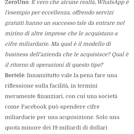
ZeroUno
:
È vero che alcune realtà, WhatsApp è
l’esempio per eccellenza, offrendo servizi
gratuiti hanno un successo tale da entrare nel
mirino di altre imprese che le acquistano a
cifre miliardarie. Ma qual è il modello di
business dell’azienda che le acquisisce? Qual è
il ritorno di operazioni di questo tipo?
Bertelè
: Innanzitutto vale la pena fare una
riflessione sulla facilità, in termini
meramente finanziari, con cui una società
come Facebook può spendere cifre
miliardarie per una acquisizione. Solo una
quota minore dei 19 miliardi di dollari