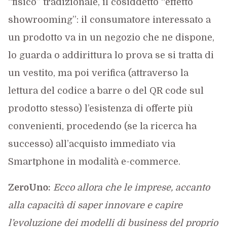
“fisico” tradizionale, il cosiddetto “effetto
showrooming”: il consumatore interessato a
un prodotto va in un negozio che ne dispone,
lo guarda o addirittura lo prova se si tratta di
un vestito, ma poi verifica (attraverso la
lettura del codice a barre o del QR code sul
prodotto stesso) l’esistenza di offerte più
convenienti, procedendo (se la ricerca ha
successo) all’acquisto immediato via
Smartphone in modalità e-commerce.
ZeroUno:
Ecco allora che le imprese, accanto
alla capacità di saper innovare e capire
l’evoluzione dei modelli di business del proprio