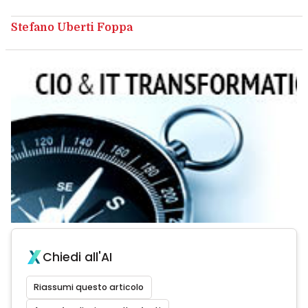
Stefano Uberti Foppa
Chiedi all'AI
Riassumi questo articolo