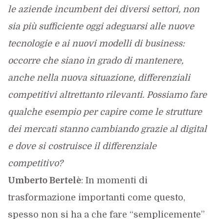
le aziende incumbent dei diversi settori, non
sia più sufficiente oggi adeguarsi alle nuove
tecnologie e ai nuovi modelli di business:
occorre che siano in grado di mantenere,
anche nella nuova situazione, differenziali
competitivi altrettanto rilevanti. Possiamo fare
qualche esempio per capire come le strutture
dei mercati stanno cambiando grazie al digital
e dove si costruisce il differenziale
competitivo?
Umberto Bertelè
: In momenti di
trasformazione importanti come questo,
spesso non si ha a che fare “semplicemente”