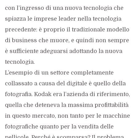
con l’ingresso di una nuova tecnologia che
spiazza le imprese leader nella tecnologia
precedente: è proprio il tradizionale modello
di business che muore, e quindi non sempre
è sufficiente adeguarsi adottando la nuova
tecnologia.
L’esempio di un settore completamente
collassato a causa del digitale è quello della
fotografia. Kodak era l’azienda di riferimento,
quella che deteneva la massima profittabilità
in questo mercato, non tanto per le macchine
fotografiche quanto per la vendita delle
pellicole. Perché è scomparsa? Il problema