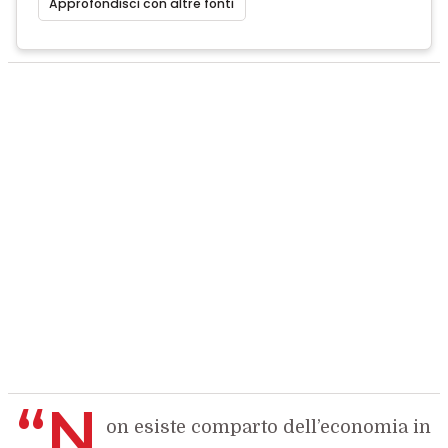
Approfondisci con altre fonti
“N
on esiste comparto dell’economia in