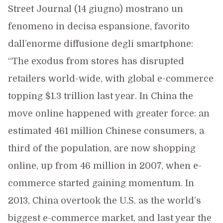
Street Journal (14 giugno) mostrano un
fenomeno in decisa espansione, favorito
dall’enorme diffusione degli smartphone:
“The exodus from stores has disrupted
retailers world-wide, with global e-commerce
topping $1.3 trillion last year. In China the
move online happened with greater force: an
estimated 461 million Chinese consumers, a
third of the population, are now shopping
online, up from 46 million in 2007, when e-
commerce started gaining momentum. In
2013, China overtook the U.S. as the world’s
biggest e-commerce market, and last year the