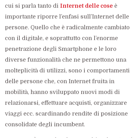
cui si parla tanto di
Internet delle cose
è
importante riporre l’enfasi sull’Internet delle
persone. Quello che è radicalmente cambiato
con il digitale, e soprattutto con l’enorme
penetrazione degli Smartphone e le loro
diverse funzionalità che ne permettono una
molteplicità di utilizzi, sono i comportamenti
delle persone che, con Internet fruita in
mobilità, hanno sviluppato nuovi modi di
relazionarsi, effettuare acquisti, organizzare
viaggi ecc. scardinando rendite di posizione
consolidate degli incumbent.