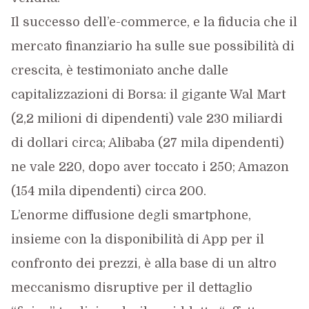
Il successo dell’e-commerce, e la fiducia che il
mercato finanziario ha sulle sue possibilità di
crescita, è testimoniato anche dalle
capitalizzazioni di Borsa: il gigante Wal Mart
(2,2 milioni di dipendenti) vale 230 miliardi
di dollari circa; Alibaba (27 mila dipendenti)
ne vale 220, dopo aver toccato i 250; Amazon
(154 mila dipendenti) circa 200.
L’enorme diffusione degli smartphone,
insieme con la disponibilità di App per il
confronto dei prezzi, è alla base di un altro
meccanismo disruptive per il dettaglio