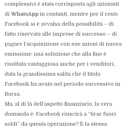
complessivi è stata corrisposta agli azionisti
di
WhatsApp
in contanti, mentre per il resto
Facebook si è avvalsa della possibilità – di
fatto riservata alle imprese di successo – di
pagare l’acquisizione con sue azioni di nuova
emissione: una soluzione che alla fine è
risultata vantaggiosa anche per i venditori,
data la grandissima salita che il titolo
Facebook ha avuto nel periodo successivo in
Borsa.
Ma, al di là dell’aspetto finanziario, la vera
domanda è: Facebook riuscirà a “tirar fuori
soldi” da questa operazione? È la stessa