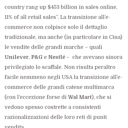
country rang up $453 billion in sales online,
11% of all retail sales”. La transizione all’e-
commerce non colpisce solo il dettaglio
tradizionale, ma anche (in particolare in Cina)
le vendite delle grandi marche – quali
Unilever
,
P&G
e
Nestlé
– che avevano sinora
privilegiato lo scaffale. Non risulta peraltro
facile nemmeno negli USA la transizione all’e-
commerce delle grandi catene multimarca
(con l’eccezione forse di
Wal Mart
), che si
vedono spesso costrette a consistenti
razionalizzazioni delle loro reti di punti
vendita.