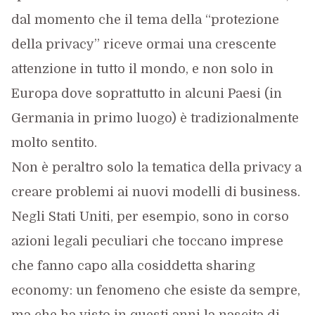
dal momento che il tema della “protezione
della privacy” riceve ormai una crescente
attenzione in tutto il mondo, e non solo in
Europa dove soprattutto in alcuni Paesi (in
Germania in primo luogo) è tradizionalmente
molto sentito.
Non è peraltro solo la tematica della privacy a
creare problemi ai nuovi modelli di business.
Negli Stati Uniti, per esempio, sono in corso
azioni legali peculiari che toccano imprese
che fanno capo alla cosiddetta sharing
economy: un fenomeno che esiste da sempre,