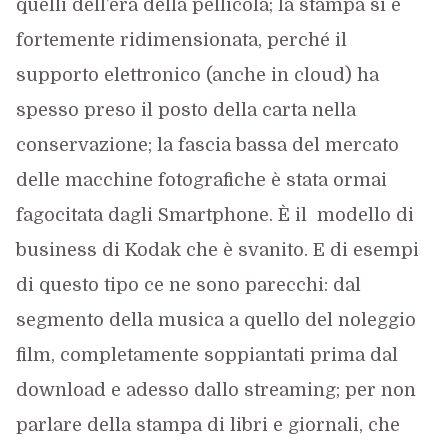
quelli dell’era della pellicola; la stampa si è
fortemente ridimensionata, perché il
supporto elettronico (anche in cloud) ha
spesso preso il posto della carta nella
conservazione; la fascia bassa del mercato
delle macchine fotografiche è stata ormai
fagocitata dagli Smartphone. È il modello di
business di Kodak che è svanito. E di esempi
di questo tipo ce ne sono parecchi: dal
segmento della musica a quello del noleggio
film, completamente soppiantati prima dal
download e adesso dallo streaming; per non
parlare della stampa di libri e giornali, che