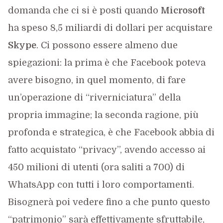
domanda che ci si è posti quando
Microsoft
ha speso 8,5 miliardi di dollari per acquistare
Skype
. Ci possono essere almeno due
spiegazioni: la prima è che Facebook poteva
avere bisogno, in quel momento, di fare
un’operazione di “riverniciatura” della
propria immagine; la seconda ragione, più
profonda e strategica, è che Facebook abbia di
fatto acquistato “privacy”, avendo accesso ai
450 milioni di utenti (ora saliti a 700) di
WhatsApp con tutti i loro comportamenti.
Bisognerà poi vedere fino a che punto questo
“patrimonio” sarà effettivamente sfruttabile,