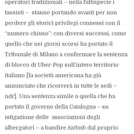
operatori tradizionali – nella fattispecie i
tassisti – stanno portando avanti per non
perdere gli storici privilegi connessi con il
“numero chiuso”: con diversi successi, come
quello che nei giorni scorsi ha portato il
Tribunale di Milano a confermare la sentenza
di blocco di Uber-Pop sull’intero territorio
italiano [la società americana ha già
annunciato che ricorrerà in tutte le sedi –
ndr]. Una sentenza simile a quella che ha
portato il governo della Catalogna – su
istigazione delle associazioni degli
albergatori – a bandire Airbnb dal proprio