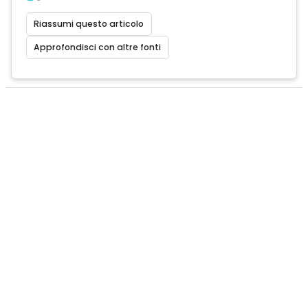
Riassumi questo articolo
Approfondisci con altre fonti