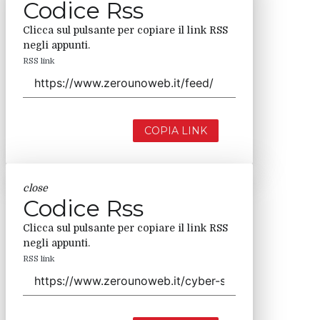
Codice Rss
Clicca sul pulsante per copiare il link RSS
negli appunti.
RSS link
COPIA LINK
close
Codice Rss
Clicca sul pulsante per copiare il link RSS
negli appunti.
RSS link