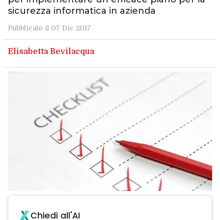
sicurezza informatica in azienda
Pubblicato il 07 Dic 2017
Elisabetta Bevilacqua
Chiedi all'AI