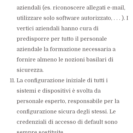
aziendali (es. riconoscere allegati e-mail,
utilizzare solo software autorizzato, . . . ). I
vertici aziendali hanno cura di
predisporre per tutto il personale
aziendale la formazione necessaria a
fornire almeno le nozioni basilari di
sicurezza.
La configurazione iniziale di tutti i
sistemi e dispositivi è svolta da
personale esperto, responsabile per la
configurazione sicura degli stessi. Le
credenziali di accesso di default sono
sempre sostituite.