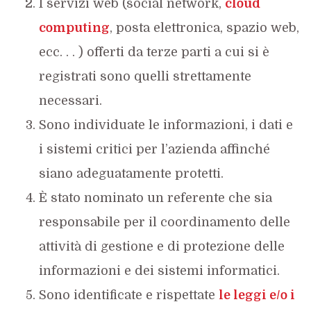
I servizi web (social network,
cloud
computing
, posta elettronica, spazio web,
ecc. . . ) offerti da terze parti a cui si è
registrati sono quelli strettamente
necessari.
Sono individuate le informazioni, i dati e
i sistemi critici per l’azienda affinché
siano adeguatamente protetti.
È stato nominato un referente che sia
responsabile per il coordinamento delle
attività di gestione e di protezione delle
informazioni e dei sistemi informatici.
Sono identificate e rispettate
le leggi e/o i