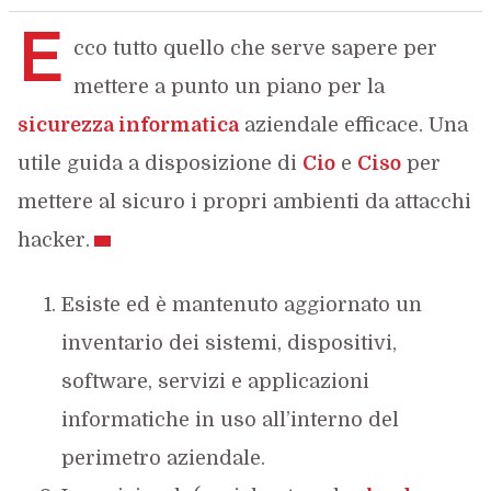
E
cco tutto quello che serve sapere per
mettere a punto un piano per la
sicurezza informatica
aziendale efficace. Una
utile guida a disposizione di
Cio
e
Ciso
per
mettere al sicuro i propri ambienti da attacchi
hacker.
Esiste ed è mantenuto aggiornato un
inventario dei sistemi, dispositivi,
software, servizi e applicazioni
informatiche in uso all’interno del
perimetro aziendale.