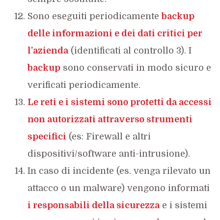
Sono eseguiti periodicamente
backup
delle informazioni e dei dati critici per
l’azienda
(identificati al controllo 3). I
backup
sono conservati in modo sicuro e
verificati periodicamente.
Le reti e i sistemi sono protetti da accessi
non autorizzati attraverso strumenti
specifici
(es: Firewall e altri
dispositivi/software anti-intrusione).
In caso di incidente (es. venga rilevato un
attacco o un malware) vengono informati
i responsabili della sicurezza
e i sistemi