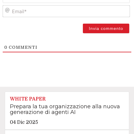
Em
0
COMMENTI
WHITE PAPER
Prepara la tua organizzazione alla nuova
generazione di agenti AI
04 Dic 2025