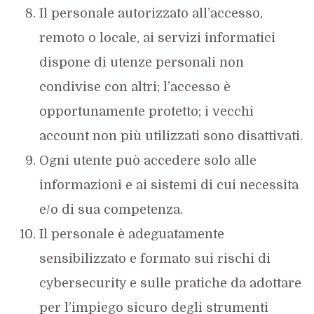
Il personale autorizzato all’accesso,
remoto o locale, ai servizi informatici
dispone di utenze personali non
condivise con altri; l’accesso è
opportunamente protetto; i vecchi
account non più utilizzati sono disattivati.
Ogni utente può accedere solo alle
informazioni e ai sistemi di cui necessita
e/o di sua competenza.
Il personale è adeguatamente
sensibilizzato e formato sui rischi di
cybersecurity e sulle pratiche da adottare
per l’impiego sicuro degli strumenti