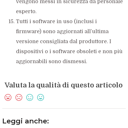
vengono messi in sicurezza da personale
esperto.
Tutti i software in uso (inclusi i
firmware) sono aggiornati all’ultima
versione consigliata dal produttore. I
dispositivi o i software obsoleti e non più
aggiornabili sono dismessi.
Valuta la qualità di questo articolo
Leggi anche: