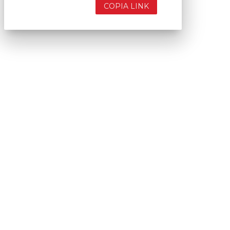
COPIA LINK