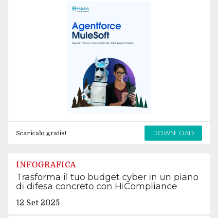
DOWNLOAD
Scaricalo gratis!
INFOGRAFICA
Trasforma il tuo budget cyber in un piano
di difesa concreto con HiCompliance
12 Set 2025