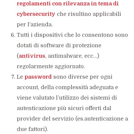
regolamenti con rilevanza in tema di
cybersecurity
che risultino applicabili
per l’azienda.
Tutti i dispositivi che lo consentono sono
dotati di software di protezione
(
antivirus
, antimalware, ecc…)
regolarmente aggiornato.
Le
password
sono diverse per ogni
account, della complessità adeguata e
viene valutato l’utilizzo dei sistemi di
autenticazione più sicuri offerti dal
provider del servizio (es.autenticazione a
due fattori).