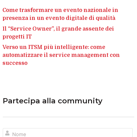
Come trasformare un evento nazionale in
presenza in un evento digitale di qualità
Il “Service Owner”, il grande assente dei
progetti IT
Verso un ITSM più intelligente: come
automatizzare il service management con
successo
Partecipa alla community
N