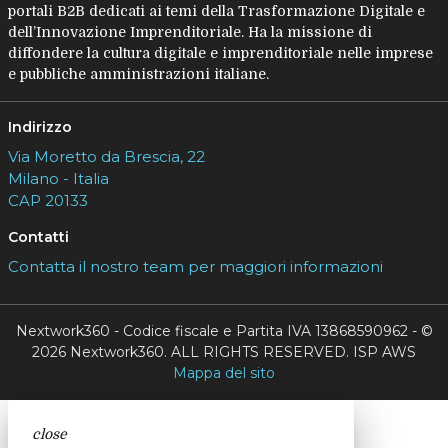
portali B2B dedicati ai temi della Trasformazione Digitale e
dell’Innovazione Imprenditoriale. Ha la missione di
diffondere la cultura digitale e imprenditoriale nelle imprese
e pubbliche amministrazioni italiane.
Indirizzo
Via Moretto da Brescia, 22
Milano - Italia
CAP 20133
Contatti
Contatta il nostro team per maggiori informazioni
Nextwork360 - Codice fiscale e Partita IVA 13868590962 - ©
2026 Nextwork360. ALL RIGHTS RESERVED. ISP AWS
Mappa del sito
close