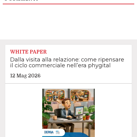
WHITE PAPER
Dalla visita alla relazione: come ripensare
il ciclo commerciale nell’era phygital
12 Mag 2026