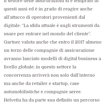
il settore delle assicurazioni si è temprato in
questi anni ed è in grado di reagire anche
all’attacco di operatori provenienti dal
digitale: “La sfida attuale è sugli strumenti da
usare per entrare nel mondo del cliente”.
Gartner valuta anche che entro il 2017 almeno
un terzo delle compagnie di assicurazione
avranno lanciato modelli di digital business a
livello globale; in questo settore la
concorrenza arriverà non solo dall’interno
ma anche da retailer e startup, case
automobilistiche e compagnie aeree.
Helvetia ha da parte sua definito un percorso