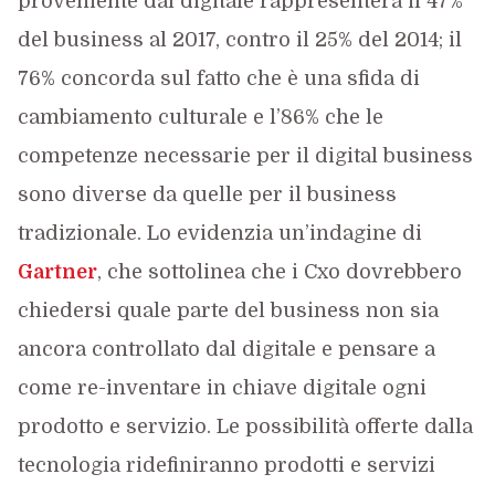
proveniente dal digitale rappresenterà il 47%
del business al 2017, contro il 25% del 2014; il
76% concorda sul fatto che è una sfida di
cambiamento culturale e l’86% che le
competenze necessarie per il digital business
sono diverse da quelle per il business
tradizionale. Lo evidenzia un’indagine di
Gartner
, che sottolinea che i Cxo dovrebbero
chiedersi quale parte del business non sia
ancora controllato dal digitale e pensare a
come re-inventare in chiave digitale ogni
prodotto e servizio. Le possibilità offerte dalla
tecnologia ridefiniranno prodotti e servizi