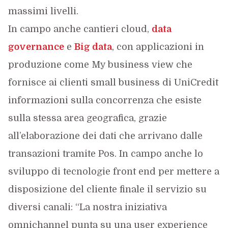
massimi livelli.
In campo anche cantieri cloud,
data
governance
e
Big data
, con applicazioni in
produzione come My business view che
fornisce ai clienti small business di UniCredit
informazioni sulla concorrenza che esiste
sulla stessa area geografica, grazie
all’elaborazione dei dati che arrivano dalle
transazioni tramite Pos. In campo anche lo
sviluppo di tecnologie front end per mettere a
disposizione del cliente finale il servizio su
diversi canali: “La nostra iniziativa
omnichannel punta su una user experience