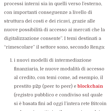
processi interni sia in quelli verso l’esterno,
con importanti conseguenze a livello di
struttura dei costi e dei ricavi, grazie alle
nuove possibilità di accesso ai mercati che la
digitalizzazione consente”. I temi destinati a
“rimescolare” il settore sono, secondo Renga:
i nuovi modelli di intermediazione
finanziaria, le nuove modalità di accesso
al credito, con temi come, ad esempio, il
prestito p2p (peer to peer) e
blockchain
(registro pubblico e condiviso sul quale
si è basata fini ad oggi l’intera rete Bitcoin