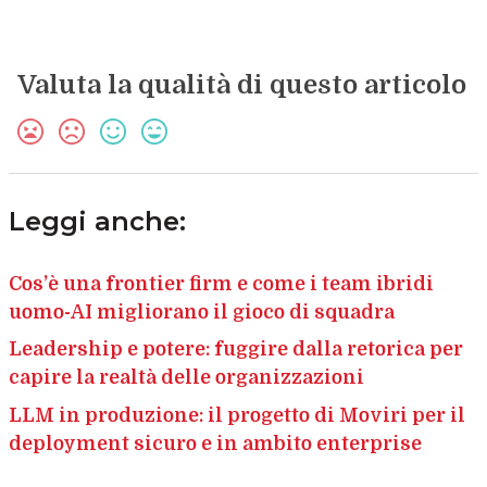
Valuta la qualità di questo articolo
Leggi anche:
Cos’è una frontier firm e come i team ibridi
uomo-AI migliorano il gioco di squadra
Leadership e potere: fuggire dalla retorica per
capire la realtà delle organizzazioni
LLM in produzione: il progetto di Moviri per il
deployment sicuro e in ambito enterprise