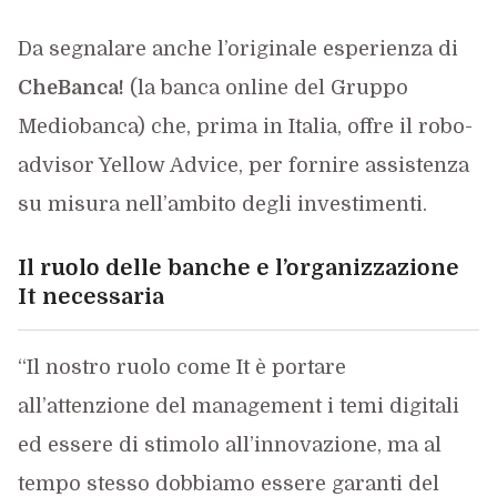
Da segnalare anche l’originale esperienza di
CheBanca!
(la banca online del Gruppo
Mediobanca) che, prima in Italia, offre il robo-
advisor Yellow Advice, per fornire assistenza
su misura nell’ambito degli investimenti.
Il ruolo delle banche e l’organizzazione
It necessaria
“Il nostro ruolo come It è portare
all’attenzione del management i temi digitali
ed essere di stimolo all’innovazione, ma al
tempo stesso dobbiamo essere garanti del