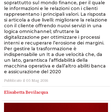
soprattutto sul mondo finance, per il quale
le informazioni e le relazioni con i clienti
rappresentano i principali valori. La risposta
si articola a due livelli: migliorare la relazione
con il cliente offrendo nuovi servizi in una
logica omnichannel; sfruttare la
digitalizzazione per ottimizzare i processi
interni e recuperare l’erosione dei margini.
Per gestire la trasformazione è
indispensabile un It a due velocità che, da
un lato, garantisca l’affidabilità della
macchina operativa e dall’altro abiliti banca
e assicurazione del 2020
Pubblicato il 05 Mag 2016
Elisabetta Bevilacqua