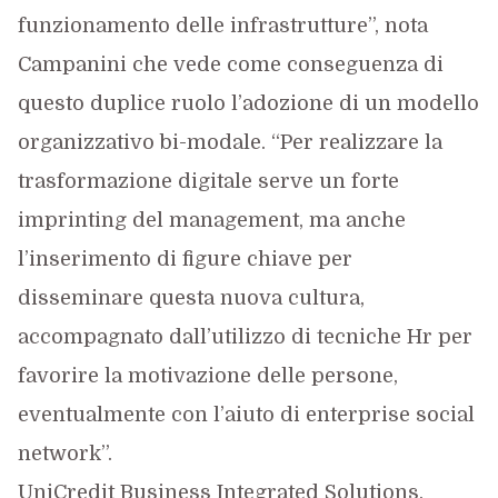
funzionamento delle infrastrutture”, nota
Campanini che vede come conseguenza di
questo duplice ruolo l’adozione di un modello
organizzativo bi-modale. “Per realizzare la
trasformazione digitale serve un forte
imprinting del management, ma anche
l’inserimento di figure chiave per
disseminare questa nuova cultura,
accompagnato dall’utilizzo di tecniche Hr per
favorire la motivazione delle persone,
eventualmente con l’aiuto di enterprise social
network”.
UniCredit Business Integrated Solutions,