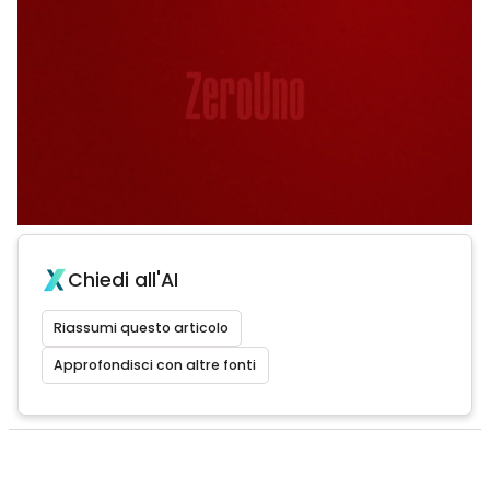
Chiedi all'AI
Riassumi questo articolo
Approfondisci con altre fonti