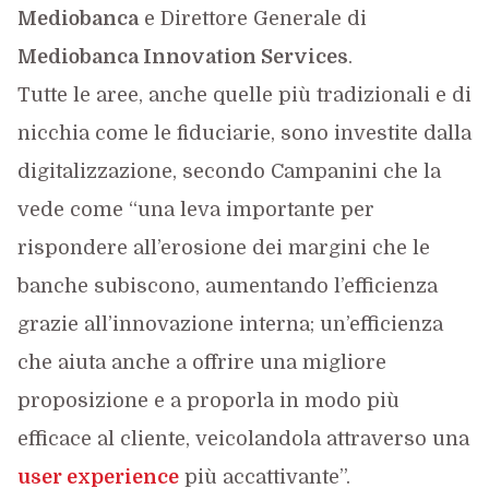
Mediobanca
e Direttore Generale di
Mediobanca Innovation Services
.
Tutte le aree, anche quelle più tradizionali e di
nicchia come le fiduciarie, sono investite dalla
digitalizzazione, secondo Campanini che la
vede come “una leva importante per
rispondere all’erosione dei margini che le
banche subiscono, aumentando l’efficienza
grazie all’innovazione interna; un’efficienza
che aiuta anche a offrire una migliore
proposizione e a proporla in modo più
efficace al cliente, veicolandola attraverso una
user experience
più accattivante”.