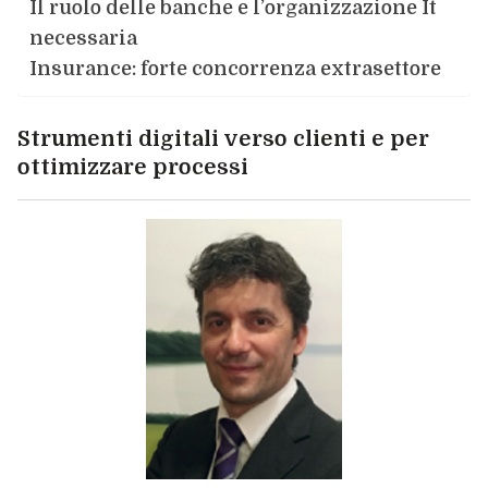
Il ruolo delle banche e l’organizzazione It
necessaria
Insurance: forte concorrenza extrasettore
Strumenti digitali verso clienti e per
ottimizzare processi