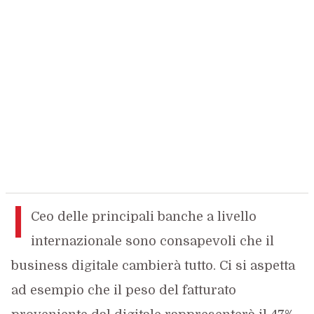
I
Ceo delle principali banche a livello
internazionale sono consapevoli che il
business digitale cambierà tutto. Ci si aspetta
ad esempio che il peso del fatturato