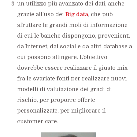
un utilizzo più avanzato dei dati, anche
grazie all’uso dei
Big data
, che può
sfruttare le grandi moli di informazione
di cui le banche dispongono, provenienti
da Internet, dai social e da altri database a
cui possono attingere. L’obiettivo
dovrebbe essere realizzare il giusto mix
fra le svariate fonti per realizzare nuovi
modelli di valutazione dei gradi di
rischio, per proporre offerte
personalizzate, per migliorare il
customer care.