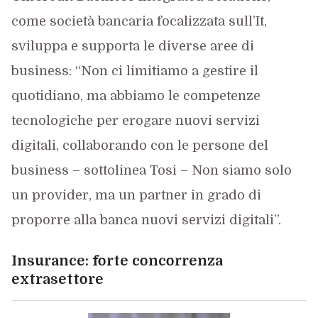
come società bancaria focalizzata sull’It,
sviluppa e supporta le diverse aree di
business: “Non ci limitiamo a gestire il
quotidiano, ma abbiamo le competenze
tecnologiche per erogare nuovi servizi
digitali, collaborando con le persone del
business – sottolinea Tosi – Non siamo solo
un provider, ma un partner in grado di
proporre alla banca nuovi servizi digitali”.
Insurance: forte concorrenza
extrasettore