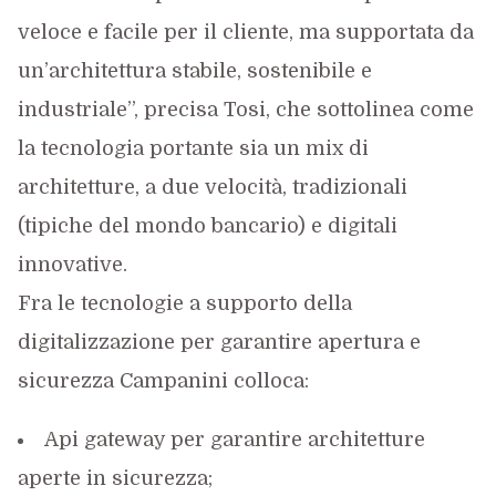
veloce e facile per il cliente, ma supportata da
un’architettura stabile, sostenibile e
industriale”, precisa Tosi, che sottolinea come
la tecnologia portante sia un mix di
architetture, a due velocità, tradizionali
(tipiche del mondo bancario) e digitali
innovative.
Fra le tecnologie a supporto della
digitalizzazione per garantire apertura e
sicurezza Campanini colloca:
Api gateway per garantire architetture
aperte in sicurezza;