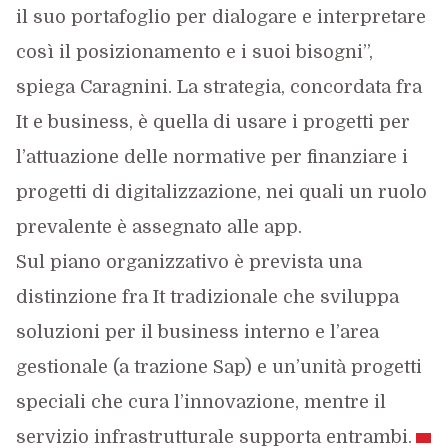
il suo portafoglio per dialogare e interpretare
così il posizionamento e i suoi bisogni”,
spiega Caragnini. La strategia, concordata fra
It e business, è quella di usare i progetti per
l’attuazione delle normative per finanziare i
progetti di digitalizzazione, nei quali un ruolo
prevalente è assegnato alle app.
Sul piano organizzativo è prevista una
distinzione fra It tradizionale che sviluppa
soluzioni per il business interno e l’area
gestionale (a trazione Sap) e un’unità progetti
speciali che cura l’innovazione, mentre il
servizio infrastrutturale supporta entrambi.