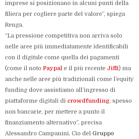
imprese si posizionano in alcuni punti della
filiera per cogliere parte del valore”, spiega
Renga.
“La pressione competitiva non arriva solo
nelle aree più immediatamente identificabili
con il digitale come quella dei pagamenti
(come il noto
Paypal
e il più recente
Jiffi
) ma
anche nelle aree più tradizionali come l’equity
funding dove assistiamo all’ingresso di
piattaforme digitali di
crowdfunding
, spesso
non bancarie, per mettere a punto il
finanziamento alternativo”, precisa
Alessandro Campanini, Cio del
Gruppo