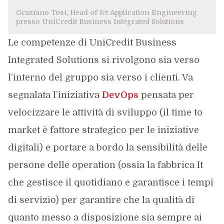
Graziano Tosi, Head of Ict Application Engineering
presso UniCredit Business Integrated Solutions
Le competenze di UniCredit Business
Integrated Solutions si rivolgono sia verso
l’interno del gruppo sia verso i clienti. Va
segnalata l’iniziativa
DevOps
pensata per
velocizzare le attività di sviluppo (il time to
market è fattore strategico per le iniziative
digitali) e portare a bordo la sensibilità delle
persone delle operation (ossia la fabbrica It
che gestisce il quotidiano e garantisce i tempi
di servizio) per garantire che la qualità di
quanto messo a disposizione sia sempre ai