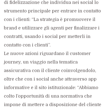
di fidelizzazione che individua nei social lo
strumento principale per entrare in contatto
con i clienti: “La strategia è promuovere il
brand e utilizzare gli agenti per finalizzare i
contratti, usando i social per metterli in
contatto con i clienti”.
Le nuove azioni riguardano il customer
journey, un viaggio nella tematica
assicurativa con il cliente coinvolgendolo,
oltre che con i social anche attraverso app
informative e il sito istituzionale: “Abbiamo
colto l’opportunità di una normativa che
impone di mettere a disposizione del cliente