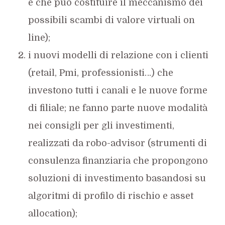
e che può costituire il meccanismo dei
possibili scambi di valore virtuali on
line);
i nuovi modelli di relazione con i clienti
(retail, Pmi, professionisti…) che
investono tutti i canali e le nuove forme
di filiale; ne fanno parte nuove modalità
nei consigli per gli investimenti,
realizzati da robo-advisor (strumenti di
consulenza finanziaria che propongono
soluzioni di investimento basandosi su
algoritmi di profilo di rischio e asset
allocation);