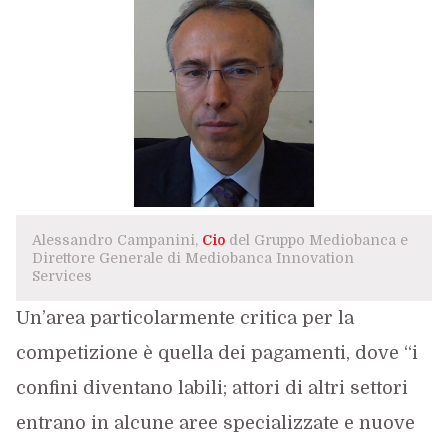
Alessandro Campanini,
Cio
del Gruppo Mediobanca e
Direttore Generale di Mediobanca Innovation
Services
Un’area particolarmente critica per la
competizione è quella dei pagamenti, dove “i
confini diventano labili; attori di altri settori
entrano in alcune aree specializzate e nuove