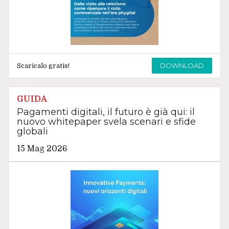
DOWNLOAD
Scaricalo gratis!
GUIDA
Pagamenti digitali, il futuro è già qui: il
nuovo whitepaper svela scenari e sfide
globali
15 Mag 2026