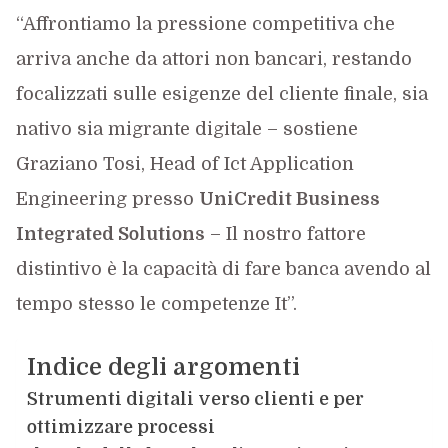
“Affrontiamo la pressione competitiva che
arriva anche da attori non bancari, restando
focalizzati sulle esigenze del cliente finale, sia
nativo sia migrante digitale – sostiene
Graziano Tosi, Head of Ict Application
Engineering presso
UniCredit Business
Integrated Solutions
– Il nostro fattore
distintivo è la capacità di fare banca avendo al
tempo stesso le competenze It”.
Indice degli argomenti
Strumenti digitali verso clienti e per
ottimizzare processi