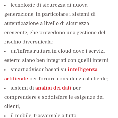
tecnologie di sicurezza di nuova
generazione, in particolare i sistemi di
autenticazione a livello di sicurezza
crescente, che prevedono una gestione del
rischio diversificata;
un’infrastruttura in cloud dove i servizi
esterni siano ben integrati con quelli interni;
smart advisor basati su
intelligenza
artificiale
per fornire consulenza al cliente;
sistemi di
analisi dei dati
per
comprendere e soddisfare le esigenze dei
clienti;
il mobile, trasversale a tutto.