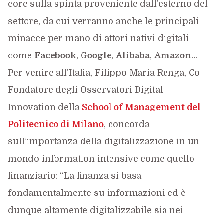
core sulla spinta proveniente dall’esterno del
settore, da cui verranno anche le principali
minacce per mano di attori nativi digitali
come
Facebook
,
Google
,
Alibaba
,
Amazon
…
Per venire all’Italia, Filippo Maria Renga, Co-
Fondatore degli Osservatori Digital
Innovation della
School of Management del
Politecnico di Milano
, concorda
sull’importanza della digitalizzazione in un
mondo information intensive come quello
finanziario: “La finanza si basa
fondamentalmente su informazioni ed è
dunque altamente digitalizzabile sia nei