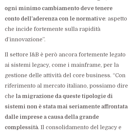
ogni minimo cambiamento deve tenere
conto dell’aderenza con le normative
: aspetto
che incide fortemente sulla rapidità
d’innovazione”.
Il settore I&B è però ancora fortemente legato
ai sistemi legacy, come i mainframe, per la
gestione delle attività del core business. “Con
riferimento al mercato italiano, possiamo dire
che
la migrazione da queste tipologie di
sistemi non è stata mai seriamente affrontata
dalle imprese a causa della grande
complessità
. Il consolidamento del legacy e