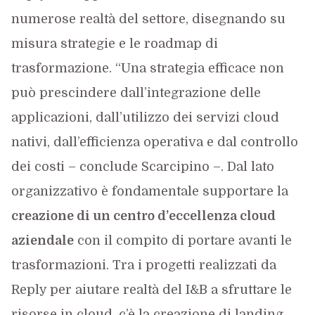
numerose realtà del settore, disegnando su
misura strategie e le roadmap di
trasformazione. “Una strategia efficace non
può prescindere dall’integrazione delle
applicazioni, dall’utilizzo dei servizi cloud
nativi, dall’efficienza operativa e dal controllo
dei costi – conclude Scarcipino –. Dal lato
organizzativo è fondamentale supportare la
creazione di un centro d’eccellenza cloud
aziendale
con il compito di portare avanti le
trasformazioni. Tra i progetti realizzati da
Reply per aiutare realtà del I&B a sfruttare le
risorse in cloud, c’è la creazione di landing