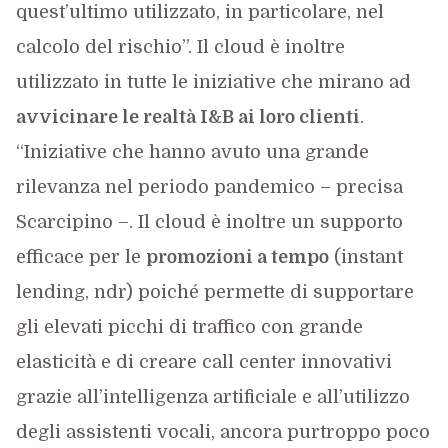
quest’ultimo utilizzato, in particolare, nel
calcolo del rischio”. Il cloud è inoltre
utilizzato in tutte le iniziative che mirano ad
avvicinare le realtà I&B ai loro clienti
.
“Iniziative che hanno avuto una grande
rilevanza nel periodo pandemico – precisa
Scarcipino –. Il cloud è inoltre un supporto
efficace per le
promozioni a tempo
(instant
lending, ndr) poiché permette di supportare
gli elevati picchi di traffico con grande
elasticità e di creare call center innovativi
grazie all’intelligenza artificiale e all’utilizzo
degli assistenti vocali, ancora purtroppo poco