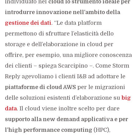
individuato nel
cloud lo strumento ideale per
introdurre innovazione nell’ambito della
gestione dei dati
. “Le data platform
permettono di sfruttare l’elasticità dello
storage e dell’elaborazione in cloud per
offrire, per esempio, una migliore conoscenza
dei clienti – spiega Scarcipino –. Come Storm
Reply agevoliamo i clienti I&B ad adottare le
piattaforme di cloud AWS
per le migrazioni
delle soluzioni esistenti d’elaborazione su
big
data
. Il cloud viene inoltre scelto per dare
supporto alla new demand applicativa e per
l’high performance computing
(HPC),