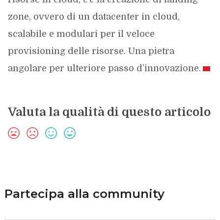
zone, ovvero di un datacenter in cloud,
scalabile e modulari per il veloce
provisioning delle risorse. Una pietra
angolare per ulteriore passo d’innovazione.
Valuta la qualità di questo articolo
Partecipa alla community