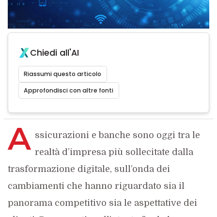
Chiedi all'AI
Riassumi questo articolo
Approfondisci con altre fonti
A
ssicurazioni e banche sono oggi tra le
realtà d’impresa più sollecitate dalla
trasformazione digitale, sull’onda dei
cambiamenti che hanno riguardato sia il
panorama competitivo sia le aspettative dei