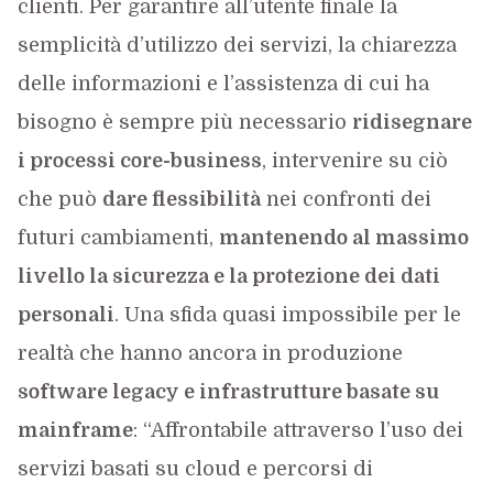
clienti. Per garantire all’utente finale la
semplicità d’utilizzo dei servizi, la chiarezza
delle informazioni e l’assistenza di cui ha
bisogno è sempre più necessario
ridisegnare
i processi core-business
, intervenire su ciò
che può
dare flessibilità
nei confronti dei
futuri cambiamenti,
mantenendo al massimo
livello la sicurezza e la protezione dei dati
personali
. Una sfida quasi impossibile per le
realtà che hanno ancora in produzione
software legacy e infrastrutture basate su
mainframe
: “Affrontabile attraverso l’uso dei
servizi basati su cloud e percorsi di