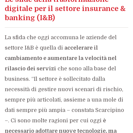
digitale per il settore insurance &
banking (I&B)
La sfida che oggi accomuna le aziende del
settore I&B è quella di
accelerare il
cambiamento e aumentare la velocità nel
rilascio dei servizi
che sono alla base del
business. “Il settore è sollecitato dalla
necessità di gestire nuovi scenari di rischio,
sempre più articolati, assieme a una mole di
dati sempre più ampia – constata Scarcipino
–. Ci sono molte ragioni per cui oggi
è
necessario adottare nuove tecnologie, ma