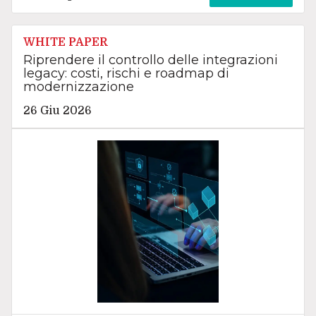
WHITE PAPER
Riprendere il controllo delle integrazioni
legacy: costi, rischi e roadmap di
modernizzazione
26 Giu 2026