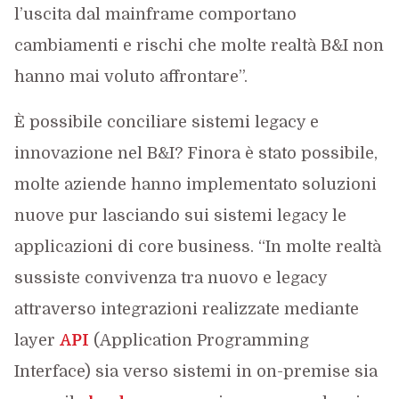
l’uscita dal mainframe comportano
cambiamenti e rischi che molte realtà B&I non
hanno mai voluto affrontare”.
È possibile conciliare sistemi legacy e
innovazione nel B&I? Finora è stato possibile,
molte aziende hanno implementato soluzioni
nuove pur lasciando sui sistemi legacy le
applicazioni di core business. “In molte realtà
sussiste convivenza tra nuovo e legacy
attraverso integrazioni realizzate mediante
layer
API
(Application Programming
Interface) sia verso sistemi in on-premise sia