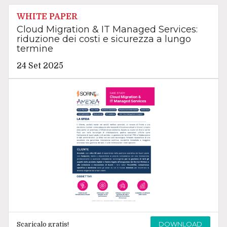
WHITE PAPER
Cloud Migration & IT Managed Services:
riduzione dei costi e sicurezza a lungo
termine
24 Set 2025
DOWNLOAD
Scaricalo gratis!