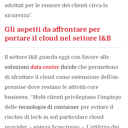
adottati per le remore dei clienti circa la
sicurezza”.
Gli aspetti da affrontare per
portare il cloud nel settore I&B
Il settore I&B guarda oggi con favore alle
soluzioni
data center
ibride
che permettono
di sfruttare il cloud come estensione dell’on-
premise dove restano le attività core
business. “Molti clienti privilegiano l’impiego
delle
tecnologie di container
per evitare il
rischio di lock-in sul particolare cloud
provider – spiega Scarcipino –. L’utilizzo dei