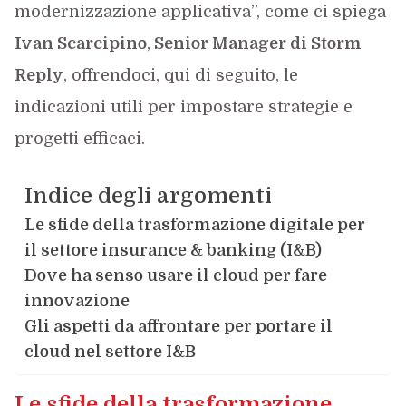
modernizzazione applicativa”, come ci spiega
Ivan Scarcipino
,
Senior Manager di Storm
Reply
, offrendoci, qui di seguito, le
indicazioni utili per impostare strategie e
progetti efficaci.
Indice degli argomenti
Le sfide della trasformazione digitale per
il settore insurance & banking (I&B)
Dove ha senso usare il cloud per fare
innovazione
Gli aspetti da affrontare per portare il
cloud nel settore I&B
Le sfide della trasformazione