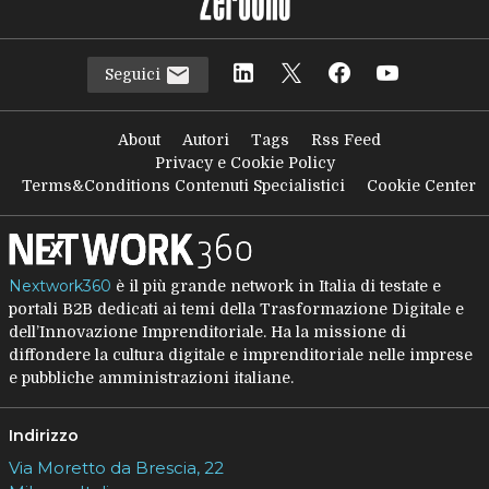
Seguici
About
Autori
Tags
Rss Feed
Privacy e Cookie Policy
Terms&Conditions Contenuti Specialistici
Cookie Center
Nextwork360
è il più grande network in Italia di testate e
portali B2B dedicati ai temi della Trasformazione Digitale e
dell’Innovazione Imprenditoriale. Ha la missione di
diffondere la cultura digitale e imprenditoriale nelle imprese
e pubbliche amministrazioni italiane.
Indirizzo
Via Moretto da Brescia, 22