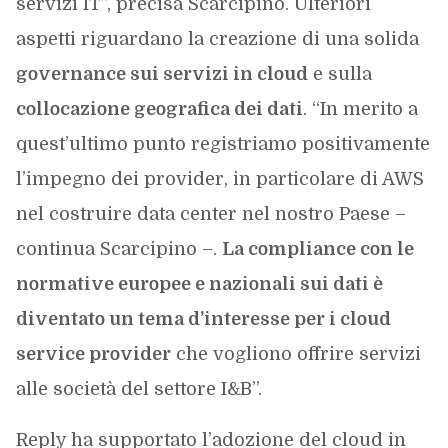
servizi IT”, precisa Scarcipino. Ulteriori
aspetti riguardano la creazione di una solida
governance sui servizi in cloud
e sulla
collocazione geografica dei dati
. “In merito a
quest’ultimo punto registriamo positivamente
l’impegno dei provider, in particolare di AWS
nel costruire data center nel nostro Paese –
continua Scarcipino –.
La compliance con le
normative europee e nazionali sui dati è
diventato un tema d’interesse per i cloud
service provider
che vogliono offrire servizi
alle società del settore I&B”.
Reply ha supportato l’adozione del cloud in