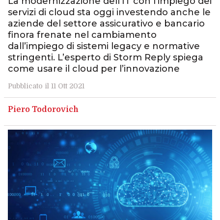
La modernizzazione dell’IT con l’impiego dei
servizi di cloud sta oggi investendo anche le
aziende del settore assicurativo e bancario
finora frenate nel cambiamento
dall’impiego di sistemi legacy e normative
stringenti. L’esperto di Storm Reply spiega
come usare il cloud per l’innovazione
Pubblicato il 11 Ott 2021
Piero Todorovich