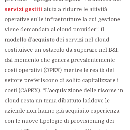
servizi gestiti
aiuta a ridurre le attività
operative sulle infrastrutture la cui gestione
viene demandata al cloud provider”. Il
modello d’acquisto
dei servizi nel cloud
costituisce un ostacolo da superare nel B&I,
dal momento che genera prevalentemente
costi operativi (OPEX) mentre le realtà del
settore preferiscono di solito capitalizzare i
costi (CAPEX). “L’acquisizione delle risorse in
cloud resta un tema dibattuto laddove le
aziende non hanno già acquisito esperienza
con le nuove tipologie di provisioning dei