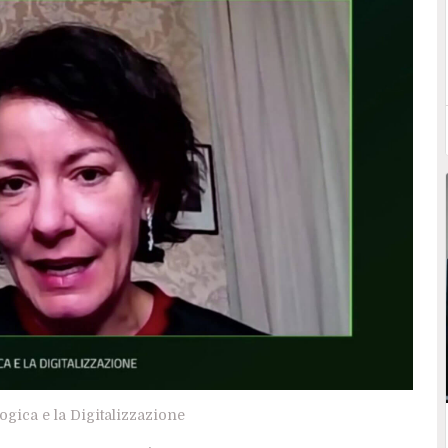
ogica e la Digitalizzazione