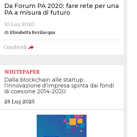
Da Forum PA 2020: fare rete per una
PA a misura di futuro
10 Lug 2020
di
Elisabetta Bevilacqua
Condividi
WHITEPAPER
Dalla blockchain alle startup:
l’innovazione d’impresa spinta dai fondi
di coesione 2014-2020
28 Lug 2025