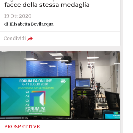
facce della stessa medaglia
19 Ott 2020
di
Elisabetta Bevilacqua
Condividi
PROSPETTIVE