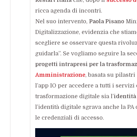
ricca agenda di incontri.
Nel suo intervento,
Paola Pisano
Mini
Digitalizzazione, evidenzia che stia
scegliere se osservare questa rivoluz
guidarla”. Se vogliamo seguire la se
progetti intrapresi per la trasformaz
Amministrazione
, basata su pilastri
l’app IO per accedere a tutti i serviz
trasformazione digitale sia l’
identità
l’identità digitale sgrava anche la PA 
le credenziali di accesso.