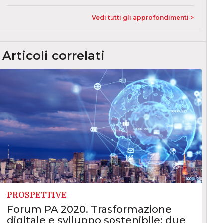
Vedi tutti gli approfondimenti >
Articoli correlati
PROSPETTIVE
Forum PA 2020. Trasformazione
digitale e sviluppo sostenibile: due