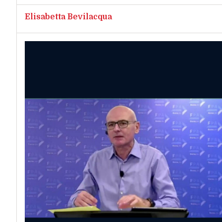
Elisabetta Bevilacqua