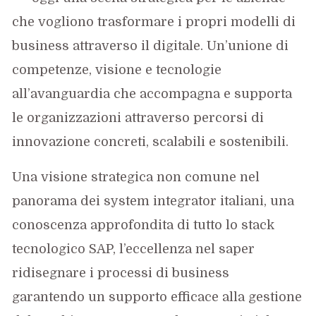
che vogliono trasformare i propri modelli di
business attraverso il digitale. Un’unione di
competenze, visione e tecnologie
all’avanguardia che accompagna e supporta
le organizzazioni attraverso percorsi di
innovazione concreti, scalabili e sostenibili.
Una visione strategica non comune nel
panorama dei system integrator italiani, una
conoscenza approfondita di tutto lo stack
tecnologico SAP, l’eccellenza nel saper
ridisegnare i processi di business
garantendo un supporto efficace alla gestione