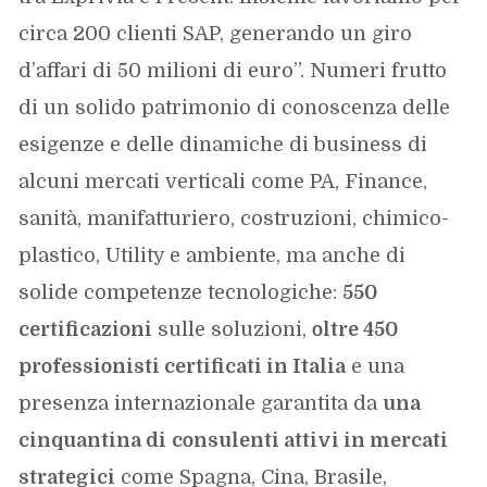
circa 200 clienti SAP, generando un giro
d’affari di 50 milioni di euro”. Numeri frutto
di un solido patrimonio di conoscenza delle
esigenze e delle dinamiche di business di
alcuni mercati verticali come PA, Finance,
sanità, manifatturiero, costruzioni, chimico-
plastico, Utility e ambiente, ma anche di
solide competenze tecnologiche:
550
certificazioni
sulle soluzioni,
oltre 450
professionisti certificati in Italia
e una
presenza internazionale garantita da
una
cinquantina di
consulenti attivi in mercati
strategici
come Spagna, Cina, Brasile,