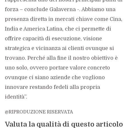
forza – conclude Galaverna -. Abbiamo una
presenza diretta in mercati chiave come Cina,
India e America Latina, che ci permette di
offrire capacità di esecuzione, visione
strategica e vicinanza ai clienti ovunque si
trovano. Perché alla fine il nostro obiettivo è
uno solo, ovvero portare valore concreto
ovunque ci siano aziende che vogliono
innovare restando fedeli alla propria
identità”.
@RIPRODUZIONE RISERVATA
Valuta la qualità di questo articolo