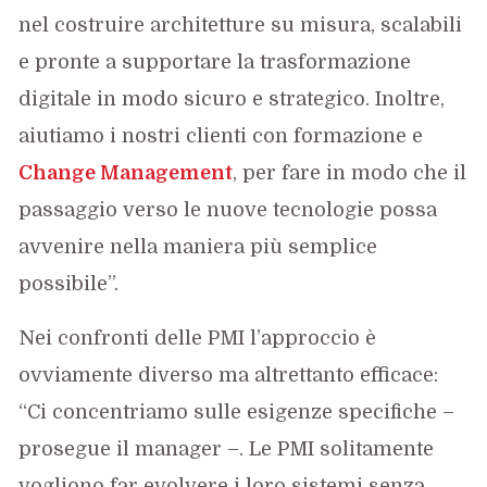
nel costruire architetture su misura, scalabili
e pronte a supportare la trasformazione
digitale in modo sicuro e strategico. Inoltre,
aiutiamo i nostri clienti con formazione e
Change Management
, per fare in modo che il
passaggio verso le nuove tecnologie possa
avvenire nella maniera più semplice
possibile”.
Nei confronti delle PMI l’approccio è
ovviamente diverso ma altrettanto efficace:
“Ci concentriamo sulle esigenze specifiche –
prosegue il manager –. Le PMI solitamente
vogliono far evolvere i loro sistemi senza