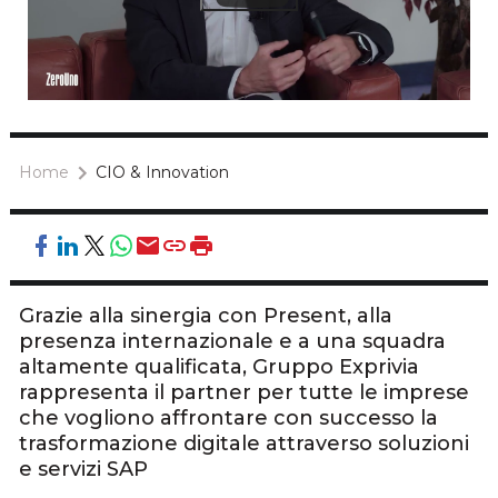
Home
CIO & Innovation
Grazie alla sinergia con Present, alla
presenza internazionale e a una squadra
altamente qualificata, Gruppo Exprivia
rappresenta il partner per tutte le imprese
che vogliono affrontare con successo la
trasformazione digitale attraverso soluzioni
e servizi SAP