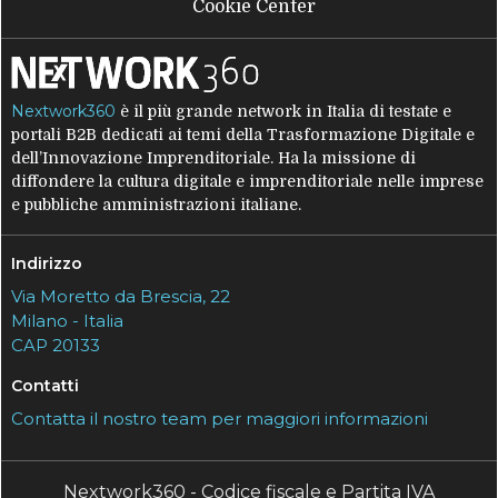
Cookie Center
Nextwork360
è il più grande network in Italia di testate e
portali B2B dedicati ai temi della Trasformazione Digitale e
dell’Innovazione Imprenditoriale. Ha la missione di
diffondere la cultura digitale e imprenditoriale nelle imprese
e pubbliche amministrazioni italiane.
Indirizzo
Via Moretto da Brescia, 22
Milano - Italia
CAP 20133
Contatti
Contatta il nostro team per maggiori informazioni
Nextwork360 - Codice fiscale e Partita IVA