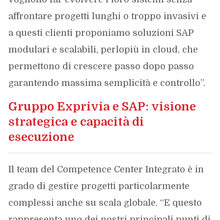
affrontare progetti lunghi o troppo invasivi e
a questi clienti proponiamo soluzioni SAP
modulari e scalabili, perlopiù in cloud, che
permettono di crescere passo dopo passo
garantendo massima semplicità e controllo”.
Gruppo Exprivia e SAP: visione
strategica e capacità di
esecuzione
Il team del Competence Center Integrato è in
grado di gestire progetti particolarmente
complessi anche su scala globale. “E questo
rappresenta uno dei nostri principali punti di