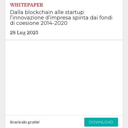
WHITEPAPER
Dalla blockchain alle startup:
l’innovazione d’impresa spinta dai fondi
di coesione 2014-2020
28 Lug 2025
DOWNLOAD
Scaricalo gratis!