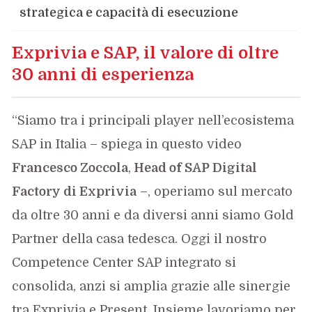
strategica e capacità di esecuzione
Exprivia e SAP, il valore di oltre
30 anni di esperienza
“Siamo tra i principali player nell’ecosistema
SAP in Italia – spiega in questo video
Francesco Zoccola
,
Head of SAP Digital
Factory di Exprivia
–, operiamo sul mercato
da oltre 30 anni e da diversi anni siamo Gold
Partner della casa tedesca. Oggi il nostro
Competence Center SAP integrato si
consolida, anzi si amplia grazie alle sinergie
tra Exprivia e Present. Insieme lavoriamo per