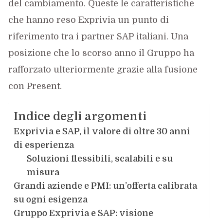
del cambiamento. Queste le caratteristiche
che hanno reso Exprivia un punto di
riferimento tra i partner SAP italiani. Una
posizione che lo scorso anno il Gruppo ha
rafforzato ulteriormente grazie alla fusione
con Present.
Indice degli argomenti
Exprivia e SAP, il valore di oltre 30 anni
di esperienza
Soluzioni flessibili, scalabili e su
misura
Grandi aziende e PMI: un’offerta calibrata
su ogni esigenza
Gruppo Exprivia e SAP: visione