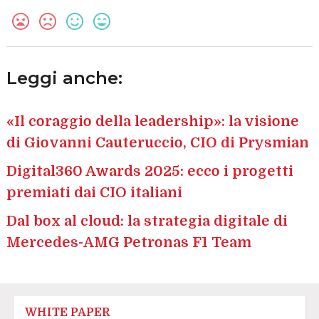
Leggi anche:
«Il coraggio della leadership»: la visione
di Giovanni Cauteruccio, CIO di Prysmian
Digital360 Awards 2025: ecco i progetti
premiati dai CIO italiani
Dal box al cloud: la strategia digitale di
Mercedes-AMG Petronas F1 Team
WHITE PAPER