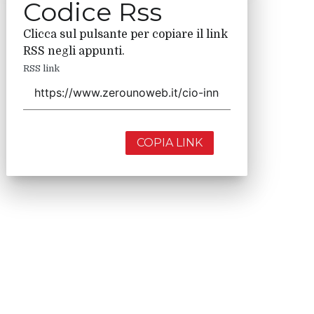
Codice Rss
Clicca sul pulsante per copiare il link
RSS negli appunti.
RSS link
COPIA LINK