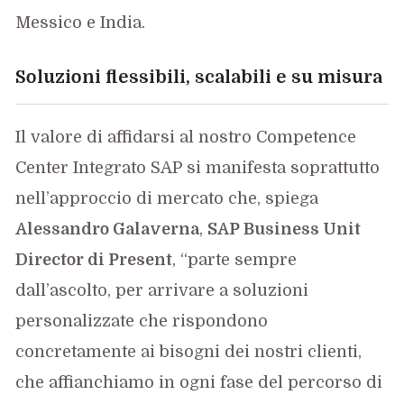
Messico e India.
Soluzioni flessibili, scalabili e su misura
Il valore di affidarsi al nostro Competence
Center Integrato SAP si manifesta soprattutto
nell’approccio di mercato che, spiega
Alessandro Galaverna
,
SAP Business Unit
Director di Present
, “parte sempre
dall’ascolto, per arrivare a soluzioni
personalizzate che rispondono
concretamente ai bisogni dei nostri clienti,
che affianchiamo in ogni fase del percorso di