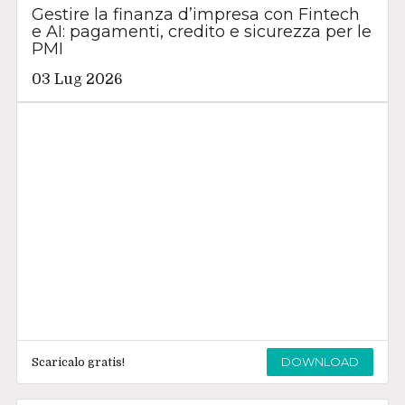
Gestire la finanza d’impresa con Fintech
e AI: pagamenti, credito e sicurezza per le
PMI
03 Lug 2026
DOWNLOAD
Scaricalo gratis!