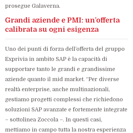
prosegue Galaverna.
Grandi aziende e PMI: un’offerta
calibrata su ogni esigenza
Uno dei punti di forza dell’offerta del gruppo
Exprivia in ambito SAP è la capacità di
supportare tanto le grandi e grandissime
aziende quanto il mid market. “Per diverse
realtà enterprise, anche multinazionali,
gestiamo progetti complessi che richiedono
soluzioni SAP avanzate e fortemente integrate
– sottolinea Zoccola –. In questi casi,
mettiamo in campo tutta la nostra esperienza