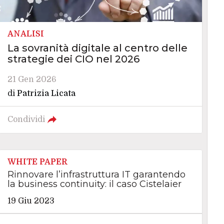
ANALISI
La sovranità digitale al centro delle
strategie dei CIO nel 2026
21 Gen 2026
di
Patrizia Licata
Condividi
WHITE PAPER
Rinnovare l’infrastruttura IT garantendo
la business continuity: il caso Cistelaier
19 Giu 2023