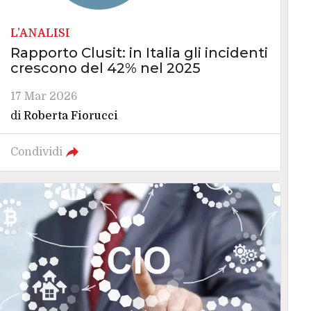
L’ANALISI
Rapporto Clusit: in Italia gli incidenti
crescono del 42% nel 2025
17 Mar 2026
di
Roberta Fiorucci
Condividi