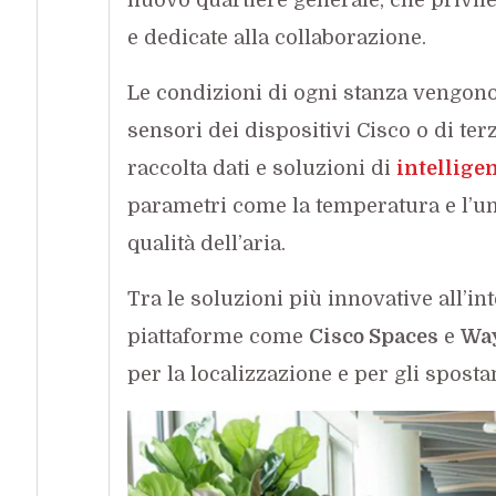
e dedicate alla collaborazione.
Le condizioni di ogni stanza vengono
sensori dei dispositivi Cisco o di ter
raccolta dati e soluzioni di
intelligen
parametri come la temperatura e l’umi
qualità dell’aria.
Tra le soluzioni più innovative all’in
piattaforme come
Cisco Spaces
e
Wa
per la localizzazione e per gli spostam