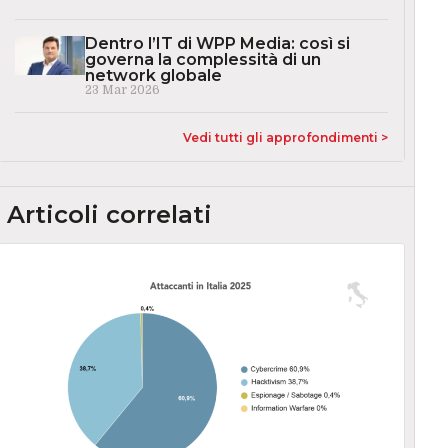
Dentro l’IT di WPP Media: così si
governa la complessità di un
network globale
23 Mar 2026
Vedi tutti gli approfondimenti >
Articoli correlati