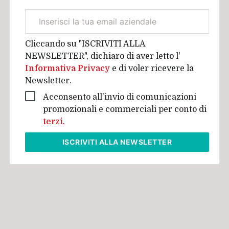
Email
aziendale
Cliccando su "ISCRIVITI ALLA
NEWSLETTER", dichiaro di aver letto l'
Informativa Privacy
e di voler ricevere la
Newsletter.
Acconsento all'invio di comunicazioni
promozionali e commerciali per conto di
terzi
.
ISCRIVITI
ALLA NEWSLETTER