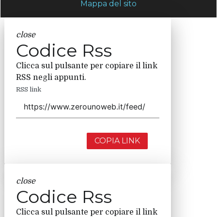
Mappa del sito
close
Codice Rss
Clicca sul pulsante per copiare il link
RSS negli appunti.
RSS link
COPIA LINK
close
Codice Rss
Clicca sul pulsante per copiare il link