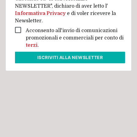
NEWSLETTER", dichiaro di aver letto l'
Informativa Privacy
e di voler ricevere la
Newsletter.
Acconsento all'invio di comunicazioni
promozionali e commerciali per conto di
terzi
.
ISCRIVITI
ALLA NEWSLETTER