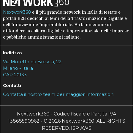
Nextwork360
è il più grande network in Italia di testate e
portali B2B dedicati ai temi della Trasformazione Digitale e
dell’Innovazione Imprenditoriale. Ha la missione di
diffondere la cultura digitale e imprenditoriale nelle imprese
e pubbliche amministrazioni italiane.
Indirizzo
Via Moretto da Brescia, 22
Milano - Italia
CAP 20133
Contatti
Contatta il nostro team per maggiori informazioni
Nextwork360 - Codice fiscale e Partita IVA
13868590962 - © 2026 Nextwork360. ALL RIGHTS
RESERVED. ISP AWS