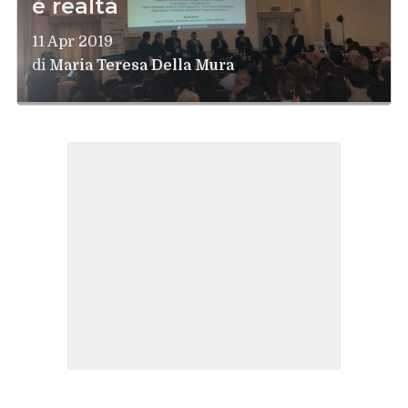
è realtà
11 Apr 2019
di
Maria Teresa Della Mura