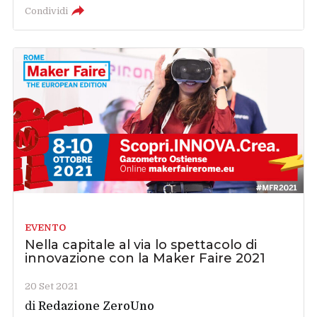
Condividi
EVENTO
Nella capitale al via lo spettacolo di
innovazione con la Maker Faire 2021
20 Set 2021
di
Redazione ZeroUno