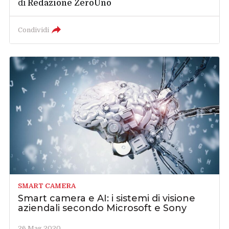
di
Redazione ZeroUno
Condividi
SMART CAMERA
Smart camera e AI: i sistemi di visione
aziendali secondo Microsoft e Sony
26 Mag 2020