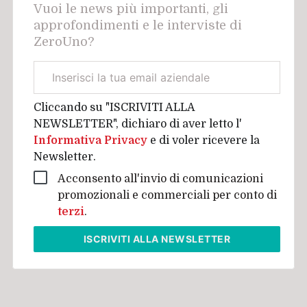
Vuoi le news più importanti, gli
approfondimenti e le interviste di
ZeroUno?
Email
aziendale
Cliccando su "ISCRIVITI ALLA
NEWSLETTER", dichiaro di aver letto l'
Informativa Privacy
e di voler ricevere la
Newsletter.
Acconsento all'invio di comunicazioni
promozionali e commerciali per conto di
terzi
.
ISCRIVITI
ALLA NEWSLETTER