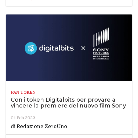
FAN TOKEN
Con i token Digitalbits per provare a
vincere la premiere del nuovo film Sony
04 Feb 2022
di
Redazione ZeroUno