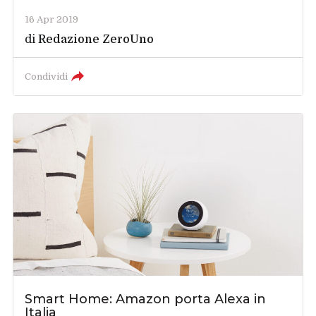
16 Apr 2019
di
Redazione ZeroUno
Condividi
Smart Home: Amazon porta Alexa in
Italia