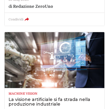
di
Redazione ZeroUno
Condividi
MACHINE VISION
La visione artificiale si fa strada nella
produzione industriale