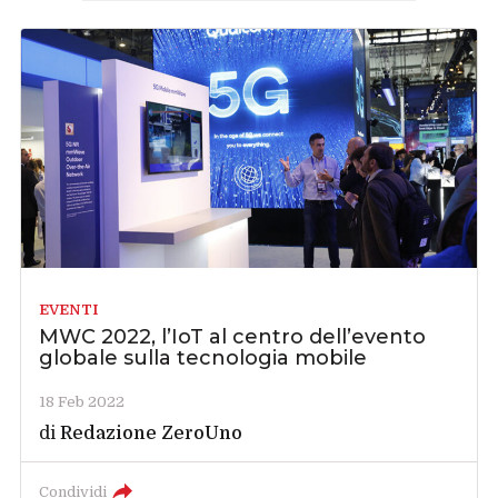
EVENTI
MWC 2022, l’IoT al centro dell’evento
globale sulla tecnologia mobile
18 Feb 2022
di
Redazione ZeroUno
Condividi