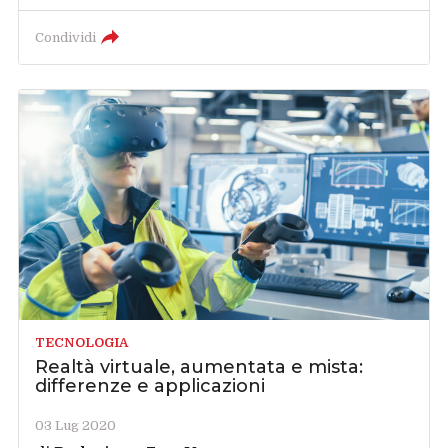
Condividi
TECNOLOGIA
Realtà virtuale, aumentata e mista:
differenze e applicazioni
03 Lug 2020