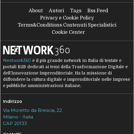
About
Autori
Tags
Rss Feed
Privacy e Cookie Policy
Terms&Conditions Contenuti Specialistici
Cookie Center
Nextwork360
è il più grande network in Italia di testate e
portali B2B dedicati ai temi della Trasformazione Digitale e
dell’Innovazione Imprenditoriale. Ha la missione di
diffondere la cultura digitale e imprenditoriale nelle imprese
e pubbliche amministrazioni italiane.
Indirizzo
Via Moretto da Brescia, 22
Milano - Italia
CAP 20133