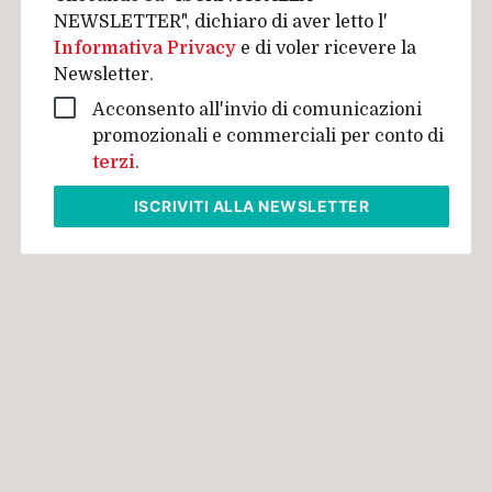
NEWSLETTER", dichiaro di aver letto l'
Informativa Privacy
e di voler ricevere la
Newsletter.
Acconsento all'invio di comunicazioni
promozionali e commerciali per conto di
terzi
.
ISCRIVITI
ALLA NEWSLETTER