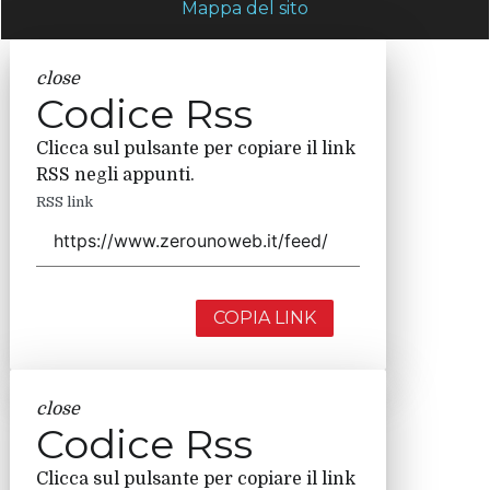
Mappa del sito
close
Codice Rss
Clicca sul pulsante per copiare il link
RSS negli appunti.
RSS link
COPIA LINK
close
Codice Rss
Clicca sul pulsante per copiare il link