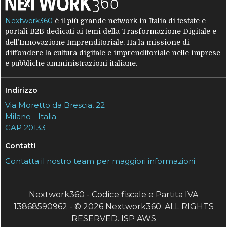
Nextwork360
è il più grande network in Italia di testate e
portali B2B dedicati ai temi della Trasformazione Digitale e
dell’Innovazione Imprenditoriale. Ha la missione di
diffondere la cultura digitale e imprenditoriale nelle imprese
e pubbliche amministrazioni italiane.
Indirizzo
Via Moretto da Brescia, 22
Milano - Italia
CAP 20133
Contatti
Contatta il nostro team per maggiori informazioni
Nextwork360 - Codice fiscale e Partita IVA
13868590962 - © 2026 Nextwork360. ALL RIGHTS
RESERVED. ISP AWS