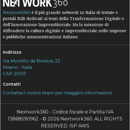
Nextwork360
è il più grande network in Italia di testate e
portali B2B dedicati ai temi della Trasformazione Digitale e
dell’Innovazione Imprenditoriale. Ha la missione di
diffondere la cultura digitale e imprenditoriale nelle imprese
e pubbliche amministrazioni italiane.
Indirizzo
Via Moretto da Brescia, 22
Milano - Italia
CAP 20133
Contatti
Contatta il nostro team per maggiori informazioni
Nextwork360 - Codice fiscale e Partita IVA
13868590962 - © 2026 Nextwork360. ALL RIGHTS
RESERVED. ISP AWS