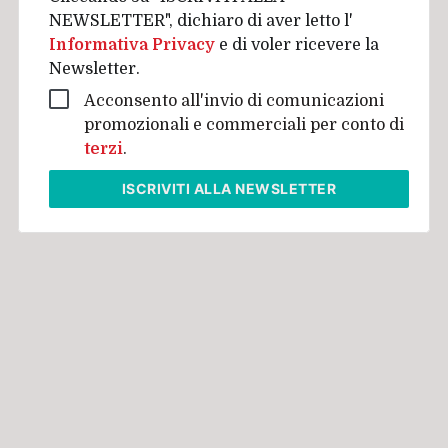
NEWSLETTER", dichiaro di aver letto l'
Informativa Privacy
e di voler ricevere la
Newsletter.
Acconsento all'invio di comunicazioni
promozionali e commerciali per conto di
terzi
.
ISCRIVITI
ALLA NEWSLETTER