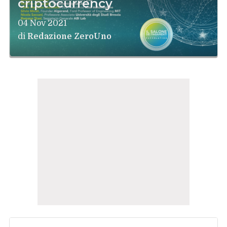
criptocurrency
04 Nov 2021
di
Redazione ZeroUno