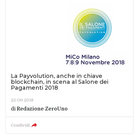
La Payvolution, anche in chiave
blockchain, in scena al Salone dei
Pagamenti 2018
22 Ott 2018
di
Redazione ZeroUno
Condividi