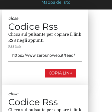
Mappa del sito
close
Codice Rss
Clicca sul pulsante per copiare il link
RSS negli appunti.
RSS link
COPIA LINK
close
Codice Rss
Clicca sul pulsante per copiare il link