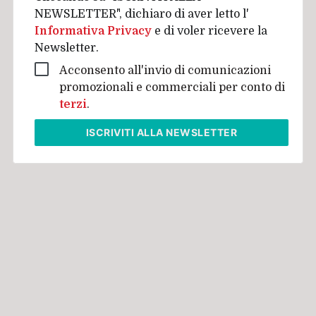
NEWSLETTER", dichiaro di aver letto l'
Informativa Privacy
e di voler ricevere la
Newsletter.
Acconsento all'invio di comunicazioni
promozionali e commerciali per conto di
terzi
.
ISCRIVITI
ALLA NEWSLETTER