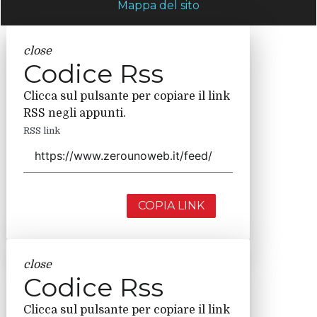
Mappa del sito
close
Codice Rss
Clicca sul pulsante per copiare il link
RSS negli appunti.
RSS link
COPIA LINK
close
Codice Rss
Clicca sul pulsante per copiare il link