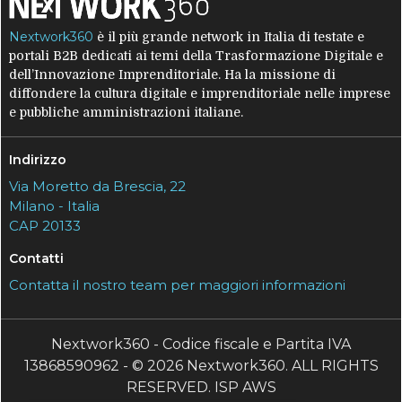
Nextwork360
è il più grande network in Italia di testate e
portali B2B dedicati ai temi della Trasformazione Digitale e
dell’Innovazione Imprenditoriale. Ha la missione di
diffondere la cultura digitale e imprenditoriale nelle imprese
e pubbliche amministrazioni italiane.
Indirizzo
Via Moretto da Brescia, 22
Milano - Italia
CAP 20133
Contatti
Contatta il nostro team per maggiori informazioni
Nextwork360 - Codice fiscale e Partita IVA
13868590962 - © 2026 Nextwork360. ALL RIGHTS
RESERVED. ISP AWS