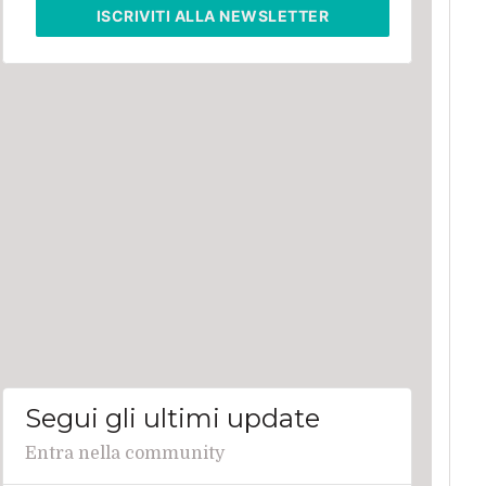
ISCRIVITI
ALLA NEWSLETTER
Segui gli ultimi update
Entra nella community