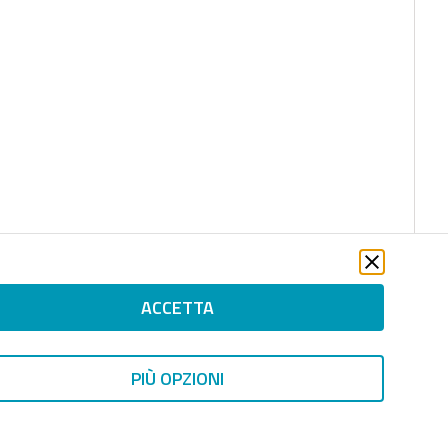
ACCETTA
PIÙ OPZIONI