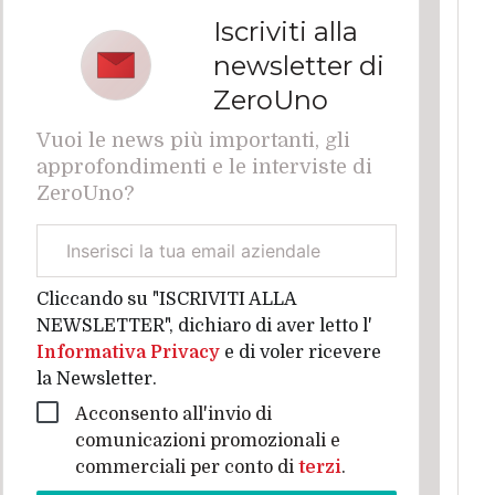
Iscriviti alla
newsletter di
ZeroUno
Vuoi le news più importanti, gli
approfondimenti e le interviste di
ZeroUno?
Email
aziendale
Cliccando su "ISCRIVITI ALLA
NEWSLETTER", dichiaro di aver letto l'
Informativa Privacy
e di voler ricevere
la Newsletter.
Acconsento all'invio di
comunicazioni promozionali e
commerciali per conto di
terzi
.