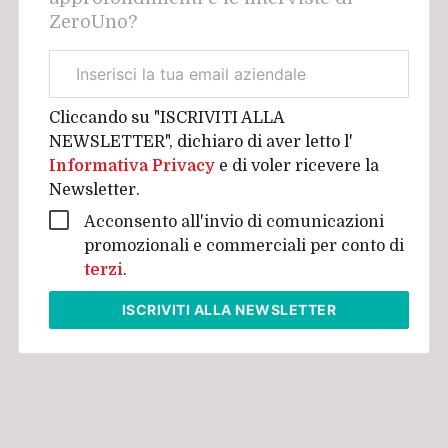
ZeroUno?
Email
aziendale
Cliccando su "ISCRIVITI ALLA
NEWSLETTER", dichiaro di aver letto l'
Informativa Privacy
e di voler ricevere la
Newsletter.
Acconsento all'invio di comunicazioni
promozionali e commerciali per conto di
terzi
.
ISCRIVITI
ALLA NEWSLETTER