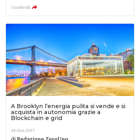
Condividi
A Brooklyn l’energia pulita si vende e si
acquista in autonomia grazie a
Blockchain e grid
24 Gen 2017
di
Redazione ZeroUno