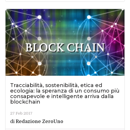
Tracciabilità, sostenibilità, etica ed
ecologia: la speranza di un consumo più
consapevole e intelligente arriva dalla
blockchain
27 Feb 2017
di
Redazione ZeroUno