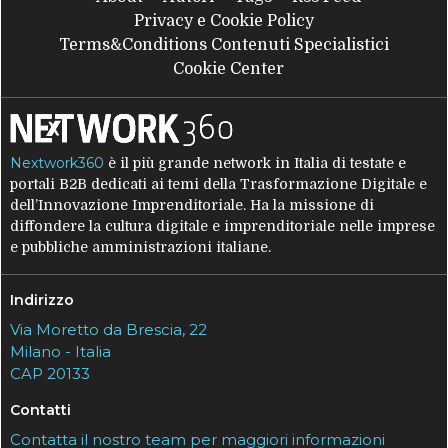
Privacy e Cookie Policy
Terms&Conditions Contenuti Specialistici
Cookie Center
Nextwork360
è il più grande network in Italia di testate e
portali B2B dedicati ai temi della Trasformazione Digitale e
dell’Innovazione Imprenditoriale. Ha la missione di
diffondere la cultura digitale e imprenditoriale nelle imprese
e pubbliche amministrazioni italiane.
Indirizzo
Via Moretto da Brescia, 22
Milano - Italia
CAP 20133
Contatti
Contatta il nostro team per maggiori informazioni