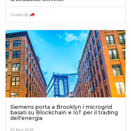
Condividi
Siemens porta a Brooklyn i microgrid
basati su Blockchain e IoT per il trading
dell'energia
25 Nov 2016