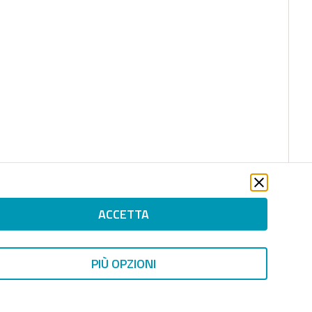
ACCETTA
PIÙ OPZIONI