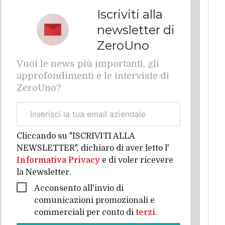
Iscriviti alla
newsletter di
ZeroUno
Vuoi le news più importanti, gli
approfondimenti e le interviste di
ZeroUno?
Email
aziendale
Cliccando su "ISCRIVITI ALLA
NEWSLETTER", dichiaro di aver letto l'
Informativa Privacy
e di voler ricevere
la Newsletter.
Acconsento all'invio di
comunicazioni promozionali e
commerciali per conto di
terzi
.