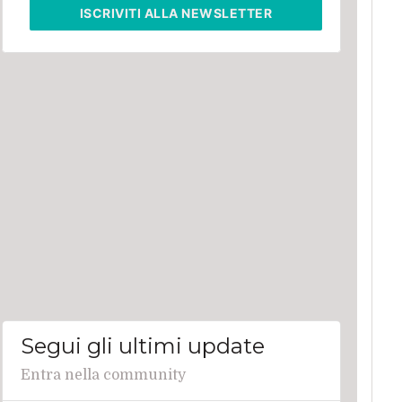
ISCRIVITI
ALLA NEWSLETTER
Segui gli ultimi update
Entra nella community