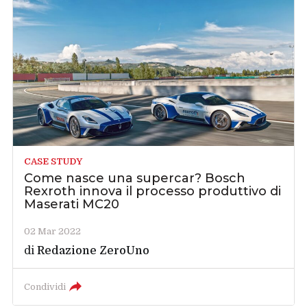
CASE STUDY
Come nasce una supercar? Bosch
Rexroth innova il processo produttivo di
Maserati MC20
02 Mar 2022
di
Redazione ZeroUno
Condividi