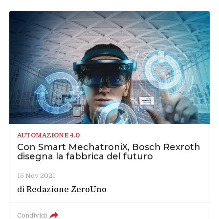
AUTOMAZIONE 4.0
Con Smart MechatroniX, Bosch Rexroth
disegna la fabbrica del futuro
15 Nov 2021
di
Redazione ZeroUno
Condividi