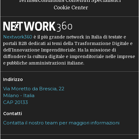
Terms&Conditions Contenuti Specialistici
Cookie Center
Nextwork360
è il più grande network in Italia di testate e
portali B2B dedicati ai temi della Trasformazione Digitale e
dell’Innovazione Imprenditoriale. Ha la missione di
diffondere la cultura digitale e imprenditoriale nelle imprese
e pubbliche amministrazioni italiane.
Indirizzo
Via Moretto da Brescia, 22
Milano - Italia
CAP 20133
Contatti
Contatta il nostro team per maggiori informazioni