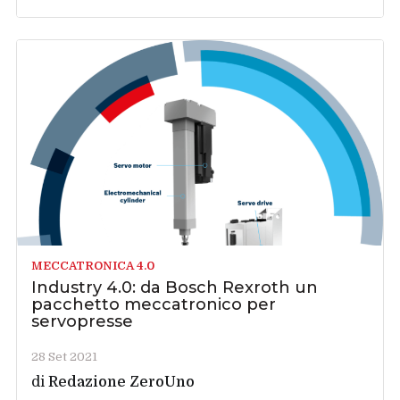
MECCATRONICA 4.0
Industry 4.0: da Bosch Rexroth un
pacchetto meccatronico per
servopresse
28 Set 2021
di
Redazione ZeroUno