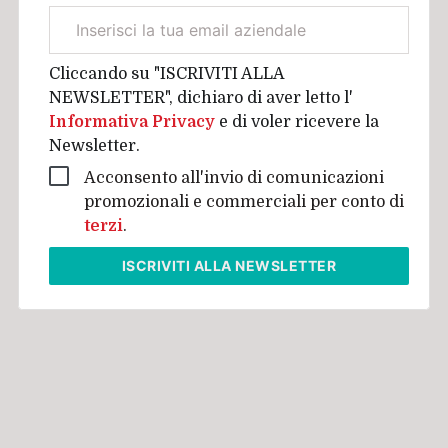
Email
aziendale
Cliccando su "ISCRIVITI ALLA
NEWSLETTER", dichiaro di aver letto l'
Informativa Privacy
e di voler ricevere la
Newsletter.
Acconsento all'invio di comunicazioni
promozionali e commerciali per conto di
terzi
.
ISCRIVITI
ALLA NEWSLETTER