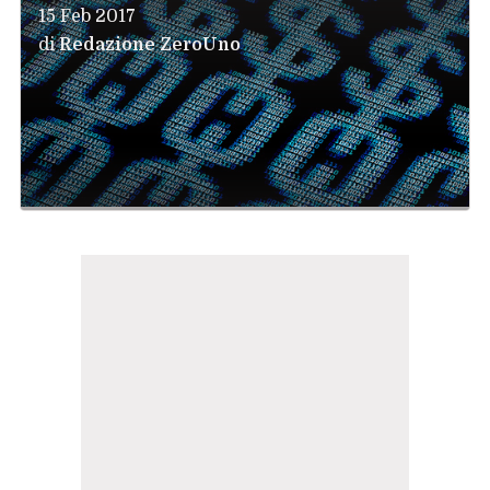
15 Feb 2017
di
Redazione ZeroUno