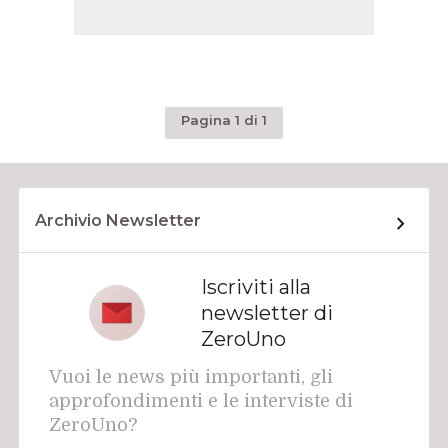
Pagina 1 di 1
Archivio Newsletter
Iscriviti alla
newsletter di
ZeroUno
Vuoi le news più importanti, gli
approfondimenti e le interviste di
ZeroUno?