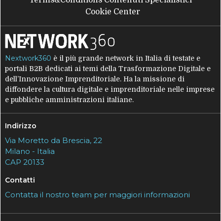
Terms&Conditions Contenuti Specialistici
Cookie Center
Nextwork360
è il più grande network in Italia di testate e
portali B2B dedicati ai temi della Trasformazione Digitale e
dell’Innovazione Imprenditoriale. Ha la missione di
diffondere la cultura digitale e imprenditoriale nelle imprese
e pubbliche amministrazioni italiane.
Indirizzo
Via Moretto da Brescia, 22
Milano - Italia
CAP 20133
Contatti
Contatta il nostro team per maggiori informazioni