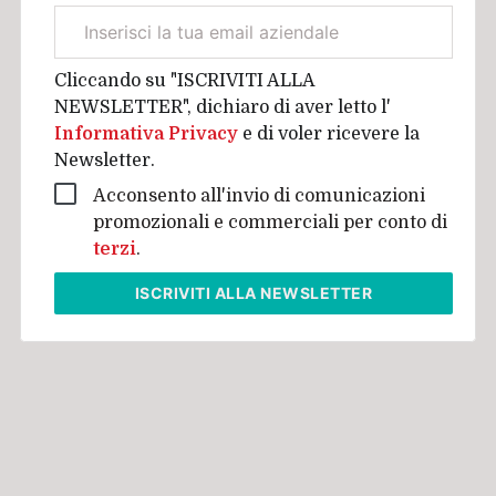
Email
aziendale
Cliccando su "ISCRIVITI ALLA
NEWSLETTER", dichiaro di aver letto l'
Informativa Privacy
e di voler ricevere la
Newsletter.
Acconsento all'invio di comunicazioni
promozionali e commerciali per conto di
terzi
.
ISCRIVITI
ALLA NEWSLETTER