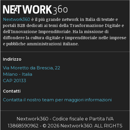
Nextwork360
è il più grande network in Italia di testate e
portali B2B dedicati ai temi della Trasformazione Digitale e
dell’Innovazione Imprenditoriale. Ha la missione di
diffondere la cultura digitale e imprenditoriale nelle imprese
e pubbliche amministrazioni italiane.
Indirizzo
Via Moretto da Brescia, 22
Milano - Italia
CAP 20133
Contatti
Contatta il nostro team per maggiori informazioni
Nextwork360 - Codice fiscale e Partita IVA
13868590962 - © 2026 Nextwork360. ALL RIGHTS