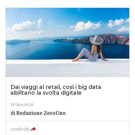
Dai viaggi al retail, così i big data
abilitano la svolta digitale
19 Gen 2018
di
Redazione ZeroUno
Condividi