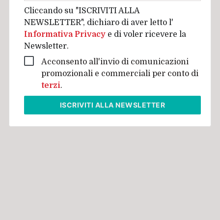
Cliccando su "ISCRIVITI ALLA
NEWSLETTER", dichiaro di aver letto l'
Informativa Privacy
e di voler ricevere la
Newsletter.
Acconsento all'invio di comunicazioni
promozionali e commerciali per conto di
terzi
.
ISCRIVITI
ALLA NEWSLETTER