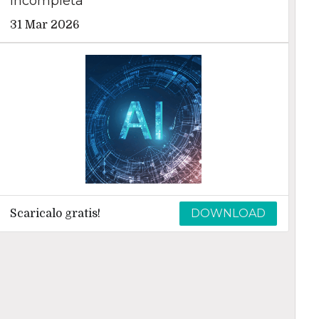
incompleta
31 Mar 2026
DOWNLOAD
Scaricalo gratis!