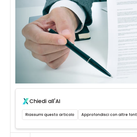
Chiedi all'AI
Riassumi questo articolo
Approfondisci con altre font