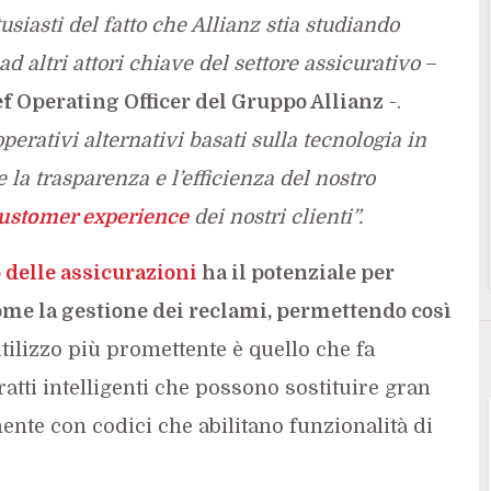
siasti del fatto che Allianz stia studiando
 altri attori chiave del settore assicurativo
–
f Operating Officer del Gruppo Allianz
-.
perativi alternativi basati sulla tecnologia in
la trasparenza e l’efficienza del nostro
ustomer experience
dei nostri clienti”.
 delle assicurazioni
ha il potenziale per
me la gestione dei reclami, permettendo così
tilizzo più promettente è quello che fa
ratti intelligenti che possono sostituire gran
ente con codici che abilitano funzionalità di