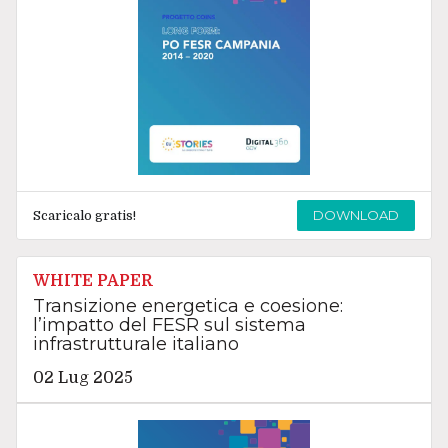
DOWNLOAD
Scaricalo gratis!
WHITE PAPER
Transizione energetica e coesione:
l’impatto del FESR sul sistema
infrastrutturale italiano
02 Lug 2025