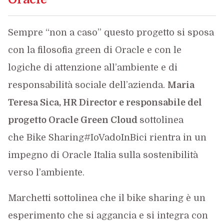
Sempre “non a caso” questo progetto si sposa
con la filosofia green di Oracle e con le
logiche di attenzione all’ambiente e di
responsabilità sociale dell’azienda.
Maria
Teresa Sica, HR Director e responsabile del
progetto Oracle Green Cloud
sottolinea
che Bike Sharing#IoVadoInBici rientra in un
impegno di Oracle Italia sulla sostenibilità
verso l’ambiente.
Marchetti sottolinea che il bike sharing è un
esperimento che si aggancia e si integra con