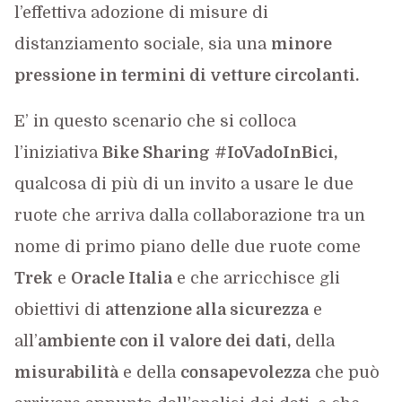
l’effettiva adozione di misure di
distanziamento sociale, sia una
minore
pressione in termini di vetture circolanti.
E’ in questo scenario che si colloca
l’iniziativa
Bike Sharing
#IoVadoInBici,
qualcosa di più di un invito a usare le due
ruote che arriva dalla collaborazione tra un
nome di primo piano delle due ruote come
Trek
e
Oracle Italia
e che arricchisce gli
obiettivi di
attenzione alla sicurezza
e
all’
ambiente con il valore dei dati,
della
misurabilità
e della
consapevolezza
che può