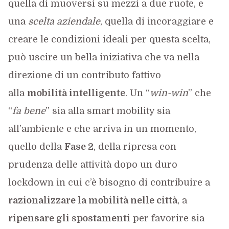
quella di muoversi su mezzi a due ruote, e
una
scelta aziendale
, quella di incoraggiare e
creare le condizioni ideali per questa scelta,
può uscire un bella iniziativa che va nella
direzione di un contributo fattivo
alla
mobilità intelligente
. Un “
win-win
” che
“
fa bene
” sia alla smart mobility sia
all’ambiente e che arriva in un momento,
quello della
Fase 2
, della ripresa con
prudenza delle attività dopo un duro
lockdown in cui c’è bisogno di contribuire a
razionalizzare la mobilità nelle città
, a
ripensare gli spostamenti
per favorire sia