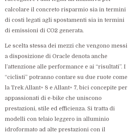
calcolare il concreto risparmio sia in termini
di costi legati agli spostamenti sia in termini
di emissioni di CO2 generata.
Le scelta stessa dei mezzi che vengono messi
a disposizione di Oracle denota anche
l’attenzione alle performance e ai “risultati”. I
“ciclisti” potranno contare su due ruote come
la Trek Allant+ 8 e Allant+ 7, bici concepite per
appassionati di e-bike che uniscono
prestazioni, stile ed efficienza. Si tratta di
modelli con telaio leggero in alluminio
idroformato ad alte prestazioni con il