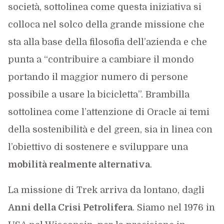
società, sottolinea come questa iniziativa si
colloca nel solco della grande missione che
sta alla base della filosofia dell’azienda e che
punta a “contribuire a cambiare il mondo
portando il maggior numero di persone
possibile a usare la bicicletta”. Brambilla
sottolinea come l’attenzione di Oracle ai temi
della sostenibilità e del green, sia in linea con
l’obiettivo di sostenere e sviluppare una
mobilità realmente alternativa
.
La missione di Trek arriva da lontano, dagli
Anni della Crisi Petrolifera
. Siamo nel 1976 in