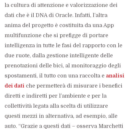
la cultura di attenzione e valorizzazione dei
dati che è il DNA di Oracle. Infatti, l’altra
anima del progetto è costituita da una App
multifunzione che si prefigge di portare
intelligenza in tutte le fasi del rapporto con le
due ruote, dalla gestione intelligente delle
prenotazioni delle bici, al monitoraggio degli
spostamenti, il tutto con una raccolta e
analisi
dei dati
che permetterà di misurare i benefici
diretti e indiretti per l’ambiente e per la
collettività legata alla scelta di utilizzare
questi mezzi in alternativa, ad esempio, alle
auto. “Grazie a questi dati – osserva Marchetti