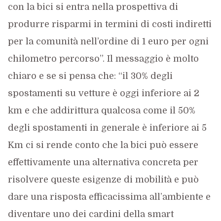
con la bici si entra nella prospettiva di
produrre risparmi in termini di costi indiretti
per la comunità nell’ordine di 1 euro per ogni
chilometro percorso”. Il messaggio è molto
chiaro e se si pensa che: “il 30% degli
spostamenti su vetture è oggi inferiore ai 2
km e che addirittura qualcosa come il 50%
degli spostamenti in generale è inferiore ai 5
Km ci si rende conto che la bici può essere
effettivamente una alternativa concreta per
risolvere queste esigenze di mobilità e può
dare una risposta efficacissima all’ambiente e
diventare uno dei cardini della smart