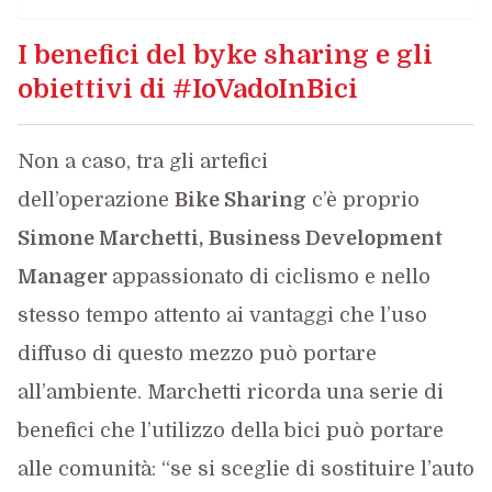
I benefici del byke sharing e gli
obiettivi di #IoVadoInBici
Non a caso, tra gli artefici
dell’operazione
Bike Sharing
c’è proprio
Simone Marchetti,
Business Development
Manager
appassionato di ciclismo e nello
stesso tempo attento ai vantaggi che l’uso
diffuso di questo mezzo può portare
all’ambiente. Marchetti ricorda una serie di
benefici che l’utilizzo della bici può portare
alle comunità: “se si sceglie di sostituire l’auto