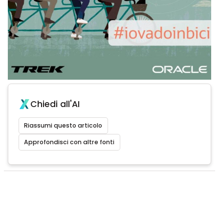
Chiedi all'AI
Riassumi questo articolo
Approfondisci con altre fonti