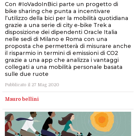
Con #IoVadoInBici parte un progetto di
bike sharing che punta a incentivare
l’utilizzo della bici per la mobilità quotidiana
grazie a una serie di city e-bike Trek a
disposizione dei dipendenti Oracle Italia
nelle sedi di Milano e Roma con una
proposta che permetterà di misurare anche
il risparmio in termini di emissioni di CO2
grazie a una app che analizza i vantaggi
collegati a una mobilità personale basata
sulle due ruote
Pubblicato il 27 Mag 2020
Mauro bellini