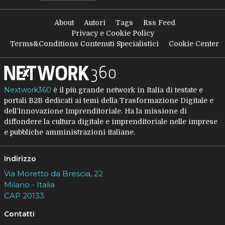
About
Autori
Tags
Rss Feed
Privacy e Cookie Policy
Terms&Conditions Contenuti Specialistici
Cookie Center
Nextwork360
è il più grande network in Italia di testate e
portali B2B dedicati ai temi della Trasformazione Digitale e
dell’Innovazione Imprenditoriale. Ha la missione di
diffondere la cultura digitale e imprenditoriale nelle imprese
e pubbliche amministrazioni italiane.
Indirizzo
Via Moretto da Brescia, 22
Milano - Italia
CAP 20133
Contatti