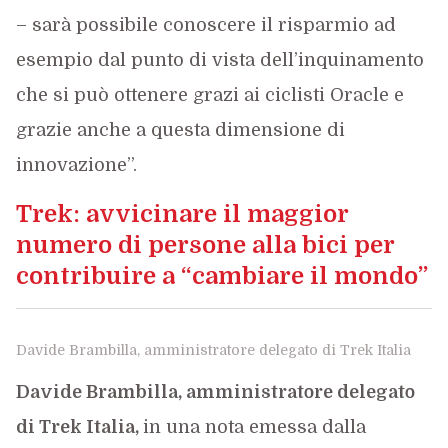
– sarà possibile conoscere il risparmio ad
esempio dal punto di vista dell’inquinamento
che si può ottenere grazi ai ciclisti Oracle e
grazie anche a questa dimensione di
innovazione”.
Trek: avvicinare il maggior
numero di persone alla bici per
contribuire a “cambiare il mondo”
Davide Brambilla, amministratore delegato di Trek Italia
Davide Brambilla, amministratore delegato
di Trek Italia,
in una nota emessa dalla