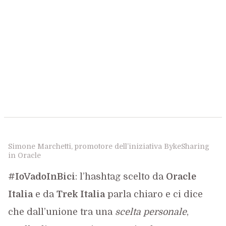
Simone Marchetti, promotore dell’iniziativa BykeSharing
in Oracle
#IoVadoInBici
: l’hashtag scelto da
Oracle
Italia
e da
Trek Italia
parla chiaro e ci dice
che dall’unione tra una
scelta personale
,