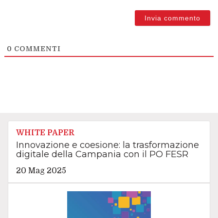
0
COMMENTI
WHITE PAPER
Innovazione e coesione: la trasformazione
digitale della Campania con il PO FESR
20 Mag 2025