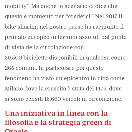
mobility”. Ma anche lo scenario ci dice che
questo è momento per “crederci”. Nel 2017 il
bike sharing nel nostro paese ha raggiunto il
primato europeo in termini assoluti dal punto
di vista della circolazione con
39.500 biciclette disponibili in qualcosa come
265 comuni. In particolare poi questo
fenomeno ha visto un epicentro in città come
Milano dove la crescita è stata del 147% dove
si sono censiti 16.660 veicoli in circolazione.
Una iniziativa in linea con la
filosofia e la strategia green di
Oracle