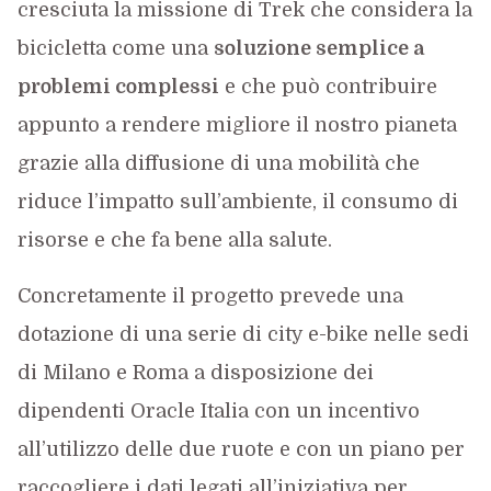
cresciuta la missione di Trek che considera la
bicicletta come una
soluzione semplice a
problemi complessi
e che può contribuire
appunto a rendere migliore il nostro pianeta
grazie alla diffusione di una mobilità che
riduce l’impatto sull’ambiente, il consumo di
risorse e che fa bene alla salute.
Concretamente il progetto prevede una
dotazione di una serie di city e-bike nelle sedi
di Milano e Roma a disposizione dei
dipendenti Oracle Italia con un incentivo
all’utilizzo delle due ruote e con un piano per
raccogliere i dati legati all’iniziativa per