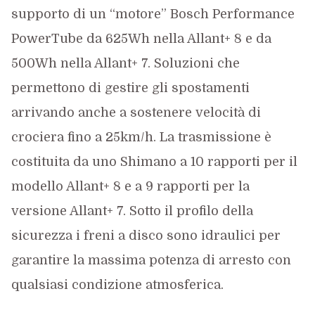
supporto di un “motore” Bosch Performance
PowerTube da 625Wh nella Allant+ 8 e da
500Wh nella Allant+ 7. Soluzioni che
permettono di gestire gli spostamenti
arrivando anche a sostenere velocità di
crociera fino a 25km/h. La trasmissione è
costituita da uno Shimano a 10 rapporti per il
modello Allant+ 8 e a 9 rapporti per la
versione Allant+ 7. Sotto il profilo della
sicurezza i freni a disco sono idraulici per
garantire la massima potenza di arresto con
qualsiasi condizione atmosferica.